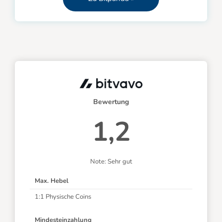
Bewertung
1,2
Note: Sehr gut
Max. Hebel
1:1 Physische Coins
Mindesteinzahlung