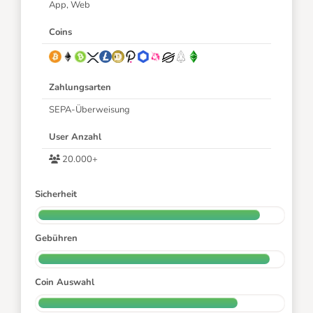
App, Web
Coins
Zahlungsarten
SEPA-Überweisung
User Anzahl
20.000+
Sicherheit
Gebühren
Coin Auswahl