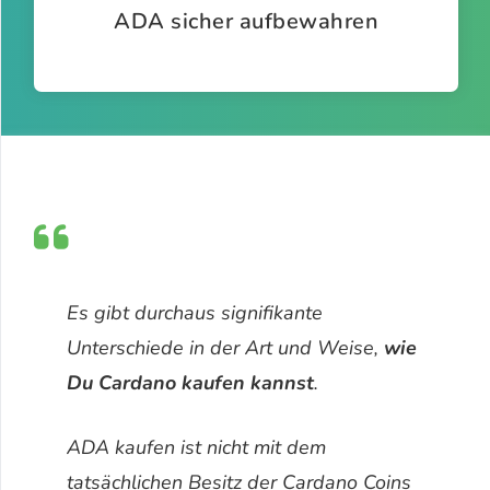
ADA sicher aufbewahren
Es gibt durchaus signifikante
Unterschiede in der Art und Weise,
wie
Du Cardano kaufen kannst
.
ADA kaufen ist nicht mit dem
tatsächlichen Besitz der Cardano Coins