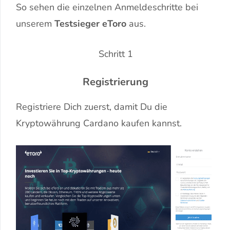
So sehen die einzelnen Anmeldeschritte bei
unserem
Testsieger eToro
aus.
Schritt 1
Registrierung
Registriere Dich zuerst, damit Du die
Kryptowährung Cardano kaufen kannst.