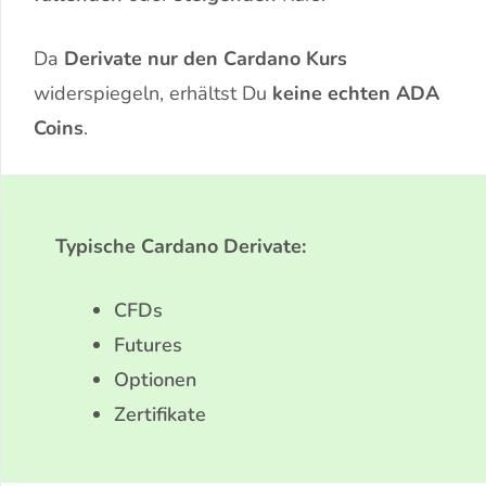
Da
Derivate nur den Cardano Kurs
widerspiegeln, erhältst Du
keine echten ADA
Coins
.
Typische Cardano Derivate:
CFDs
Futures
Optionen
Zertifikate