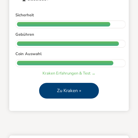
Sicherheit
Gebühren
Coin Auswahl
Kraken Erfahrungen & Test →
Zu Kraken »