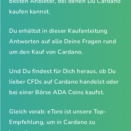
besten Anbieter, bei denen Du Cardano
kaufen kannst.
Du erhältst in dieser Kaufanleitung
Antworten auf alle Deine Fragen rund
um den Kauf von Cardano.
Und Du findest für Dich heraus, ob Du
lieber CFDs auf Cardano handelst oder
bei einer Börse ADA Coins kaufst.
Gleich vorab: eToro ist unsere Top-
Empfehlung, um in Cardano zu