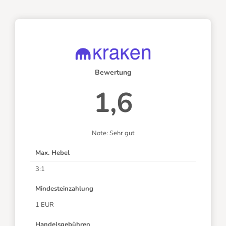
Bewertung
1,6
Note: Sehr gut
Max. Hebel
3:1
Mindesteinzahlung
1 EUR
Handelsgebühren