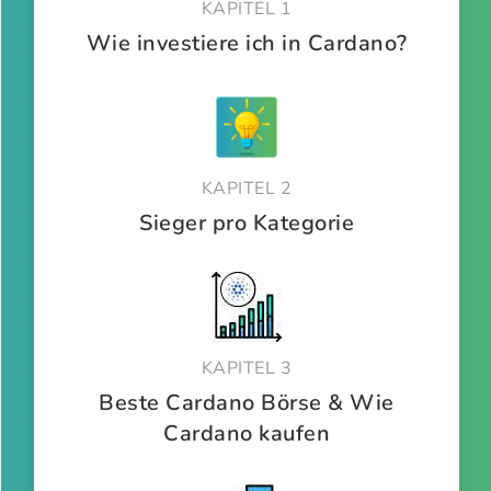
KAPITEL 1
Wie investiere ich in Cardano?
KAPITEL 2
Sieger pro Kategorie
KAPITEL 3
Beste Cardano Börse & Wie
Cardano kaufen