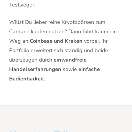
Testsieger.
Willst Du lieber reine Kryptobörsen zum
Cardano kaufen nutzen? Dann führt kaum ein
Weg an
Coinbase und Kraken
vorbei. Ihr
Portfolio erweitert sich ständig und beide
überzeugen durch
einwandfreie
Handelserfahrungen
sowie
einfache
Bedienbarkeit
.