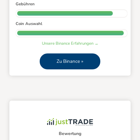
Gebühren
Coin Auswahl
Unsere Binance Erfahrungen →
Zu Binance »
Bewertung