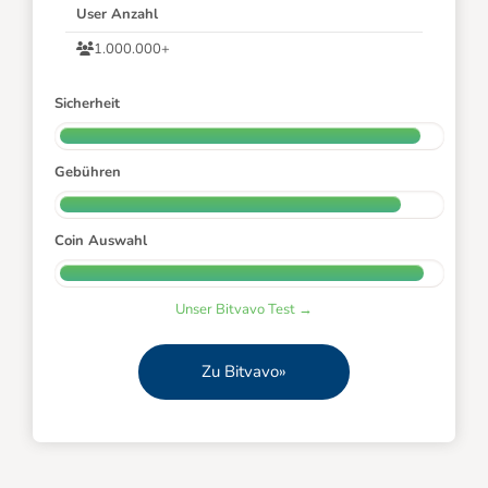
User Anzahl
1.000.000+
Sicherheit
Gebühren
Coin Auswahl
Unser Bitvavo Test →
Zu Bitvavo»