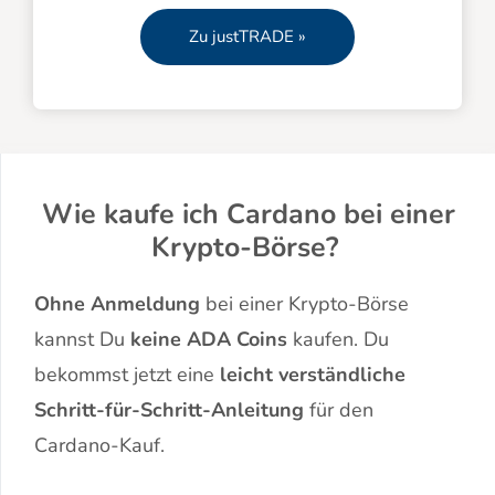
Zu justTRADE »
Wie kaufe ich Cardano bei einer
Krypto-Börse?
Ohne Anmeldung
bei einer Krypto-Börse
kannst Du
keine ADA Coins
kaufen. Du
bekommst jetzt eine
leicht verständliche
Schritt-für-Schritt-Anleitung
für den
Cardano-Kauf.