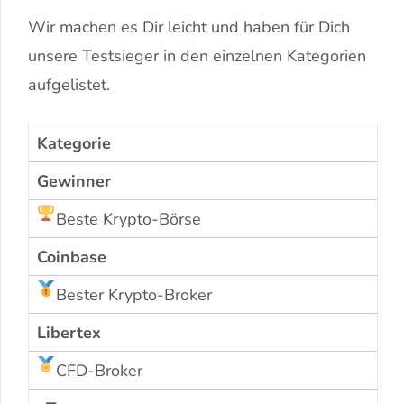
Wir machen es Dir leicht und haben für Dich
unsere Testsieger in den einzelnen Kategorien
aufgelistet.
Kategorie
Gewinner
Beste Krypto-Börse
Coinbase
Bester Krypto-Broker
Libertex
CFD-Broker