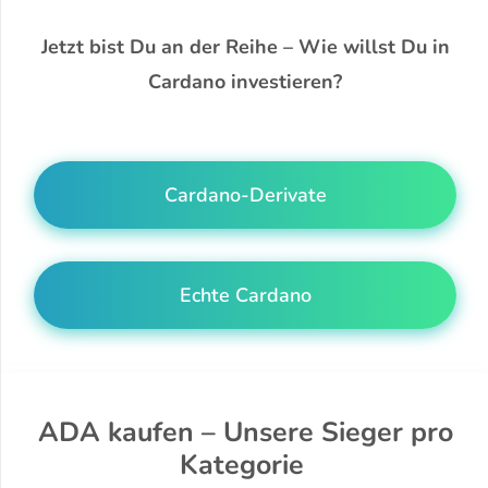
Jetzt bist Du an der Reihe – Wie willst Du in
Cardano investieren?
Cardano-Derivate
Echte Cardano
ADA kaufen – Unsere Sieger pro
Kategorie