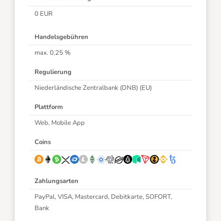
0 EUR
Handelsgebühren
max. 0,25 %
Regulierung
Niederländische Zentralbank (DNB) (EU)
Plattform
Web, Mobile App
Coins
Zahlungsarten
PayPal, VISA, Mastercard, Debitkarte, SOFORT,
Bank