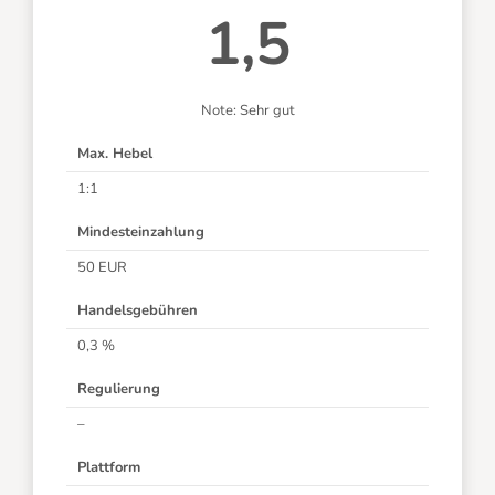
1,5
Note: Sehr gut
Max. Hebel
1:1
Mindesteinzahlung
50 EUR
Handelsgebühren
0,3 %
Regulierung
–
Plattform