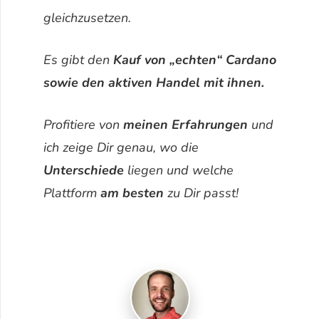
gleichzusetzen.
Es gibt den
Kauf von „echten“ Cardano
sowie den aktiven Handel mit ihnen.
Profitiere von
meinen Erfahrungen
und
ich zeige Dir genau, wo die
Unterschiede
liegen und welche
Plattform
am besten
zu Dir passt!