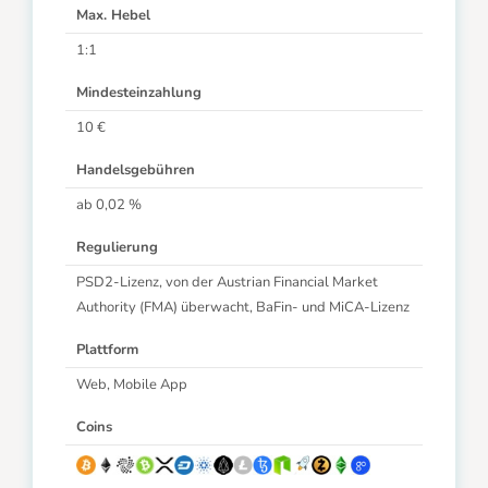
Max. Hebel
1:1
Mindesteinzahlung
10 €
Handelsgebühren
ab 0,02 %
Regulierung
PSD2-Lizenz, von der Austrian Financial Market
Authority (FMA) überwacht, BaFin- und MiCA-Lizenz
Plattform
Web, Mobile App
Coins