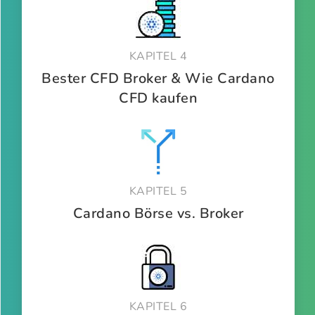
KAPITEL 4
Bester CFD Broker & Wie Cardano
CFD kaufen
KAPITEL 5
Cardano Börse vs. Broker
KAPITEL 6