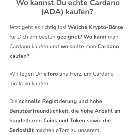
Wo kannst Du echte Cardano
(ADA) kaufen?
Jetzt geht es richtig los!
Welche Krypto-Börse
für Dich am besten
geeignet? Wo kann
man
Cardano kaufen und
wo sollte
man
Cardano
kaufen?
Wir legen Dir
eToro
ans Herz, um Cardano
direkt zu kaufen.
Die
schnelle Registrierung und hohe
Benutzerfreundlichkeit, die hohe Anzahl an
handelbaren Coins und Token sowie die
Seriosität
machen eToro zu unserem