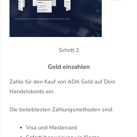
Schritt 2
Geld einzahlen
Zahle für den Kauf von ADA Geld auf Dein
Handelskonto ein.
Die beliebtesten Zahlungsmethoden sind:
Visa und Mastercard