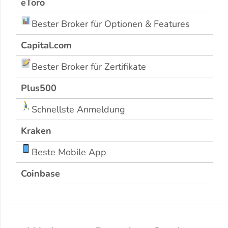
eToro
Bester Broker für Optionen & Features
Capital.com
Bester Broker für Zertifikate
Plus500
Schnellste Anmeldung
Kraken
Beste Mobile App
Coinbase