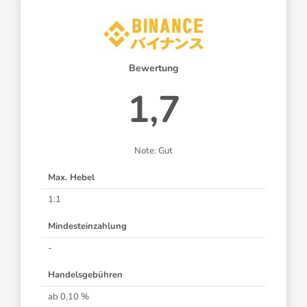
Bewertung
1,7
Note: Gut
Max. Hebel
1:1
Mindesteinzahlung
-
Handelsgebühren
ab 0,10 %