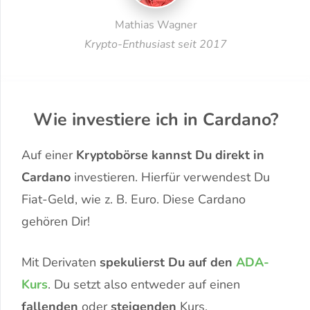
Mathias Wagner
Krypto-Enthusiast seit 2017
Wie investiere ich in Cardano?
Auf einer
Kryptobörse kannst Du direkt in
Cardano
investieren. Hierfür verwendest Du
Fiat-Geld, wie z. B. Euro. Diese Cardano
gehören Dir!
Mit Derivaten
spekulierst Du auf den
ADA-
Kurs
. Du setzt also entweder auf einen
fallenden
oder
steigenden
Kurs.