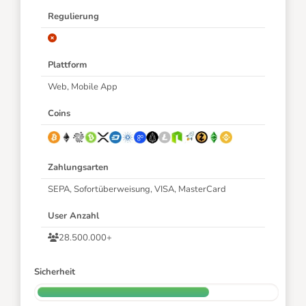
Regulierung
Plattform
Web, Mobile App
Coins
Zahlungsarten
SEPA, Sofortüberweisung, VISA, MasterCard
User Anzahl
28.500.000+
Sicherheit