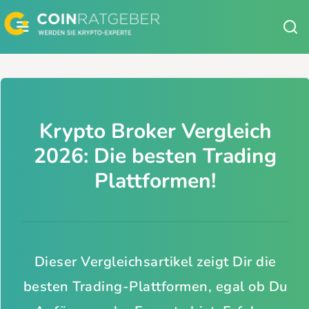
Zum
Inhalt
springen
Krypto Broker Vergleich
2026: Die besten Trading
Plattformen!
Dieser Vergleichsartikel zeigt Dir die
besten Trading-Plattformen, egal ob Du