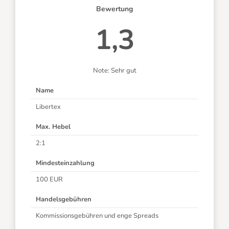
Bewertung
1,3
Note: Sehr gut
Name
Libertex
Max. Hebel
2:1
Mindesteinzahlung
100 EUR
Handelsgebühren
Kommissionsgebühren und enge Spreads