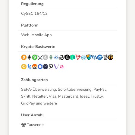
Regulierung
CySEC 164/12
Plattform
Web, Mobile App
Krypto-Basiswerte
Zahlungsarten
SEPA-Überweisung, Sofortüberweisung, PayPal,
Skrill, Neteller, Visa, Mastercard, Ideal, Trustly,
GiroPay und weitere
User Anzahl
Tausende