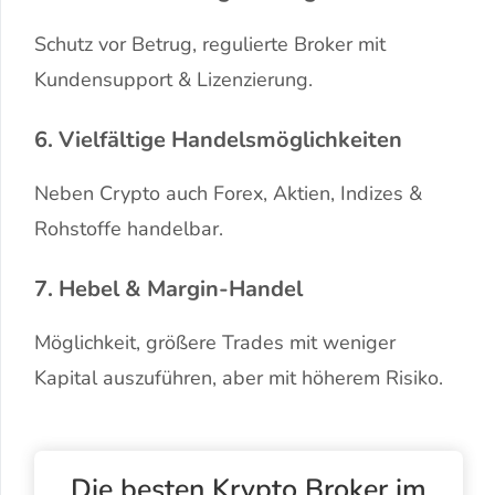
Schutz vor Betrug, regulierte Broker mit
Kundensupport & Lizenzierung.
6. Vielfältige Handelsmöglichkeiten
Neben Crypto auch Forex, Aktien, Indizes &
Rohstoffe handelbar.
7. Hebel & Margin-Handel
Möglichkeit, größere Trades mit weniger
Kapital auszuführen, aber mit höherem Risiko.
Die besten Krypto Broker im