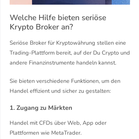
Welche Hilfe bieten seriöse
Krypto Broker an?
Seriöse Broker für Kryptowährung stellen eine
Trading-Plattform bereit, auf der Du Crypto und
andere Finanzinstrumente handeln kannst.
Sie bieten verschiedene Funktionen, um den
Handel effizient und sicher zu gestalten:
1. Zugang zu Märkten
Handel mit CFDs über Web, App oder
Plattformen wie MetaTrader.