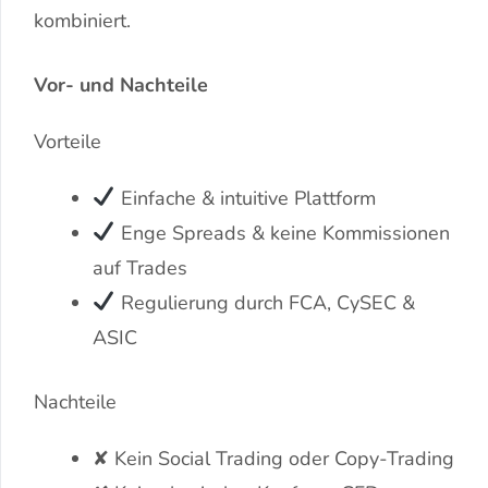
kombiniert.
Vor- und Nachteile
Vorteile
Einfache & intuitive Plattform
Enge Spreads & keine Kommissionen
auf Trades
Regulierung durch FCA, CySEC &
ASIC
Nachteile
✘ Kein Social Trading oder Copy-Trading