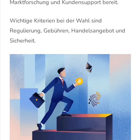
Marktforschung und Kundensupport bereit.
Wichtige Kriterien bei der Wahl sind
Regulierung, Gebühren, Handelsangebot und
Sicherheit.