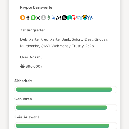
Krypto Basiswerte
Zahlungsarten
Debitkarte, Kreditkarte, Bank, Sofort, iDeal, Giropay,
Multibanko, QIWI, Webmoney, Trustly, 2c2p
User Anzahl
690.000+
Sicherheit
Gebühren
Coin Auswahl