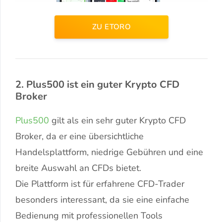
ZU ETORO
2. Plus500 ist ein guter Krypto CFD
Broker
Plus500
gilt als ein sehr guter Krypto CFD
Broker, da er eine übersichtliche
Handelsplattform, niedrige Gebühren und eine
breite Auswahl an CFDs bietet.
Die Plattform ist für erfahrene CFD-Trader
besonders interessant, da sie eine einfache
Bedienung mit professionellen Tools