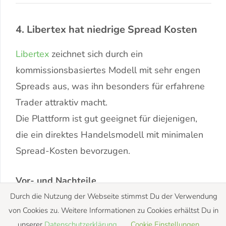
4. Libertex hat niedrige Spread Kosten
Libertex
zeichnet sich durch ein
kommissionsbasiertes Modell mit sehr engen
Spreads aus, was ihn besonders für erfahrene
Trader attraktiv macht.
Die Plattform ist gut geeignet für diejenigen,
die ein direktes Handelsmodell mit minimalen
Spread-Kosten bevorzugen.
Vor- und Nachteile
Durch die Nutzung der Webseite stimmst Du der Verwendung
Vorteile
von Cookies zu. Weitere Informationen zu Cookies erhältst Du in
unserer
Datenschutzerklärung
.
Cookie Einstellungen