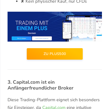
✘ Kein physischer Kauf, nur CFDs
ZU PLUS500
3. Capital.com ist ein
Anfängerfreundlicher Broker
Diese Trading-Plattform eignet sich besonders
für Einsteiger, da
Capital.com
eine intuitive