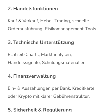
2. Handelsfunktionen
Kauf & Verkauf, Hebel-Trading, schnelle
Orderausführung, Risikomanagement-Tools.
3. Technische Unterstützung
Echtzeit-Charts, Marktanalysen,
Handelssignale, Schulungsmaterialien.
4. Finanzverwaltung
Ein- & Auszahlungen per Bank, Kreditkarte
oder Krypto mit klarer Gebührenstruktur.
5. Sicherheit & Regulierung