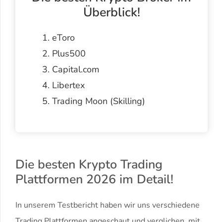
Überblick!
eToro
Plus500
Capital.com
Libertex
Trading Moon (Skilling)
Die besten Krypto Trading
Plattformen 2026 im Detail!
In unserem Testbericht haben wir uns verschiedene
Trading Plattformen angeschaut und verglichen, mit