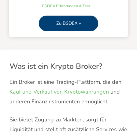
BSDEX Erfahrungen & Test →
Zu BSDEX »
Was ist ein Krypto Broker?
Ein Broker ist eine Trading-Plattform, die den
Kauf und Verkauf von Kryptowährungen
und
anderen Finanzinstrumenten ermöglicht.
Sie bietet Zugang zu Märkten, sorgt für
Liquidität und stellt oft zusätzliche Services wie