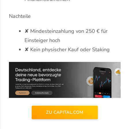
Nachteile
✘ Mindesteinzahlung von 250 € für
Einsteiger hoch
✘ Kein physischer Kauf oder Staking
ZU CAPITAL.COM