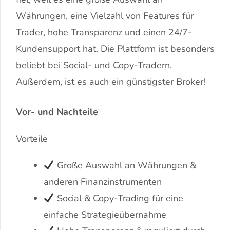
Währungen, eine Vielzahl von Features für
Trader, hohe Transparenz und einen 24/7-
Kundensupport hat. Die Plattform ist besonders
beliebt bei Social- und Copy-Tradern.
Außerdem, ist es auch ein günstigster Broker!
Vor- und Nachteile
Vorteile
Große Auswahl an Währungen &
anderen Finanzinstrumenten
Social & Copy-Trading für eine
einfache Strategieübernahme