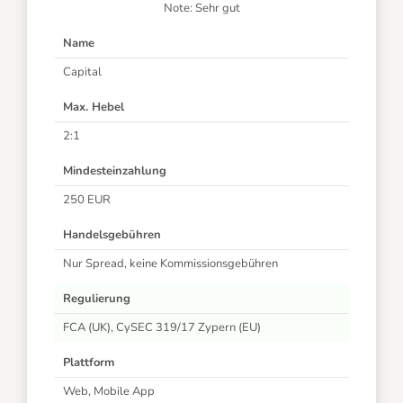
Note: Sehr gut
Name
Capital
Max. Hebel
2:1
Mindesteinzahlung
250 EUR
Handelsgebühren
Nur Spread, keine Kommissionsgebühren
Regulierung
FCA (UK), CySEC 319/17 Zypern (EU)
Plattform
Web, Mobile App