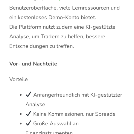
Benutzeroberfläche, viele Lernressourcen und
ein kostenloses Demo-Konto bietet.
Die Plattform nutzt zudem eine KI-gestützte
Analyse, um Tradern zu helfen, bessere
Entscheidungen zu treffen.
Vor- und Nachteile
Vorteile
Anfängerfreundlich mit KI-gestützter
Analyse
Keine Kommissionen, nur Spreads
Große Auswahl an
Finanzinstrumenten