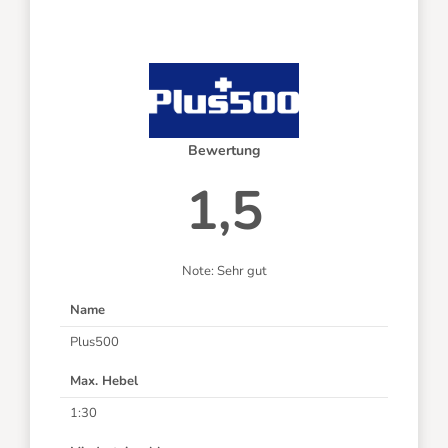
Bewertung
1,5
Note: Sehr gut
Name
Plus500
Max. Hebel
1:30