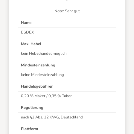
Note: Sehr gut
Name
BSDEX
Max. Hebel
kein Hebelhandel möglich
Mindesteinzahlung
keine Mindesteinzahlung
Handelsgebühren
0,20 % Maker / 0,35 % Taker
Regulierung
nach §2 Abs. 12 KWG, Deutschland
Plattform