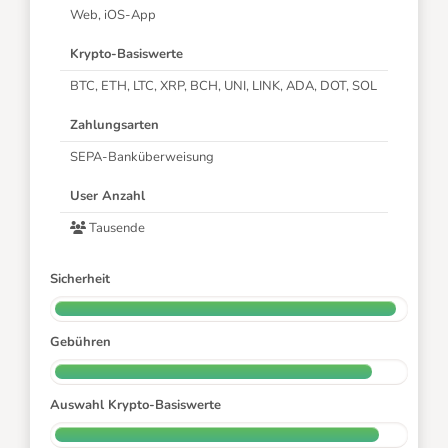
Web, iOS-App
Krypto-Basiswerte
BTC, ETH, LTC, XRP, BCH, UNI, LINK, ADA, DOT, SOL
Zahlungsarten
SEPA-Banküberweisung
User Anzahl
Tausende
Sicherheit
Gebühren
Auswahl Krypto-Basiswerte