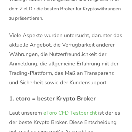
dem Ziel Dir die besten Broker für Kryptowährungen
zu präsentieren.
Viele Aspekte wurden untersucht, darunter das
aktuelle Angebot, die Verfügbarkeit anderer
Währungen, die Nutzerfreundlichkeit der
Anmeldung, die allgemeine Erfahrung mit der
Trading-Plattform, das Maß an Transparenz
und Sicherheit sowie der Kundensupport.
1. etoro = bester Krypto Broker
Laut unserem
eToro CFD Testbericht
ist der es
der beste Krypto Broker. Diese Entscheidung
fiel, weil es eine große Auswahl an