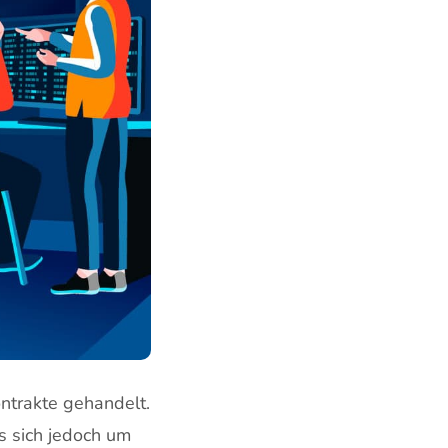
ntrakte gehandelt.
s sich jedoch um