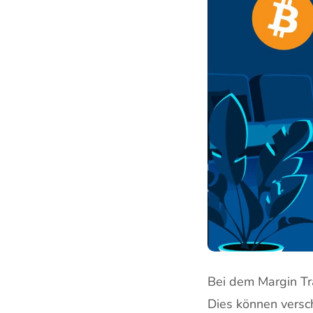
Bei dem Margin Tr
Dies können versc