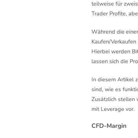
teilweise für zwei
Trader Profite, abe
Während die ein
Kaufen/Verkaufen 
Hierbei werden Bit
lassen sich die Pr
In diesem Artikel 
sind, wie es funkt
Zusätzlich stellen
mit Leverage vor.
CFD-Margin