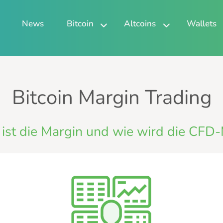
News
Bitcoin
Altcoins
Wallets
Bitcoin Margin Trading
st die Margin und wie wird die CFD