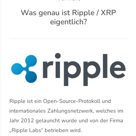
Was genau ist Ripple / XRP
eigentlich?
Ripple ist ein Open-Source-Protokoll und
internationales Zahlungsnetzwerk, welches im
Jahr 2012 gelauncht wurde und von der Firma
„Ripple Labs“ betrieben wird.