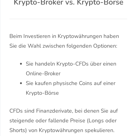
Krypto-Broker vs. Krypto-Börse
Beim Investieren in Kryptowährungen haben
Sie die Wahl zwischen folgenden Optionen:
Sie handeln Krypto-CFDs über einen
Online-Broker
Sie kaufen physische Coins auf einer
Krypto-Börse
CFDs sind Finanzderivate, bei denen Sie auf
steigende oder fallende Preise (Longs oder
Shorts) von Kryptowährungen spekulieren.