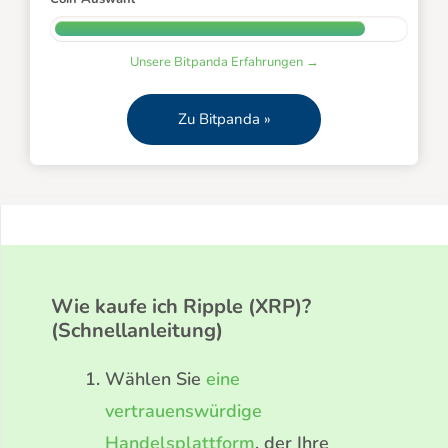
Unsere Bitpanda Erfahrungen →
Zu Bitpanda »
Wie kaufe ich Ripple (XRP)?
(Schnellanleitung)
Wählen Sie
eine
vertrauenswürdige
Handelsplattform
, der Ihre