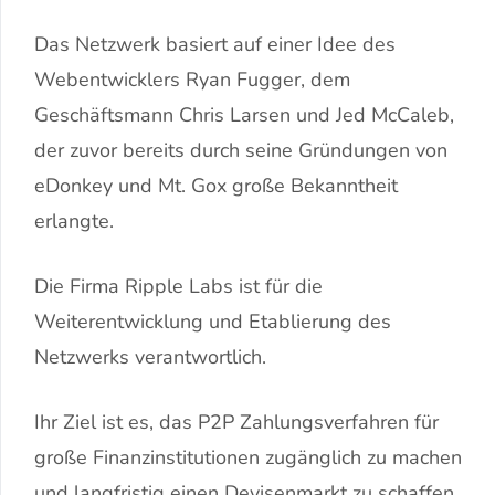
Das Netzwerk basiert auf einer Idee des
Webentwicklers Ryan Fugger, dem
Geschäftsmann Chris Larsen und Jed McCaleb,
der zuvor bereits durch seine Gründungen von
eDonkey und Mt. Gox große Bekanntheit
erlangte.
Die Firma Ripple Labs ist für die
Weiterentwicklung und Etablierung des
Netzwerks verantwortlich.
Ihr Ziel ist es, das P2P Zahlungsverfahren für
große Finanzinstitutionen zugänglich zu machen
und langfristig einen Devisenmarkt zu schaffen