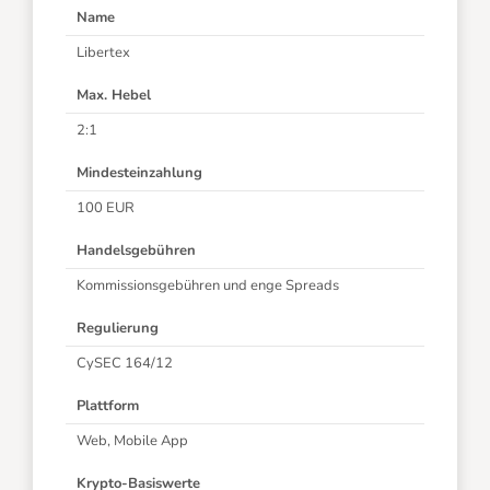
Name
Libertex
Max. Hebel
2:1
Mindesteinzahlung
100 EUR
Handelsgebühren
Kommissionsgebühren und enge Spreads
Regulierung
CySEC 164/12
Plattform
Web, Mobile App
Krypto-Basiswerte