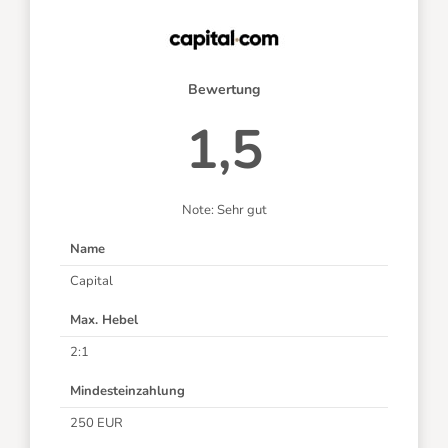
Bewertung
1,5
Note: Sehr gut
Name
Capital
Max. Hebel
2:1
Mindesteinzahlung
250 EUR