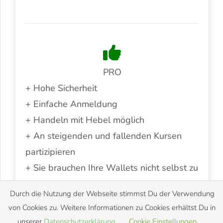
PRO
+ Hohe Sicherheit
+ Einfache Anmeldung
+ Handeln mit Hebel möglich
+ An steigenden und fallenden Kursen
partizipieren
+ Sie brauchen Ihre Wallets nicht selbst zu
verwalten
Durch die Nutzung der Webseite stimmst Du der Verwendung
von Cookies zu. Weitere Informationen zu Cookies erhältst Du in
CON
unserer
Datenschutzerklärung
.
Cookie Einstellungen