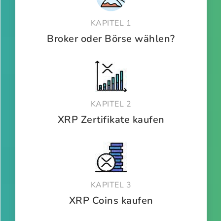
KAPITEL 1
Broker oder Börse wählen?
KAPITEL 2
XRP Zertifikate kaufen
KAPITEL 3
XRP Coins kaufen