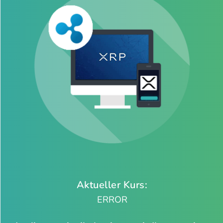
Aktueller Kurs:
ERROR