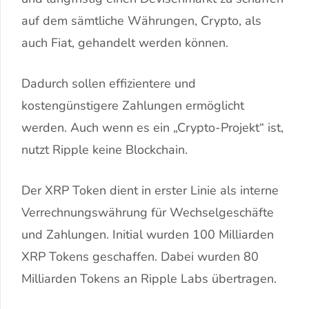
auf dem sämtliche Währungen, Crypto, als
auch Fiat, gehandelt werden können.
Dadurch sollen effizientere und
kostengünstigere Zahlungen ermöglicht
werden. Auch wenn es ein „Crypto-Projekt“ ist,
nutzt Ripple keine Blockchain.
Der XRP Token dient in erster Linie als interne
Verrechnungswährung für Wechselgeschäfte
und Zahlungen. Initial wurden 100 Milliarden
XRP Tokens geschaffen. Dabei wurden 80
Milliarden Tokens an Ripple Labs übertragen.