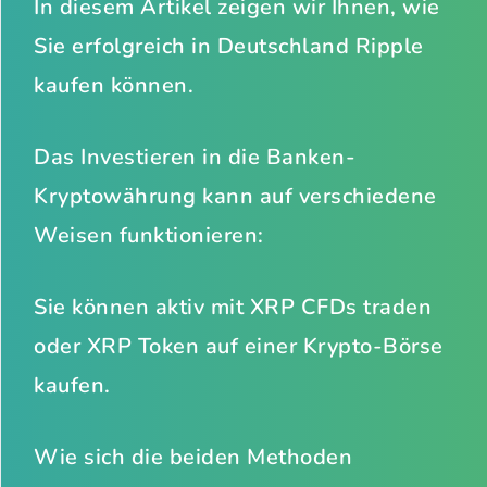
In diesem Artikel zeigen wir Ihnen, wie
Sie erfolgreich in Deutschland Ripple
kaufen können.
Das Investieren in die Banken-
Kryptowährung kann auf verschiedene
Weisen funktionieren:
Sie können aktiv mit XRP CFDs traden
oder XRP Token auf einer Krypto-Börse
kaufen.
Wie sich die beiden Methoden