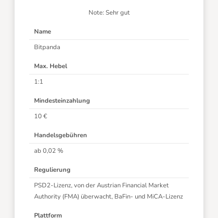
Note: Sehr gut
Name
Bitpanda
Max. Hebel
1:1
Mindesteinzahlung
10 €
Handelsgebühren
ab 0,02 %
Regulierung
PSD2-Lizenz, von der Austrian Financial Market
Authority (FMA) überwacht, BaFin- und MiCA-Lizenz
Plattform