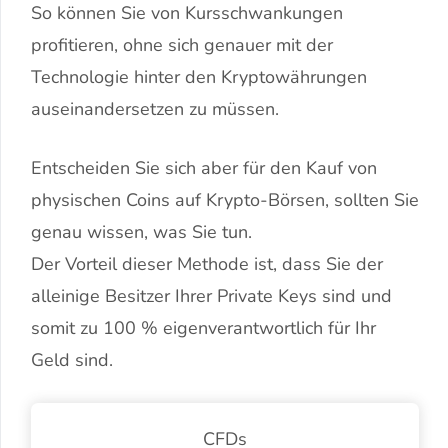
So können Sie von Kursschwankungen
profitieren, ohne sich genauer mit der
Technologie hinter den Kryptowährungen
auseinandersetzen zu müssen.
Entscheiden Sie sich aber für den Kauf von
physischen Coins auf Krypto-Börsen, sollten Sie
genau wissen, was Sie tun.
Der Vorteil dieser Methode ist, dass Sie der
alleinige Besitzer Ihrer Private Keys sind und
somit zu 100 % eigenverantwortlich für Ihr
Geld sind.
CFDs