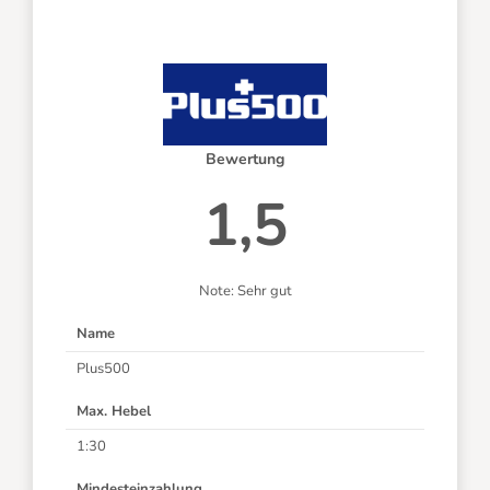
Bewertung
1,5
Note: Sehr gut
Name
Plus500
Max. Hebel
1:30
Mindesteinzahlung