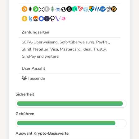
Zahlungsarten
SEPA-Überweisung, Sofortüberweisung, PayPal,
Skrill, Neteller, Visa, Mastercard, Ideal, Trustly,
GiroPay und weitere
User Anzahl
Tausende
Sicherheit
Gebühren
Auswahl Krypto-Basiswerte