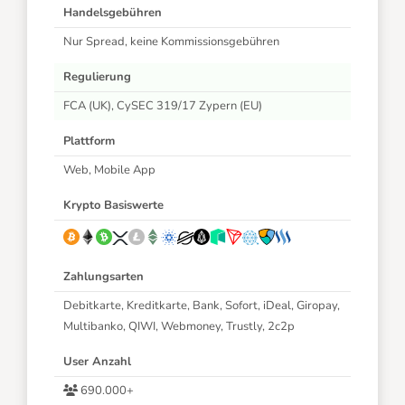
Handelsgebühren
Nur Spread, keine Kommissionsgebühren
Regulierung
FCA (UK), CySEC 319/17 Zypern (EU)
Plattform
Web, Mobile App
Krypto Basiswerte
Zahlungsarten
Debitkarte, Kreditkarte, Bank, Sofort, iDeal, Giropay,
Multibanko, QIWI, Webmoney, Trustly, 2c2p
User Anzahl
690.000+