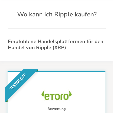
Wo kann ich Ripple kaufen?
Empfohlene Handelsplattformen für den
Handel von Ripple (XRP)
TESTSIEGER
Bewertung