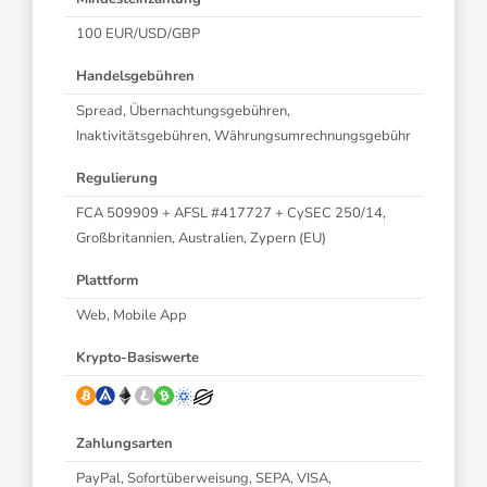
100 EUR/USD/GBP
Handelsgebühren
Spread, Übernachtungsgebühren,
Inaktivitätsgebühren,
Währungsumrechnungsgebühr
Regulierung
FCA 509909 + AFSL #417727 + CySEC 250/14,
Großbritannien, Australien, Zypern (EU)
Plattform
Web, Mobile App
Krypto-Basiswerte
Zahlungsarten
PayPal, Sofortüberweisung, SEPA, VISA,