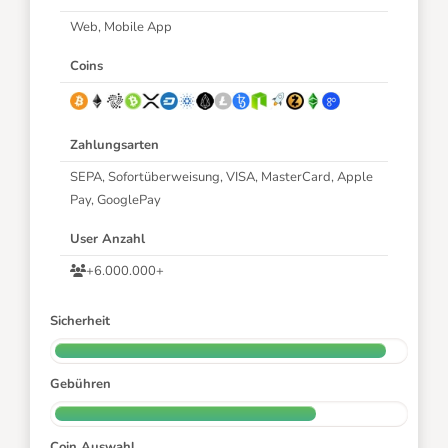
Web, Mobile App
Coins
Zahlungsarten
SEPA, Sofortüberweisung, VISA, MasterCard, Apple
Pay, GooglePay
User Anzahl
+6.000.000+
Sicherheit
Gebühren
Coin Auswahl