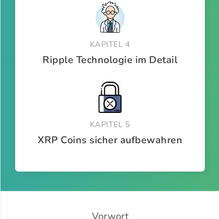
KAPITEL 4
Ripple Technologie im Detail
KAPITEL 5
XRP Coins sicher aufbewahren
Vorwort