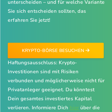
unterscheiden – und für welche Variante
Sie sich entscheiden sollten, das
erfahren Sie jetzt!
KRYPTO-BÖRSE BESUCHEN
Haftungsausschluss: Krypto-
Investitionen sind mit Risiken
verbunden und möglicherweise nicht für
Privatanleger geeignet. Du könntest
Dein gesamtes investiertes Kapital
verlieren. Informiere Dich
hier
über die