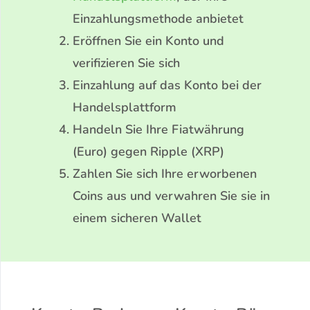
Einzahlungsmethode anbietet
Eröffnen Sie ein Konto und
verifizieren Sie sich
Einzahlung auf das Konto bei der
Handelsplattform
Handeln Sie Ihre Fiatwährung
(Euro) gegen Ripple (XRP)
Zahlen Sie sich Ihre erworbenen
Coins aus und verwahren Sie sie in
einem sicheren Wallet