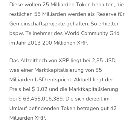
Diese wollen 25 Milliarden Token behalten, die
restlichen 55 Milliarden werden als Reserve für
Gemeinschaftsprojekte gehalten. So erhielten
bspw. Teilnehmer des World Community Grid
im Jahr 2013 200 Millionen XRP.
Das Allzeithoch von XRP liegt bei 2,85 USD,
was einer Marktkapitalisierung von 85
Milliarden USD entspricht. Aktuell liegt der
Preis bei
$
1.02
und die Marktkapitalisierung
bei
$
63,455,016,389
. Die sich derzeit im
Umlauf befindenden Token betragen gut 42
Milliarden XRP.