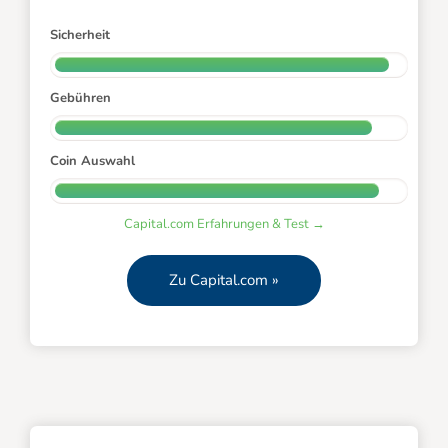
Sicherheit
Gebühren
Coin Auswahl
Capital.com Erfahrungen & Test →
Zu Capital.com »