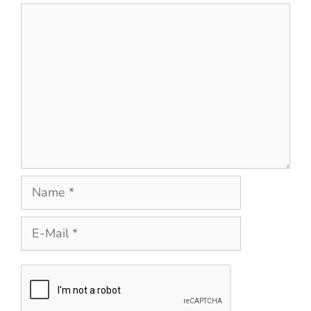
Kommentar
Name
E-
Mail
Website