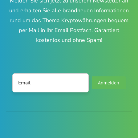
Melden Sie sich jetzt zu unserem Newsletter an
und erhalten Sie alle brandneuen Informationen
rund um das Thema Kryptowährungen bequem
per Mail in Ihr Email Postfach. Garantiert
kostenlos und ohne Spam!
Anmelden