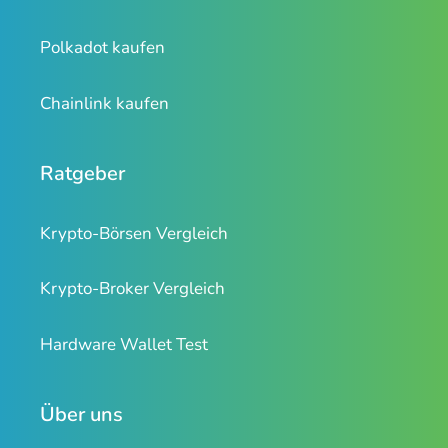
Polkadot kaufen
Chainlink kaufen
Ratgeber
Krypto-Börsen Vergleich
Krypto-Broker Vergleich
Hardware Wallet Test
Über uns