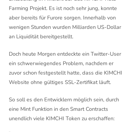
Farming Projekt. Es ist noch sehr jung, konnte
aber bereits für Furore sorgen. Innerhalb von
wenigen Stunden wurden Milliarden US-Dollar
an Liquidität bereitgestellt.
Doch heute Morgen entdeckte ein Twitter-User
ein schwerwiegendes Problem, nachdem er
zuvor schon festgestellt hatte, dass die KIMCHI
Website ohne gültiges SSL-Zertifikat läuft.
So soll es den Entwicklern möglich sein, durch
eine Mint Funktion in den Smart Contracts
unendlich viele KIMCHI Token zu erschaffen: