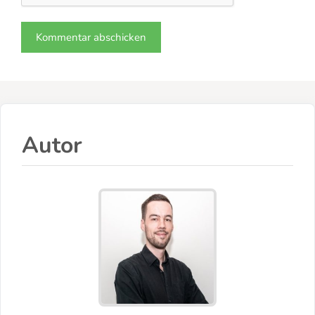
Autor