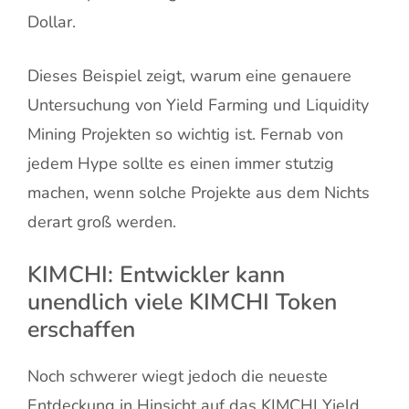
Dollar.
Dieses Beispiel zeigt, warum eine genauere
Untersuchung von Yield Farming und Liquidity
Mining Projekten so wichtig ist. Fernab von
jedem Hype sollte es einen immer stutzig
machen, wenn solche Projekte aus dem Nichts
derart groß werden.
KIMCHI: Entwickler kann
unendlich viele KIMCHI Token
erschaffen
Noch schwerer wiegt jedoch die neueste
Entdeckung in Hinsicht auf das KIMCHI Yield