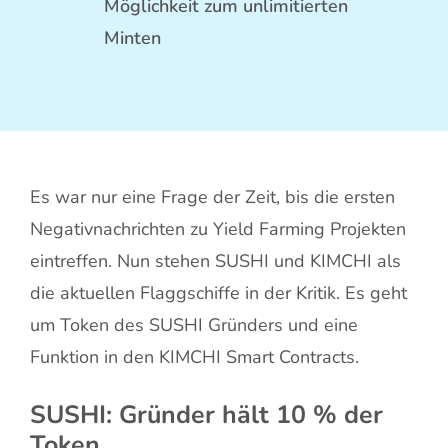
Möglichkeit zum unlimitierten
Minten
Es war nur eine Frage der Zeit, bis die ersten
Negativnachrichten zu Yield Farming Projekten
eintreffen. Nun stehen SUSHI und KIMCHI als
die aktuellen Flaggschiffe in der Kritik. Es geht
um Token des SUSHI Gründers und eine
Funktion in den KIMCHI Smart Contracts.
SUSHI: Gründer hält 10 % der
Token