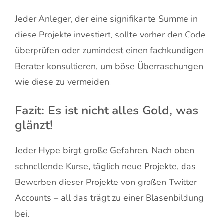
Jeder Anleger, der eine signifikante Summe in
diese Projekte investiert, sollte vorher den Code
überprüfen oder zumindest einen fachkundigen
Berater konsultieren, um böse Überraschungen
wie diese zu vermeiden.
Fazit: Es ist nicht alles Gold, was
glänzt!
Jeder Hype birgt große Gefahren. Nach oben
schnellende Kurse, täglich neue Projekte, das
Bewerben dieser Projekte von großen Twitter
Accounts – all das trägt zu einer Blasenbildung
bei.