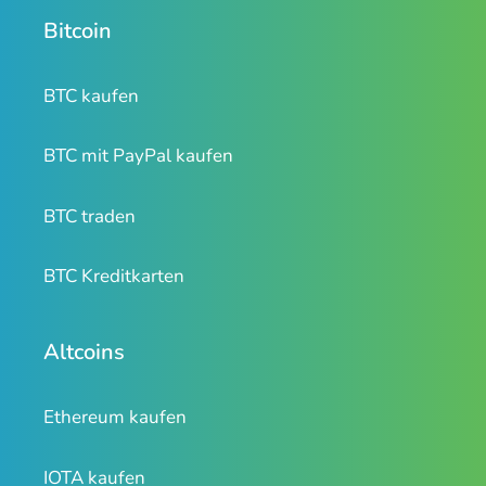
Bitcoin
BTC kaufen
BTC mit PayPal kaufen
BTC traden
BTC Kreditkarten
Altcoins
Ethereum kaufen
IOTA kaufen