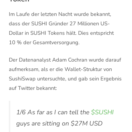
Im Laufe der letzten Nacht wurde bekannt,
dass der SUSHI Gründer 27 Millionen US-
Dollar in SUSHI Tokens hält. Dies entspricht
10 % der Gesamtversorgung.
Der Datenanalyst Adam Cochran wurde darauf
aufmerksam, als er die Wallet-Struktur von
SushiSwap untersuchte, und gab sein Ergebnis
auf Twitter bekannt:
1/6 As far as I can tell the
$SUSHI
guys are sitting on $27M USD