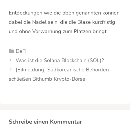
Entdeckungen wie die oben genannten können
dabei die Nadel sein, die die Blase kurzfristig
und ohne Vorwarnung zum Platzen bringt.
Kategorien
DeFi
Was ist die Solana Blockchain (SOL)?
[Eilmeldung] Südkoreanische Behörden
schließen Bithumb Krypto-Börse
Schreibe einen Kommentar