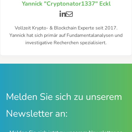
Yannick "Cryptonator1337" Eckl
Vollzeit Krypto- & Blockchain Experte seit 2017.
Yannick hat sich primär auf Fundamentalanalysen und
investigative Recherchen spezialisiert.
Melden Sie sich zu unserem
Newsletter an: