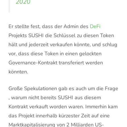
2020
Er stellte fest, dass der Admin des
DeFi
Projekts SUSHI die Schlüssel zu diesen Token
hält und jederzeit verkaufen könnte, und schlug
vor, dass diese Token in einen gelockten
Governance-Kontrakt transferiert werden
könnten.
Große Spekulationen gab es auch um die Frage
, warum nicht bereits SUSHI aus diesem
Kontrakt verkauft worden waren. Immerhin kam
das Projekt innerhalb kürzester Zeit auf eine
Marktkapitalisierung von 2 Milliarden US-