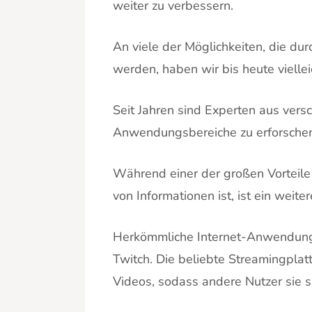
weiter zu verbessern.
An viele der Möglichkeiten, die du
werden, haben wir bis heute viellei
Seit Jahren sind Experten aus vers
Anwendungsbereiche zu erforsche
Während einer der großen Vorteile
von Informationen ist, ist ein weite
Herkömmliche Internet-Anwendungen
Twitch. Die beliebte Streamingpla
Videos, sodass andere Nutzer sie 