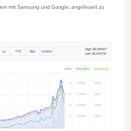
erem mit Samsung und Google, angefeuert zu