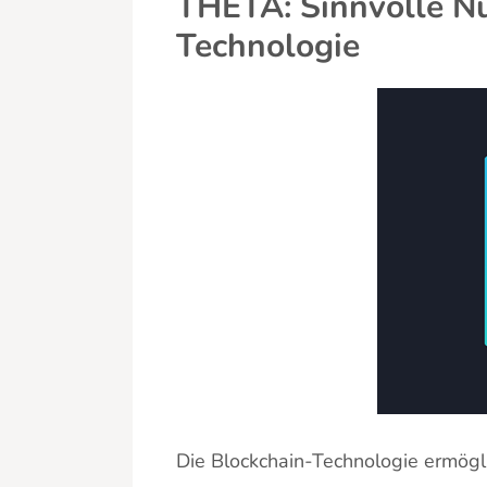
THETA: Sinnvolle Nu
Technologie
Die Blockchain-Technologie ermögl