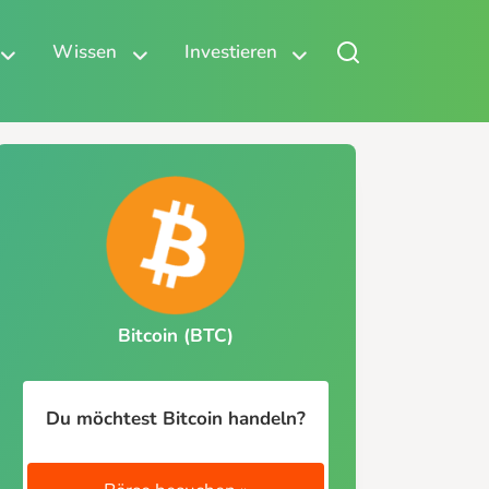
Wissen
Investieren
Bitcoin (BTC)
Du möchtest Bitcoin handeln?