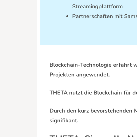
Streamingplattform
Partnerschaften mit Sam
Blockchain-Technologie erfährt w
Projekten angewendet.
THETA nutzt die Blockchain für d
Durch den kurz bevorstehenden 
signifikant.