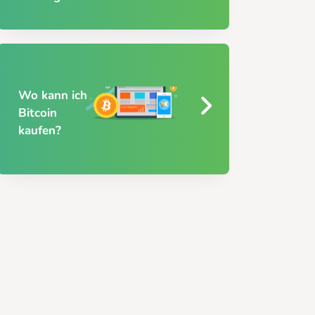
Wo kann ich
Bitcoin
kaufen?