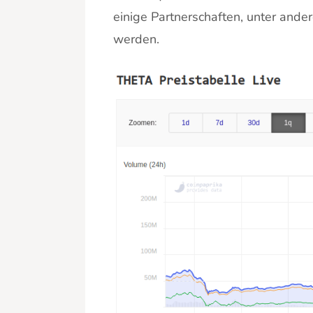
einige Partnerschaften, unter and
werden.