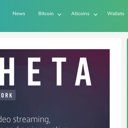
News
Bitcoin
Altcoins
Wallets