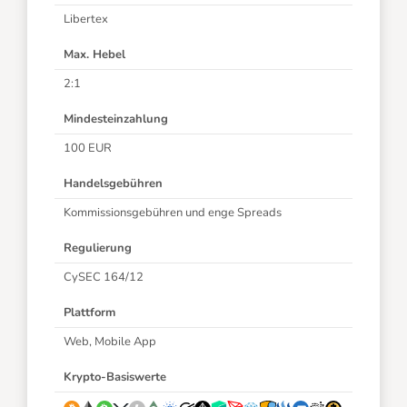
Libertex
Max. Hebel
2:1
Mindesteinzahlung
100 EUR
Handelsgebühren
Kommissionsgebühren und enge Spreads
Regulierung
CySEC 164/12
Plattform
Web, Mobile App
Krypto-Basiswerte