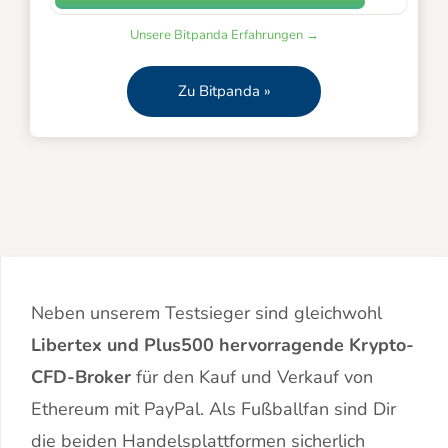
Unsere Bitpanda Erfahrungen →
Zu Bitpanda »
Neben unserem Testsieger sind gleichwohl
Libertex und Plus500 hervorragende Krypto-
CFD-Broker
für den Kauf und Verkauf von
Ethereum mit PayPal. Als Fußballfan sind Dir
die beiden Handelsplattformen sicherlich