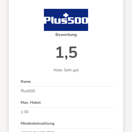
Bewertung
1,5
Note: Sehr gut
Name
Plus500
Max. Hebel
1:30
Mindesteinzahlung