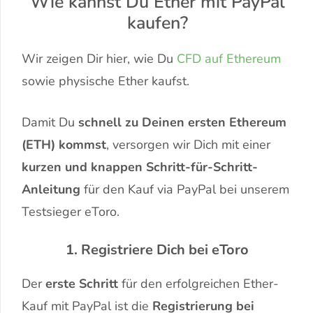
Wie kannst Du Ether mit PayPal
kaufen?
Wir zeigen Dir hier, wie Du
CFD auf Ethereum
sowie physische Ether kaufst.
Damit Du
schnell zu Deinen ersten Ethereum
(ETH) kommst
, versorgen wir Dich mit einer
kurzen und knappen Schritt-für-Schritt-
Anleitung
für den Kauf via PayPal bei unserem
Testsieger eToro.
1. Registriere Dich bei eToro
Der
erste Schritt
für den erfolgreichen Ether-
Kauf mit PayPal ist die
Registrierung bei