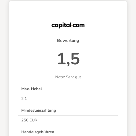
Bewertung
1,5
Note: Sehr gut
Max. Hebel
2:1
Mindesteinzahlung
250 EUR
Handelsgebühren