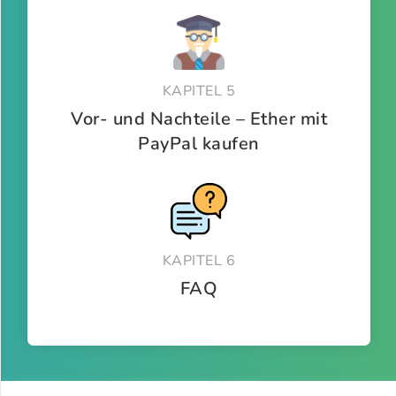
KAPITEL 5
Vor- und Nachteile – Ether mit
PayPal kaufen
KAPITEL 6
FAQ