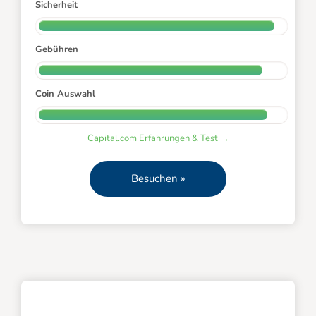
Sicherheit
Gebühren
Coin Auswahl
Capital.com Erfahrungen & Test →
Besuchen »