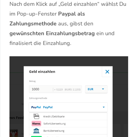
Nach dem Klick auf „Geld einzahlen“ wählst Du
im Pop-up-Fenster
Paypal als
Zahlungsmethode
aus, gibst den
gewünschten Einzahlungsbetrag
ein und
finalisiert die Einzahlung.