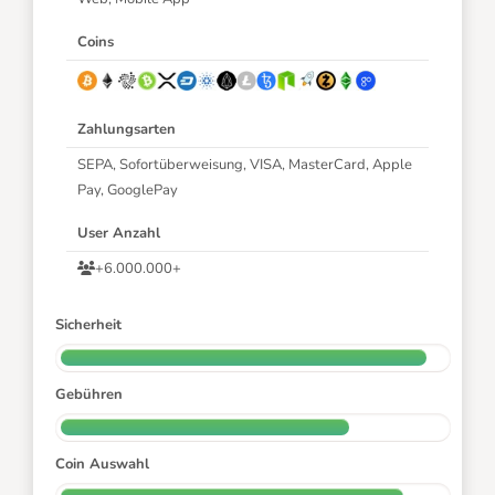
Coins
Zahlungsarten
SEPA, Sofortüberweisung, VISA, MasterCard, Apple
Pay, GooglePay
User Anzahl
+6.000.000+
Sicherheit
Gebühren
Coin Auswahl