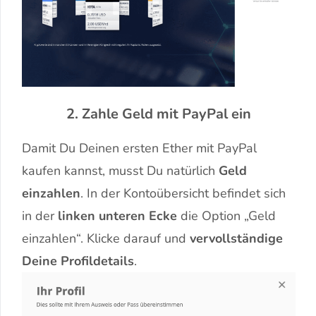
2. Zahle Geld mit PayPal ein
Damit Du Deinen ersten Ether mit PayPal
kaufen kannst, musst Du natürlich
Geld
einzahlen
. In der Kontoübersicht befindet sich
in der
linken unteren Ecke
die Option „Geld
einzahlen“. Klicke darauf und
vervollständige
Deine Profildetails
.