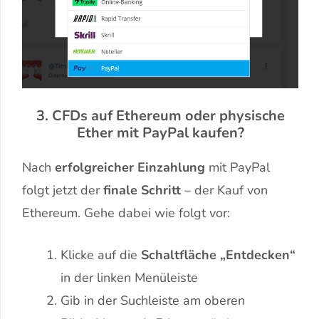
3. CFDs auf Ethereum oder physische
Ether mit PayPal kaufen?
Nach
erfolgreicher Einzahlung
mit PayPal
folgt jetzt der
finale Schritt
– der Kauf von
Ethereum. Gehe dabei wie folgt vor:
Klicke auf die
Schaltfläche „Entdecken“
in der linken Menüleiste
Gib in der Suchleiste am oberen