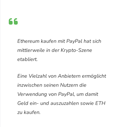
Ethereum kaufen mit PayPal hat sich
mittlerweile in der Krypto-Szene
etabliert.
Eine Vielzahl von Anbietern ermöglicht
inzwischen seinen Nutzern die
Verwendung von PayPal, um damit
Geld ein- und auszuzahlen sowie ETH
zu kaufen.