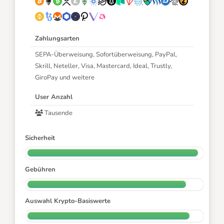
Zahlungsarten
SEPA-Überweisung, Sofortüberweisung, PayPal,
Skrill, Neteller, Visa, Mastercard, Ideal, Trustly,
GiroPay und weitere
User Anzahl
Tausende
Sicherheit
Gebühren
Auswahl Krypto-Basiswerte