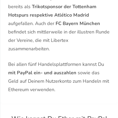
bereits als
Trikotsponsor der Tottenham
Hotspurs respektive Atlético Madrid
aufgefallen. Auch der
FC Bayern München
befindet sich mittlerweile in der illustren Runde
der Vereine, die mit Libertex
zusammenarbeiten.
Bei allen fünf Handelsplattformen kannst Du
mit PayPal ein- und auszahlen
sowie das
Geld auf Deinem Nutzerkonto zum Handeln mit
Ethereum verwenden.