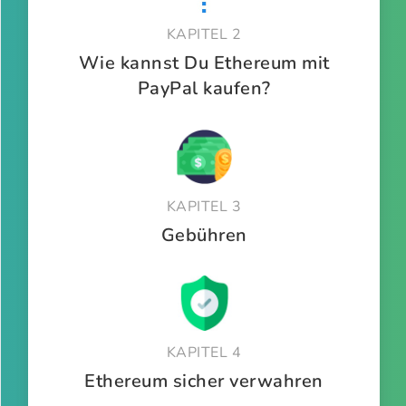
KAPITEL 2
Wie kannst Du Ethereum mit
PayPal kaufen?
KAPITEL 3
Gebühren
KAPITEL 4
Ethereum sicher verwahren