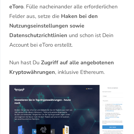
eToro
. Fülle nacheinander alle erforderlichen
Felder aus, setze die
Haken bei den
Nutzungseinstellungen sowie
Datenschutzrichtlinien
und schon ist Dein
Account bei eToro erstellt.
Nun hast Du
Zugriff auf alle angebotenen
Kryptowährungen
, inklusive Ethereum.