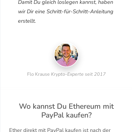
Damit Du gleich loslegen kannst, haben
wir Dir eine Schritt-für-Schritt-Anleitung
erstellt.
Flo Krause
Krypto-Experte seit 2017
Wo kannst Du Ethereum mit
PayPal kaufen?
Ether direkt mit PayPal kaufen ist nach der