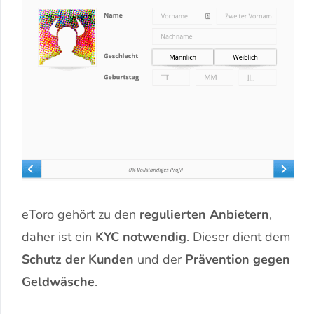
eToro gehört zu den
regulierten Anbietern
,
daher ist ein
KYC notwendig
. Dieser dient dem
Schutz der Kunden
und der
Prävention gegen
Geldwäsche
.