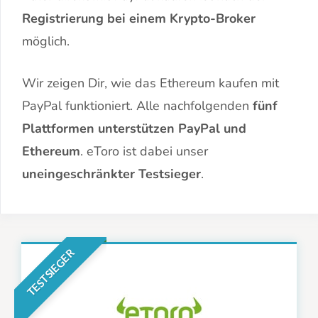
Registrierung bei einem Krypto-Broker
möglich.
Wir zeigen Dir, wie das Ethereum kaufen mit
PayPal funktioniert. Alle nachfolgenden
fünf
Plattformen unterstützen PayPal und
Ethereum
. eToro ist dabei unser
uneingeschränkter Testsieger
.
TESTSIEGER