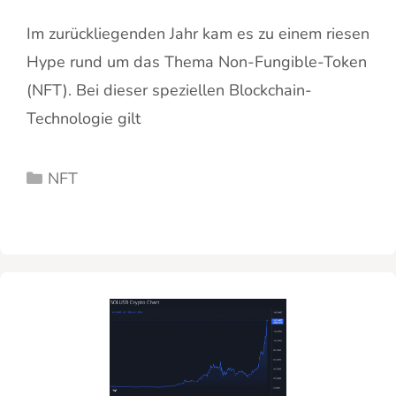
Im zurückliegenden Jahr kam es zu einem riesen
Hype rund um das Thema Non-Fungible-Token
(NFT). Bei dieser speziellen Blockchain-
Technologie gilt
Kategorien
NFT