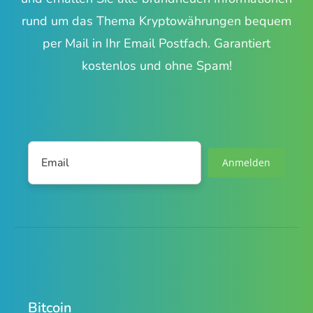
rund um das Thema Kryptowährungen bequem
per Mail in Ihr Email Postfach. Garantiert
kostenlos und ohne Spam!
Anmelden
Bitcoin