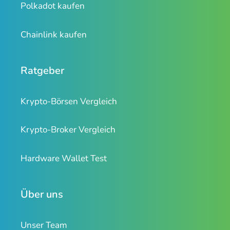
Polkadot kaufen
Chainlink kaufen
Ratgeber
Krypto-Börsen Vergleich
Krypto-Broker Vergleich
Hardware Wallet Test
Über uns
Unser Team