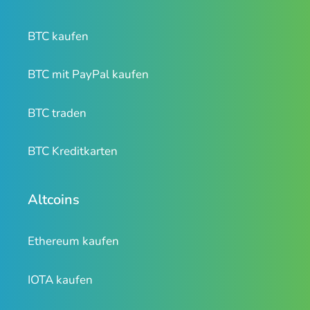
BTC kaufen
BTC mit PayPal kaufen
BTC traden
BTC Kreditkarten
Altcoins
Ethereum kaufen
IOTA kaufen