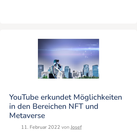
YouTube erkundet Möglichkeiten
in den Bereichen NFT und
Metaverse
11. Februar 2022
von
Josef