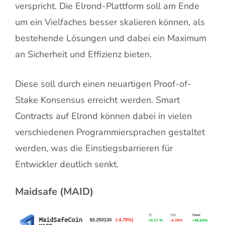
verspricht. Die Elrond-Plattform soll am Ende
um ein Vielfaches besser skalieren können, als
bestehende Lösungen und dabei ein Maximum
an Sicherheit und Effizienz bieten.
Diese soll durch einen neuartigen Proof-of-
Stake Konsensus erreicht werden. Smart
Contracts auf Elrond können dabei in vielen
verschiedenen Programmiersprachen gestaltet
werden, was die Einstiegsbarrieren für
Entwickler deutlich senkt.
Maidsafe (MAID)