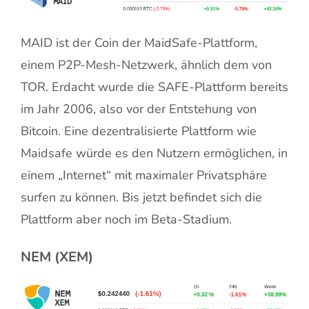
MAID ist der Coin der MaidSafe-Plattform,
einem P2P-Mesh-Netzwerk, ähnlich dem von
TOR. Erdacht wurde die SAFE-Plattform bereits
im Jahr 2006, also vor der Entstehung von
Bitcoin. Eine dezentralisierte Plattform wie
Maidsafe würde es den Nutzern ermöglichen, in
einem „Internet“ mit maximaler Privatsphäre
surfen zu können. Bis jetzt befindet sich die
Plattform aber noch im Beta-Stadium.
NEM (XEM)