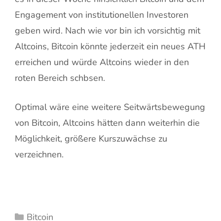
Engagement von institutionellen Investoren
geben wird. Nach wie vor bin ich vorsichtig mit
Altcoins, Bitcoin könnte jederzeit ein neues ATH
erreichen und würde Altcoins wieder in den
roten Bereich schbsen.
Optimal wäre eine weitere Seitwärtsbewegung
von Bitcoin, Altcoins hätten dann weiterhin die
Möglichkeit, größere Kurszuwächse zu
verzeichnen.
Kategorien
Bitcoin