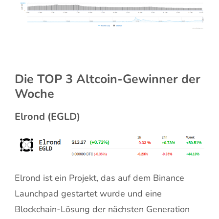
Die TOP 3 Altcoin-Gewinner der
Woche
Elrond (EGLD)
Elrond ist ein Projekt, das auf dem Binance
Launchpad gestartet wurde und eine
Blockchain-Lösung der nächsten Generation