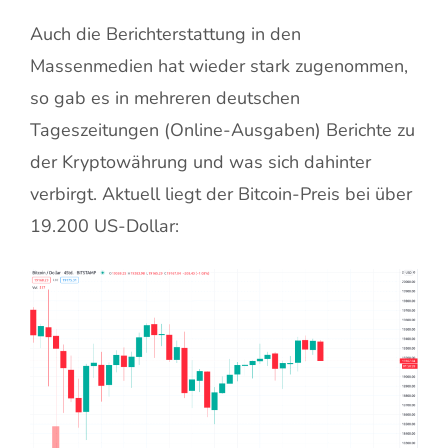
Auch die Berichterstattung in den
Massenmedien hat wieder stark zugenommen,
so gab es in mehreren deutschen
Tageszeitungen (Online-Ausgaben) Berichte zu
der Kryptowährung und was sich dahinter
verbirgt. Aktuell liegt der Bitcoin-Preis bei über
19.200 US-Dollar: