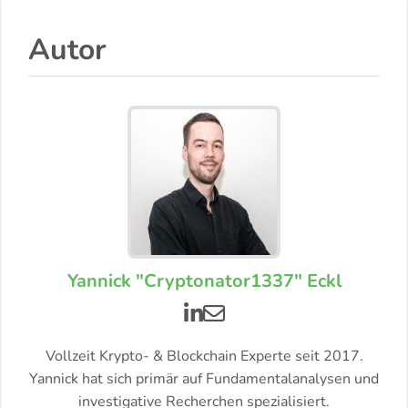
Autor
Yannick "Cryptonator1337" Eckl
Vollzeit Krypto- & Blockchain Experte seit 2017.
Yannick hat sich primär auf Fundamentalanalysen und
investigative Recherchen spezialisiert.