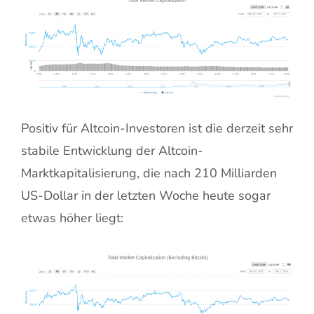
Positiv für Altcoin-Investoren ist die derzeit sehr
stabile Entwicklung der Altcoin-
Marktkapitalisierung, die nach 210 Milliarden
US-Dollar in der letzten Woche heute sogar
etwas höher liegt: