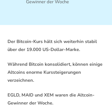
Gewinner der Woche
Der Bitcoin-Kurs hält sich weiterhin stabil
über der 19.000 US-Dollar-Marke.
Während Bitcoin konsolidiert, können einige
Altcoins enorme Kurssteigerungen
verzeichnen.
EGLD, MAID und XEM waren die Altcoin-
Gewinner der Woche.