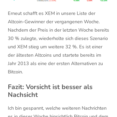
Erneut schafft es XEM in unsere Liste der
Altcoin-Gewinner der vergangenen Woche.
Nachdem der Preis in der letzten Woche bereits
30 % zulegte, wiederholte sich dieses Szenario
und XEM stieg um weitere 32 %. Es ist einer
der ältesten Altcoins und startete bereits im
Jahr 2013 als eine der ersten Alternativen zu
Bitcoin.
Fazit: Vorsicht ist besser als
Nachsicht
Ich bin gespannt, welche weiteren Nachrichten
es in dieser Woche hinsichtlich Bitcoin und dem