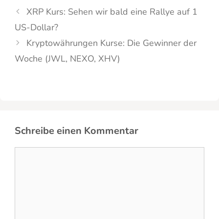
XRP Kurs: Sehen wir bald eine Rallye auf 1
US-Dollar?
Kryptowährungen Kurse: Die Gewinner der
Woche (JWL, NEXO, XHV)
Schreibe einen Kommentar
Kommentar