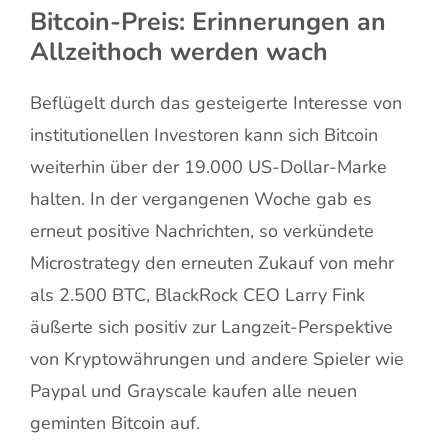
Bitcoin-Preis: Erinnerungen an
Allzeithoch werden wach
Beflügelt durch das gesteigerte Interesse von
institutionellen Investoren kann sich Bitcoin
weiterhin über der 19.000 US-Dollar-Marke
halten. In der vergangenen Woche gab es
erneut positive Nachrichten, so verkündete
Microstrategy den erneuten Zukauf von mehr
als 2.500 BTC, BlackRock CEO Larry Fink
äußerte sich positiv zur Langzeit-Perspektive
von Kryptowährungen und andere Spieler wie
Paypal und Grayscale kaufen alle neuen
geminten Bitcoin auf.