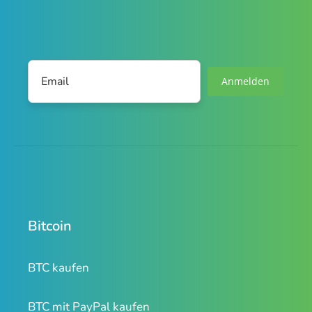
Anmelden
Bitcoin
BTC kaufen
BTC mit PayPal kaufen