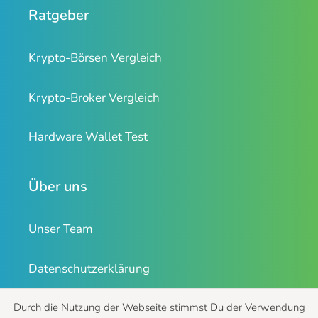
Ratgeber
Krypto-Börsen Vergleich
Krypto-Broker Vergleich
Hardware Wallet Test
Über uns
Unser Team
Datenschutzerklärung
Impressum
Durch die Nutzung der Webseite stimmst Du der Verwendung