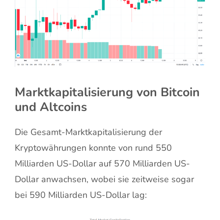
Marktkapitalisierung von Bitcoin
und Altcoins
Die Gesamt-Marktkapitalisierung der
Kryptowährungen konnte von rund 550
Milliarden US-Dollar auf 570 Milliarden US-
Dollar anwachsen, wobei sie zeitweise sogar
bei 590 Milliarden US-Dollar lag: