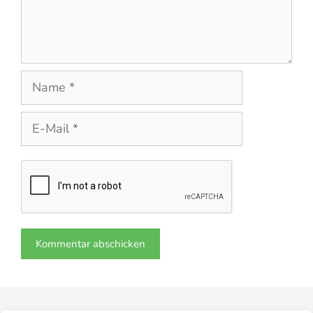
Name
E-
Mail
Website