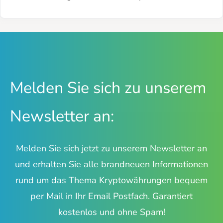
Melden Sie sich zu unserem
Newsletter an:
Melden Sie sich jetzt zu unserem Newsletter an
und erhalten Sie alle brandneuen Informationen
rund um das Thema Kryptowährungen bequem
per Mail in Ihr Email Postfach. Garantiert
kostenlos und ohne Spam!