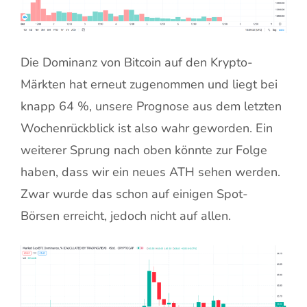
Die Dominanz von Bitcoin auf den Krypto-
Märkten hat erneut zugenommen und liegt bei
knapp 64 %, unsere Prognose aus dem letzten
Wochenrückblick ist also wahr geworden. Ein
weiterer Sprung nach oben könnte zur Folge
haben, dass wir ein neues ATH sehen werden.
Zwar wurde das schon auf einigen Spot-
Börsen erreicht, jedoch nicht auf allen.