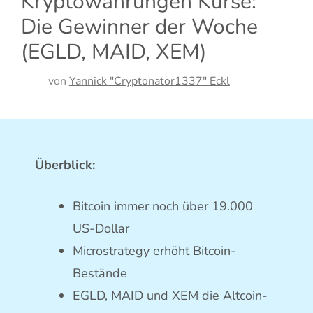
Kryptowährungen Kurse:
Die Gewinner der Woche
(EGLD, MAID, XEM)
von
Yannick "Cryptonator1337" Eckl
Überblick:
Bitcoin immer noch über 19.000
US-Dollar
Microstrategy erhöht Bitcoin-
Bestände
EGLD, MAID und XEM die Altcoin-