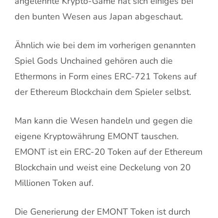
angelehnte Krypto-Game hat sich einiges bei
den bunten Wesen aus Japan abgeschaut.
Ähnlich wie bei dem im vorherigen genannten
Spiel Gods Unchained gehören auch die
Ethermons in Form eines ERC-721 Tokens auf
der Ethereum Blockchain dem Spieler selbst.
Man kann die Wesen handeln und gegen die
eigene Kryptowährung EMONT tauschen.
EMONT ist ein ERC-20 Token auf der Ethereum
Blockchain und weist eine Deckelung von 20
Millionen Token auf.
Die Generierung der EMONT Token ist durch