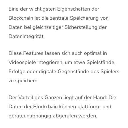
Eine der wichtigsten Eigenschaften der
Blockchain ist die zentrale Speicherung von
Daten bei gleichzeitiger Sicherstellung der
Datenintegrität.
Diese Features lassen sich auch optimal in
Videospiele integrieren, um etwa Spielstände,
Erfolge oder digitale Gegenstände des Spielers
zu speichern.
Der Vorteil des Ganzen liegt auf der Hand: Die
Daten der Blockchain können plattform- und
geräteunabhängig abgerufen werden.