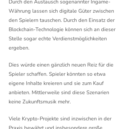
Durch den Austausch sogenannter Ingame-
Währung lassen sich digitale Güter zwischen
den Spielern tauschen. Durch den Einsatz der
Blockchain-Technologie können sich an dieser
Stelle sogar echte Verdienstmöglichkeiten
ergeben.
Dies würde einen gänzlich neuen Reiz für die
Spieler schaffen. Spieler könnten so etwa
eigene Inhalte kreieren und sie zum Kauf
anbieten. Mittlerweile sind diese Szenarien
keine Zukunftsmusik mehr.
Viele Krypto-Projekte sind inzwischen in der
Praxis bewährt und insbesondere große