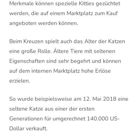
Merkmale können spezielle Kitties gezüchtet
werden, die auf einem Marktplatz zum Kauf
angeboten werden können.
Beim Kreuzen spielt auch das Alter der Katzen
eine große Rolle. Ältere Tiere mit seltenen
Eigenschaften sind sehr begehrt und können
auf dem internen Marktplatz hohe Erlöse
erzielen.
So wurde beispielsweise am 12. Mai 2018 eine
seltene Katze aus einer der ersten
Generationen für umgerechnet 140.000 US-
Dollar verkauft.