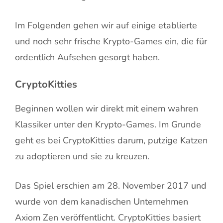
Im Folgenden gehen wir auf einige etablierte
und noch sehr frische Krypto-Games ein, die für
ordentlich Aufsehen gesorgt haben.
CryptoKitties
Beginnen wollen wir direkt mit einem wahren
Klassiker unter den Krypto-Games. Im Grunde
geht es bei CryptoKitties darum, putzige Katzen
zu adoptieren und sie zu kreuzen.
Das Spiel erschien am 28. November 2017 und
wurde von dem kanadischen Unternehmen
Axiom Zen veröffentlicht. CryptoKitties basiert