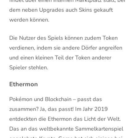
findet über einen internen Marktplatz statt, bei
dem neben Upgrades auch Skins gekauft
werden können.
Die Nutzer des Spiels können zudem Token
verdienen, indem sie andere Dörfer angreifen
und einen kleinen Teil der Token anderer
Spieler stehlen.
Ethermon
Pokémon und Blockchain – passt das
zusammen? Ja, das passt! Im Jahr 2019
entdeckten die Ethermon das Licht der Welt.
Das an das weltbekannte Sammelkartenspiel