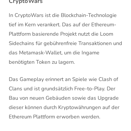
CryptoWars
In CryptoWars ist die Blockchain-Technologie
tief im Kern verankert. Das auf der Ethereum-
Plattform basierende Projekt nutzt die Loom
Sidechains für gebührenfreie Transaktionen und
das Metamask-Wallet, um die Ingame
benötigten Token zu lagern.
Das Gameplay erinnert an Spiele wie Clash of
Clans und ist grundsätzlich Free-to-Play. Der
Bau von neuen Gebäuden sowie das Upgrade
dieser können durch Kryptowährungen auf der
Ethereum Plattform erworben werden.