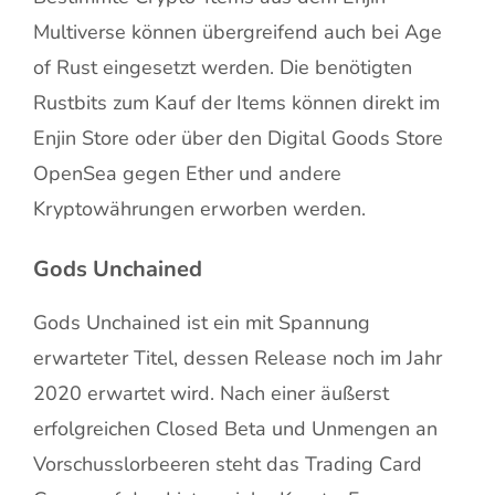
Multiverse können übergreifend auch bei Age
of Rust eingesetzt werden. Die benötigten
Rustbits zum Kauf der Items können direkt im
Enjin Store oder über den Digital Goods Store
OpenSea gegen Ether und andere
Kryptowährungen erworben werden.
Gods Unchained
Gods Unchained ist ein mit Spannung
erwarteter Titel, dessen Release noch im Jahr
2020 erwartet wird. Nach einer äußerst
erfolgreichen Closed Beta und Unmengen an
Vorschusslorbeeren steht das Trading Card