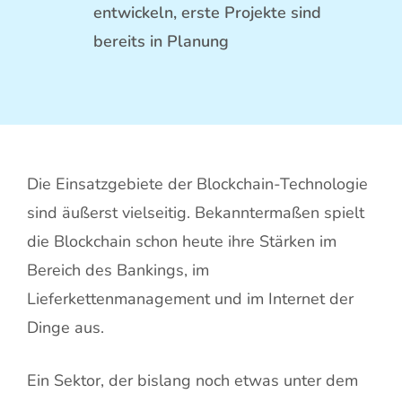
entwickeln, erste Projekte sind
bereits in Planung
Die Einsatzgebiete der Blockchain-Technologie
sind äußerst vielseitig. Bekanntermaßen spielt
die Blockchain schon heute ihre Stärken im
Bereich des Bankings, im
Lieferkettenmanagement und im Internet der
Dinge aus.
Ein Sektor, der bislang noch etwas unter dem