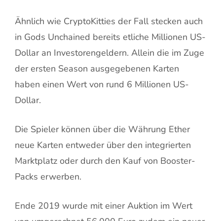
Ähnlich wie CryptoKitties der Fall stecken auch
in Gods Unchained bereits etliche Millionen US-
Dollar an Investorengeldern. Allein die im Zuge
der ersten Season ausgegebenen Karten
haben einen Wert von rund 6 Millionen US-
Dollar.
Die Spieler können über die Währung Ether
neue Karten entweder über den integrierten
Marktplatz oder durch den Kauf von Booster-
Packs erwerben.
Ende 2019 wurde mit einer Auktion im Wert