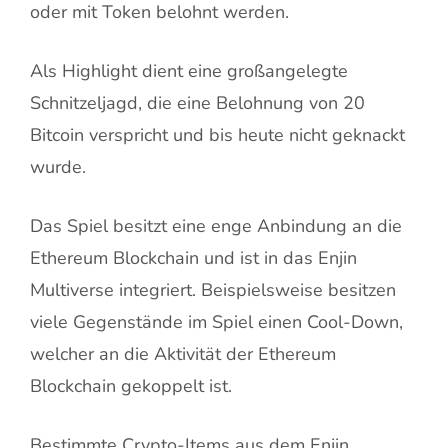
oder mit Token belohnt werden.
Als Highlight dient eine großangelegte
Schnitzeljagd, die eine Belohnung von 20
Bitcoin verspricht und bis heute nicht geknackt
wurde.
Das Spiel besitzt eine enge Anbindung an die
Ethereum Blockchain und ist in das Enjin
Multiverse integriert. Beispielsweise besitzen
viele Gegenstände im Spiel einen Cool-Down,
welcher an die Aktivität der Ethereum
Blockchain gekoppelt ist.
Bestimmte Crypto-Items aus dem Enjin