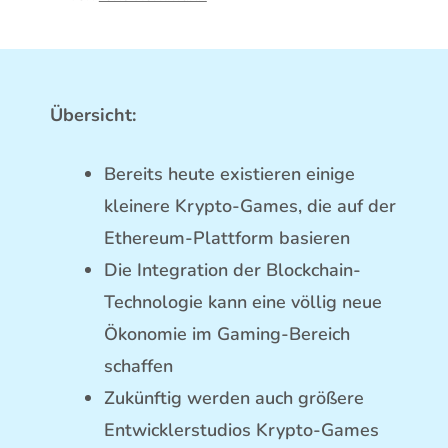
Übersicht:
Bereits heute existieren einige
kleinere Krypto-Games, die auf der
Ethereum-Plattform basieren
Die Integration der Blockchain-
Technologie kann eine völlig neue
Ökonomie im Gaming-Bereich
schaffen
Zukünftig werden auch größere
Entwicklerstudios Krypto-Games