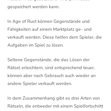
gespeichert werden kann.
In Age of Rust können Gegenstände und
Fähigkeiten auf einem Marktplatz ge- und
verkauft werden. Diese helfen dem Spieler, die
Aufgaben im Spiel zu lösen.
Seltene Gegenstände, die das Lösen der
Rätsel erleichtern, sind entsprechend teuer,
können aber nach Gebrauch auch wieder an
andere Spieler verkauft werden.
In dem Zusammenhang gibt es drei Arten von
Rätseln, die entweder mit einem Spielfortschritt