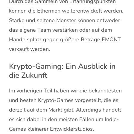
Durch das Sammeln von Erfahrungspunkten
können die Ethermon weiterentwickelt werden.
Starke und seltene Monster können entweder
das eigene Team verstärken oder auf dem
Handelsplatz gegen größere Beträge EMONT
verkauft werden.
Krypto-Gaming: Ein Ausblick in
die Zukunft
Im vorherigen Teil haben wir die bekanntesten
und besten Krypto-Games vorgestellt, die es
derzeit auf dem Markt gibt. Allerdings handelt
es sich dabei in den meisten Fällen um Indie-
Games kleinerer Entwicklerstudios.