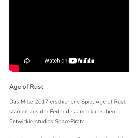
Age of Rust
Das Mitte 2017 erschienene Spiel Age of Rust
stammt aus der Feder des amerikanischen
Entwicklerstudios SpacePirate.