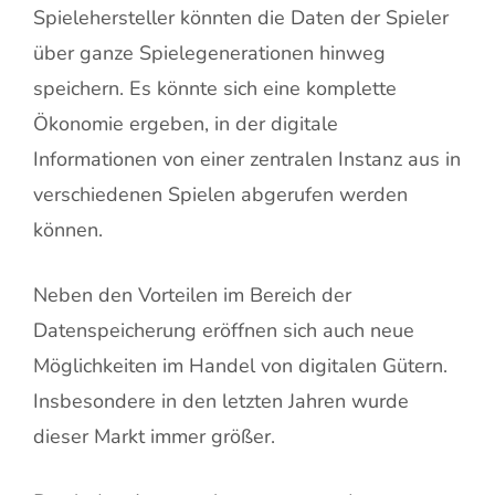
Spielehersteller könnten die Daten der Spieler
über ganze Spielegenerationen hinweg
speichern. Es könnte sich eine komplette
Ökonomie ergeben, in der digitale
Informationen von einer zentralen Instanz aus in
verschiedenen Spielen abgerufen werden
können.
Neben den Vorteilen im Bereich der
Datenspeicherung eröffnen sich auch neue
Möglichkeiten im Handel von digitalen Gütern.
Insbesondere in den letzten Jahren wurde
dieser Markt immer größer.