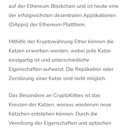
auf der Ethereum Blockchain und ist heute eine
der erfolgreichsten dezentralen Applikationen
(DApps) der Ethereum Plattform.
Mithilfe der Kryptowährung Ether können die
Katzen erworben werden, wobei jede Katze
einzigartig ist und unterschiedliche
Eigenschaften aufweist. Die Replikation oder
Zerstörung einer Katze sind nicht möglich.
Das Besondere an CryptoKitties ist das
Kreuzen der Katzen, woraus wiederum neue
Kätzchen entstehen können. Durch die
Vererbung der Eigenschaften und optischen