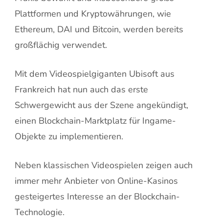
Plattformen und Kryptowährungen, wie
Ethereum, DAI und Bitcoin, werden bereits
großflächig verwendet.
Mit dem Videospielgiganten Ubisoft aus
Frankreich hat nun auch das erste
Schwergewicht aus der Szene angekündigt,
einen Blockchain-Marktplatz für Ingame-
Objekte zu implementieren.
Neben klassischen Videospielen zeigen auch
immer mehr Anbieter von Online-Kasinos
gesteigertes Interesse an der Blockchain-
Technologie.