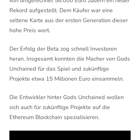
von umgerechnet 56.000 Euro zudem ein neuer
Rekord aufgestellt. Dem Käufer war eine
seltene Karte aus der ersten Generation dieser
hohe Preis wert.
Der Erfolg der Beta zog schnell Investoren
heran. Insgesamt konnten die Macher von Gods
Unchained für das Spiel und zukünftige
Projekte etwa 15 Millionen Euro einsammeln.
Die Entwickler hinter Gods Unchained wollen
sich auch für zukünftige Projekte auf die
Ethereum Blockchain spezialisieren.