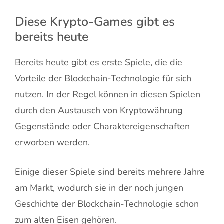
Diese Krypto-Games gibt es
bereits heute
Bereits heute gibt es erste Spiele, die die
Vorteile der Blockchain-Technologie für sich
nutzen. In der Regel können in diesen Spielen
durch den Austausch von Kryptowährung
Gegenstände oder Charaktereigenschaften
erworben werden.
Einige dieser Spiele sind bereits mehrere Jahre
am Markt, wodurch sie in der noch jungen
Geschichte der Blockchain-Technologie schon
zum alten Eisen gehören.