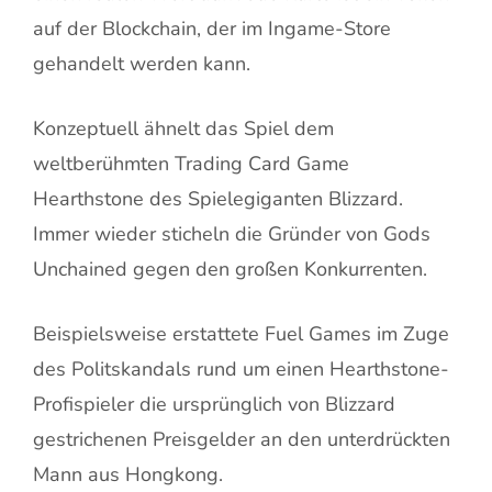
auf der Blockchain, der im Ingame-Store
gehandelt werden kann.
Konzeptuell ähnelt das Spiel dem
weltberühmten Trading Card Game
Hearthstone des Spielegiganten Blizzard.
Immer wieder sticheln die Gründer von Gods
Unchained gegen den großen Konkurrenten.
Beispielsweise erstattete Fuel Games im Zuge
des Politskandals rund um einen Hearthstone-
Profispieler die ursprünglich von Blizzard
gestrichenen Preisgelder an den unterdrückten
Mann aus Hongkong.