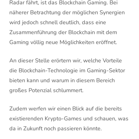
Radar fährt, ist das Blockchain Gaming. Bei
näherer Betrachtung der möglichen Synergien
wird jedoch schnell deutlich, dass eine
Zusammenführung der Blockchain mit dem
Gaming völlig neue Möglichkeiten eröffnet.
An dieser Stelle erörtern wir, welche Vorteile
die Blockchain-Technologie im Gaming-Sektor
bieten kann und warum in diesem Bereich
großes Potenzial schlummert.
Zudem werfen wir einen Blick auf die bereits
existierenden Krypto-Games und schauen, was
da in Zukunft noch passieren könnte.