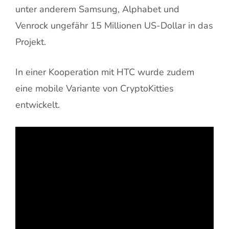
unter anderem Samsung, Alphabet und
Venrock ungefähr 15 Millionen US-Dollar in das
Projekt.
In einer Kooperation mit HTC wurde zudem
eine mobile Variante von CryptoKitties
entwickelt.