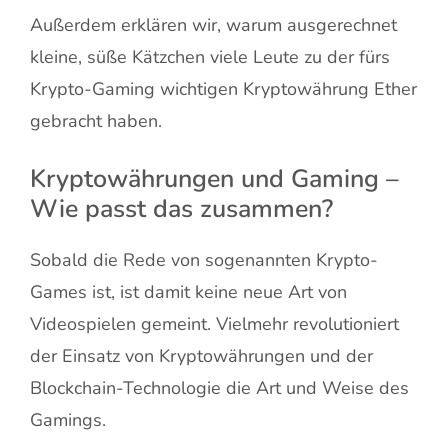
Außerdem erklären wir, warum ausgerechnet
kleine, süße Kätzchen viele Leute zu der fürs
Krypto-Gaming wichtigen Kryptowährung Ether
gebracht haben.
Kryptowährungen und Gaming –
Wie passt das zusammen?
Sobald die Rede von sogenannten Krypto-
Games ist, ist damit keine neue Art von
Videospielen gemeint. Vielmehr revolutioniert
der Einsatz von Kryptowährungen und der
Blockchain-Technologie die Art und Weise des
Gamings.