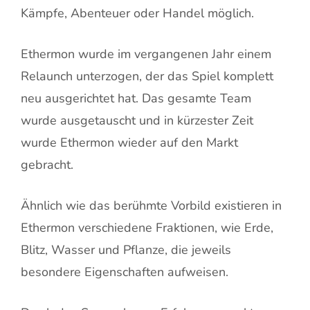
Kämpfe, Abenteuer oder Handel möglich.
Ethermon wurde im vergangenen Jahr einem
Relaunch unterzogen, der das Spiel komplett
neu ausgerichtet hat. Das gesamte Team
wurde ausgetauscht und in kürzester Zeit
wurde Ethermon wieder auf den Markt
gebracht.
Ähnlich wie das berühmte Vorbild existieren in
Ethermon verschiedene Fraktionen, wie Erde,
Blitz, Wasser und Pflanze, die jeweils
besondere Eigenschaften aufweisen.