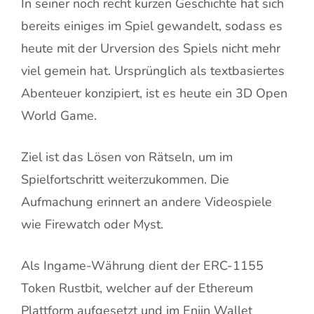
In seiner noch recht kurzen Geschichte hat sich
bereits einiges im Spiel gewandelt, sodass es
heute mit der Urversion des Spiels nicht mehr
viel gemein hat. Ursprünglich als textbasiertes
Abenteuer konzipiert, ist es heute ein 3D Open
World Game.
Ziel ist das Lösen von Rätseln, um im
Spielfortschritt weiterzukommen. Die
Aufmachung erinnert an andere Videospiele
wie Firewatch oder Myst.
Als Ingame-Währung dient der ERC-1155
Token Rustbit, welcher auf der Ethereum
Plattform aufgesetzt und im Enjin Wallet