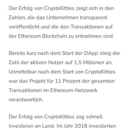
Der Erfolg von CryptoKitties zeigt sich in den
Zahlen, die das Unternehmen transparent
veröffentlicht und die den Transaktionen auf
der Ethereum Blockchain zu entnehmen sind.
Bereits kurz nach dem Start der DApp stieg die
Zahl der aktiven Nutzer auf 1,5 Millionen an.
Unmittelbar nach dem Start von CryptoKitties
war das Projekt für 11 Prozent der gesamten
Transaktionen im Ethereum-Netzwerk
verantwortlich.
Der Erfolg von CryptoKitties zog schnell
Investoren an Land. Im Jahr 2018 investierten