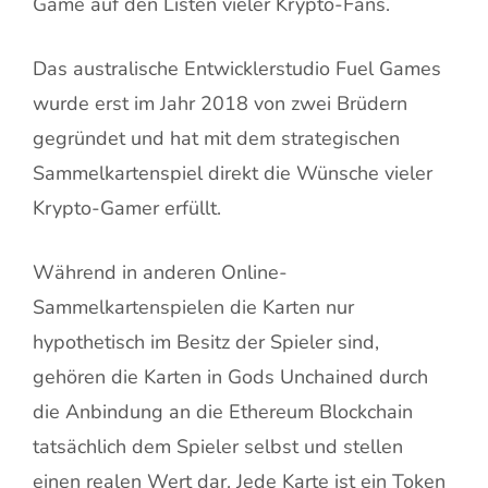
Game auf den Listen vieler Krypto-Fans.
Das australische Entwicklerstudio Fuel Games
wurde erst im Jahr 2018 von zwei Brüdern
gegründet und hat mit dem strategischen
Sammelkartenspiel direkt die Wünsche vieler
Krypto-Gamer erfüllt.
Während in anderen Online-
Sammelkartenspielen die Karten nur
hypothetisch im Besitz der Spieler sind,
gehören die Karten in Gods Unchained durch
die Anbindung an die Ethereum Blockchain
tatsächlich dem Spieler selbst und stellen
einen realen Wert dar. Jede Karte ist ein Token