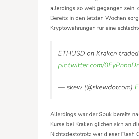
allerdings so weit gegangen sein, 
Bereits in den letzten Wochen sorg
Kryptowährungen für eine schlecht
ETHUSD on Kraken traded
pic.twitter.com/0EyPnno
— skew (@skewdotcom)
F
Allerdings war der Spuk bereits n
Kurse bei Kraken glichen sich an d
Nichtsdestotrotz war dieser Flash C