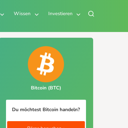
Wissen
Investieren
Bitcoin (BTC)
Du möchtest Bitcoin handeln?