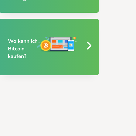
Wo kann ich
Bitcoin
kaufen?