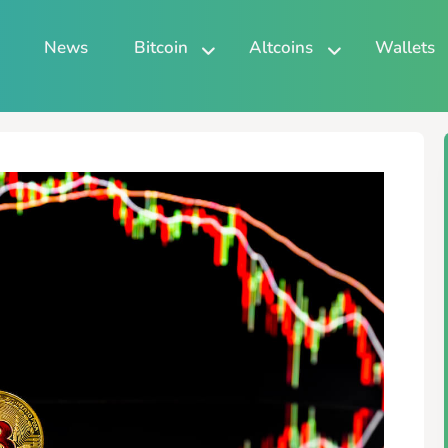
News
Bitcoin
Altcoins
Wallets