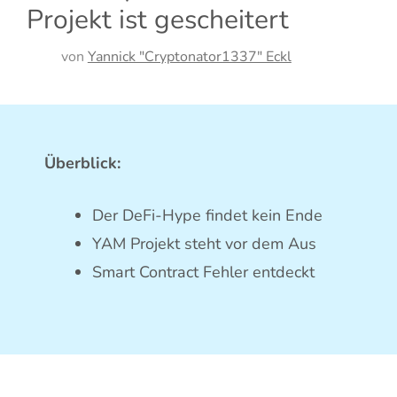
Projekt ist gescheitert
von
Yannick "Cryptonator1337" Eckl
Überblick:
Der DeFi-Hype findet kein Ende
YAM Projekt steht vor dem Aus
Smart Contract Fehler entdeckt