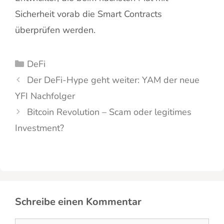
Sicherheit vorab die Smart Contracts
überprüfen werden.
Kategorien
DeFi
Der DeFi-Hype geht weiter: YAM der neue
YFI Nachfolger
Bitcoin Revolution – Scam oder legitimes
Investment?
Schreibe einen Kommentar