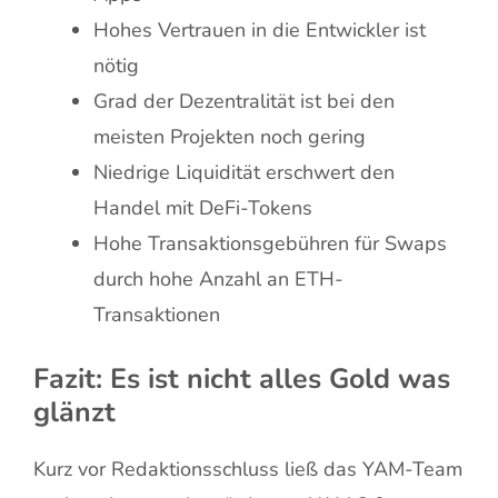
Hohes Vertrauen in die Entwickler ist
nötig
Grad der Dezentralität ist bei den
meisten Projekten noch gering
Niedrige Liquidität erschwert den
Handel mit DeFi-Tokens
Hohe Transaktionsgebühren für Swaps
durch hohe Anzahl an ETH-
Transaktionen
Fazit: Es ist nicht alles Gold was
glänzt
Kurz vor Redaktionsschluss ließ das YAM-Team