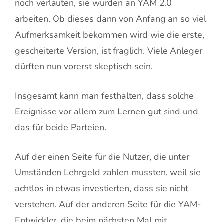
noch verlauten, sie würden an YAM 2.0
arbeiten. Ob dieses dann von Anfang an so viel
Aufmerksamkeit bekommen wird wie die erste,
gescheiterte Version, ist fraglich. Viele Anleger
dürften nun vorerst skeptisch sein.
Insgesamt kann man festhalten, dass solche
Ereignisse vor allem zum Lernen gut sind und
das für beide Parteien.
Auf der einen Seite für die Nutzer, die unter
Umständen Lehrgeld zahlen mussten, weil sie
achtlos in etwas investierten, dass sie nicht
verstehen. Auf der anderen Seite für die YAM-
Entwickler, die beim nächsten Mal mit