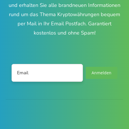
und erhalten Sie alle brandneuen Informationen
rund um das Thema Kryptowährungen bequem
per Mail in Ihr Email Postfach. Garantiert
kostenlos und ohne Spam!
Anmelden