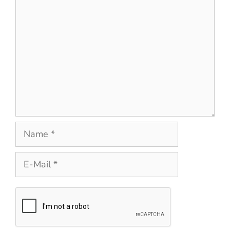
Kommentar
Name
E-
Mail
Website