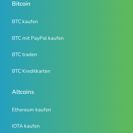
Bitcoin
BTC kaufen
BTC mit PayPal kaufen
BTC traden
BTC Kreditkarten
Altcoins
Ethereum kaufen
IOTA kaufen