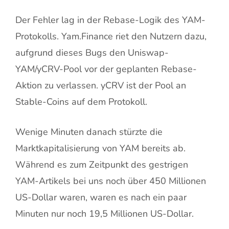
Der Fehler lag in der Rebase-Logik des YAM-
Protokolls. Yam.Finance riet den Nutzern dazu,
aufgrund dieses Bugs den Uniswap-
YAM/yCRV-Pool vor der geplanten Rebase-
Aktion zu verlassen. yCRV ist der Pool an
Stable-Coins auf dem Protokoll.
Wenige Minuten danach stürzte die
Marktkapitalisierung von YAM bereits ab.
Während es zum Zeitpunkt des gestrigen
YAM-Artikels bei uns noch über 450 Millionen
US-Dollar waren, waren es nach ein paar
Minuten nur noch 19,5 Millionen US-Dollar.