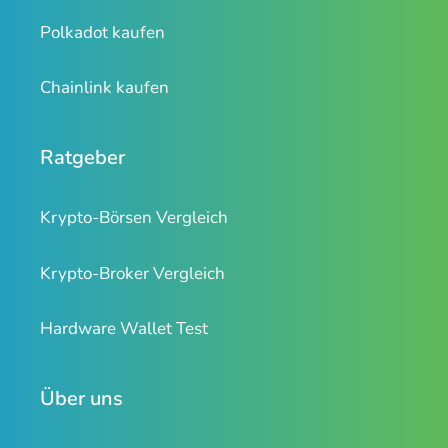
Polkadot kaufen
Chainlink kaufen
Ratgeber
Krypto-Börsen Vergleich
Krypto-Broker Vergleich
Hardware Wallet Test
Über uns