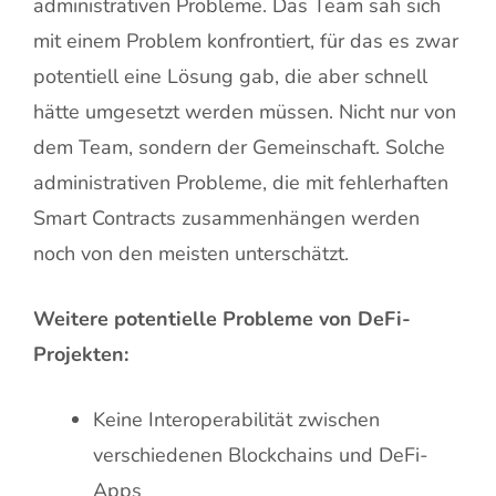
administrativen Probleme. Das Team sah sich
mit einem Problem konfrontiert, für das es zwar
potentiell eine Lösung gab, die aber schnell
hätte umgesetzt werden müssen. Nicht nur von
dem Team, sondern der Gemeinschaft. Solche
administrativen Probleme, die mit fehlerhaften
Smart Contracts zusammenhängen werden
noch von den meisten unterschätzt.
Weitere potentielle Probleme von DeFi-
Projekten:
Keine Interoperabilität zwischen
verschiedenen Blockchains und DeFi-
Apps