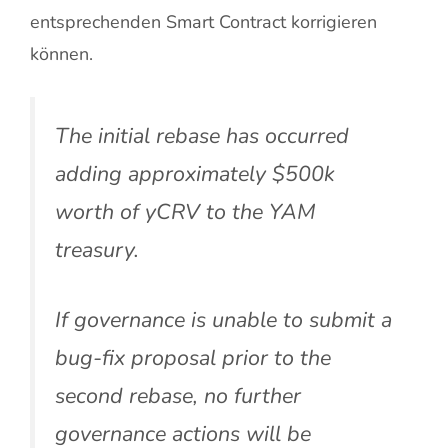
entsprechenden Smart Contract korrigieren
können.
The initial rebase has occurred
adding approximately $500k
worth of yCRV to the YAM
treasury.
If governance is unable to submit a
bug-fix proposal prior to the
second rebase, no further
governance actions will be