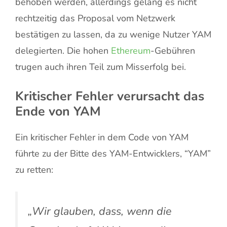
behoben werden, allerdings gelang es nicht
rechtzeitig das Proposal vom Netzwerk
bestätigen zu lassen, da zu wenige Nutzer YAM
delegierten. Die hohen
Ethereum
-Gebühren
trugen auch ihren Teil zum Misserfolg bei.
Kritischer Fehler verursacht das
Ende von YAM
Ein kritischer Fehler in dem Code von YAM
führte zu der Bitte des YAM-Entwicklers, “YAM”
zu retten:
„Wir glauben, dass, wenn die