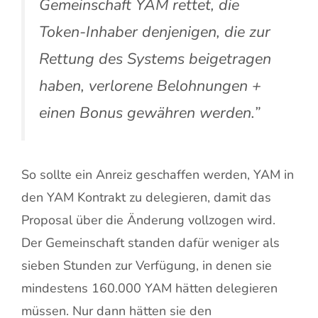
Gemeinschaft YAM rettet, die
Token-Inhaber denjenigen, die zur
Rettung des Systems beigetragen
haben, verlorene Belohnungen +
einen Bonus gewähren werden.”
So sollte ein Anreiz geschaffen werden, YAM in
den YAM Kontrakt zu delegieren, damit das
Proposal über die Änderung vollzogen wird.
Der Gemeinschaft standen dafür weniger als
sieben Stunden zur Verfügung, in denen sie
mindestens 160.000 YAM hätten delegieren
müssen. Nur dann hätten sie den