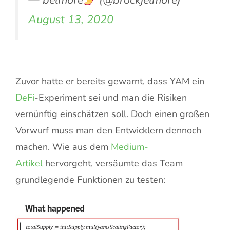
— belmore
(@brockjelmore)
August 13, 2020
Zuvor hatte er bereits gewarnt, dass YAM ein
DeFi
-Experiment sei und man die Risiken
vernünftig einschätzen soll. Doch einen großen
Vorwurf muss man den Entwicklern dennoch
machen. Wie aus dem
Medium-
Artikel
hervorgeht, versäumte das Team
grundlegende Funktionen zu testen: