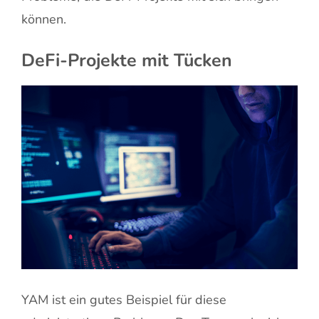
können.
DeFi-Projekte mit Tücken
YAM ist ein gutes Beispiel für diese