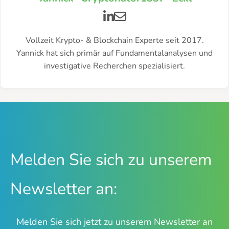
Vollzeit Krypto- & Blockchain Experte seit 2017.
Yannick hat sich primär auf Fundamentalanalysen und
investigative Recherchen spezialisiert.
Melden Sie sich zu unserem
Newsletter an:
Melden Sie sich jetzt zu unserem Newsletter an