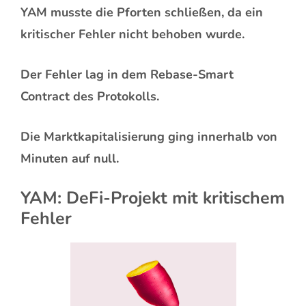
YAM musste die Pforten schließen, da ein
kritischer Fehler nicht behoben wurde.
Der Fehler lag in dem Rebase-Smart
Contract des Protokolls.
Die Marktkapitalisierung ging innerhalb von
Minuten auf null.
YAM: DeFi-Projekt mit kritischem
Fehler