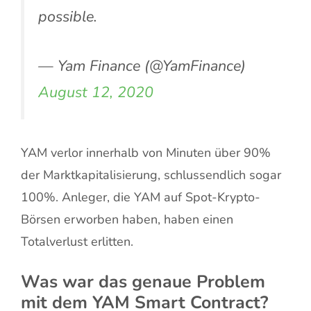
possible.
— Yam Finance (@YamFinance)
August 12, 2020
YAM verlor innerhalb von Minuten über 90%
der Marktkapitalisierung, schlussendlich sogar
100%. Anleger, die YAM auf Spot-Krypto-
Börsen erworben haben, haben einen
Totalverlust erlitten.
Was war das genaue Problem
mit dem YAM Smart Contract?