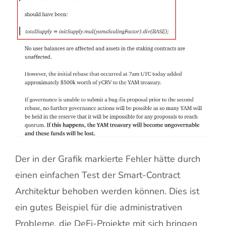
Der in der Grafik markierte Fehler hätte durch
einen einfachen Test der Smart-Contract
Architektur behoben werden können. Dies ist
ein gutes Beispiel für die administrativen
Probleme, die DeFi-Projekte mit sich bringen