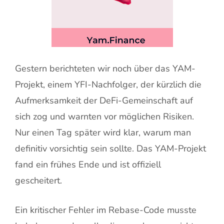
Gestern berichteten wir noch über das YAM-
Projekt, einem YFI-Nachfolger, der kürzlich die
Aufmerksamkeit der DeFi-Gemeinschaft auf
sich zog und warnten vor möglichen Risiken.
Nur einen Tag später wird klar, warum man
definitiv vorsichtig sein sollte. Das YAM-Projekt
fand ein frühes Ende und ist offiziell
gescheitert.
Ein kritischer Fehler im Rebase-Code musste