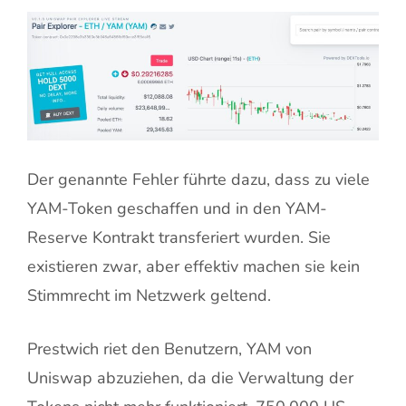
Der genannte Fehler führte dazu, dass zu viele
YAM-Token geschaffen und in den YAM-
Reserve Kontrakt transferiert wurden. Sie
existieren zwar, aber effektiv machen sie kein
Stimmrecht im Netzwerk geltend.
Prestwich riet den Benutzern, YAM von
Uniswap abzuziehen, da die Verwaltung der