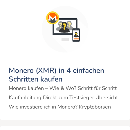
Monero (XMR) in 4 einfachen
Schritten kaufen
Monero kaufen – Wie & Wo? Schritt für Schritt
Kaufanleitung Direkt zum Testsieger Übersicht
Wie investiere ich in Monero? Kryptobörsen