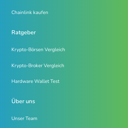
Chainlink kaufen
Ratgeber
Krypto-Börsen Vergleich
Krypto-Broker Vergleich
Hardware Wallet Test
Über uns
Unser Team