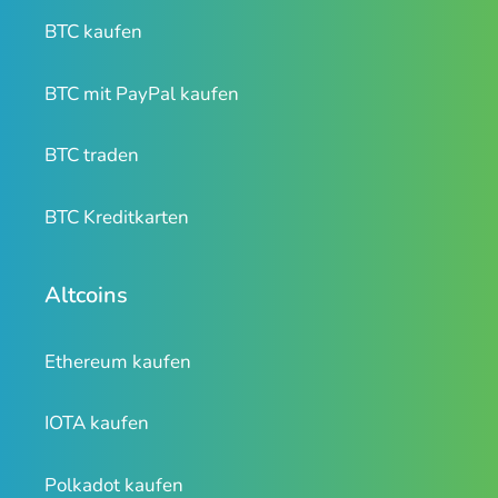
BTC kaufen
BTC mit PayPal kaufen
BTC traden
BTC Kreditkarten
Altcoins
Ethereum kaufen
IOTA kaufen
Polkadot kaufen