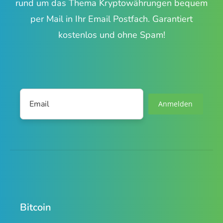
rund um das Thema Kryptowährungen bequem
per Mail in Ihr Email Postfach. Garantiert
kostenlos und ohne Spam!
Anmelden
Bitcoin