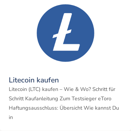
Litecoin kaufen
Litecoin (LTC) kaufen – Wie & Wo? Schritt für
Schritt Kaufanleitung Zum Testsieger eToro
Haftungsausschluss: Übersicht Wie kannst Du
in