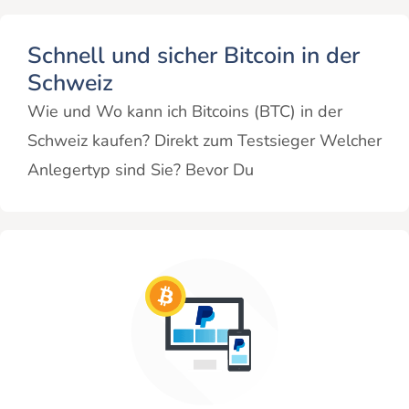
Schnell und sicher Bitcoin in der
Schweiz
Wie und Wo kann ich Bitcoins (BTC) in der
Schweiz kaufen? Direkt zum Testsieger Welcher
Anlegertyp sind Sie? Bevor Du