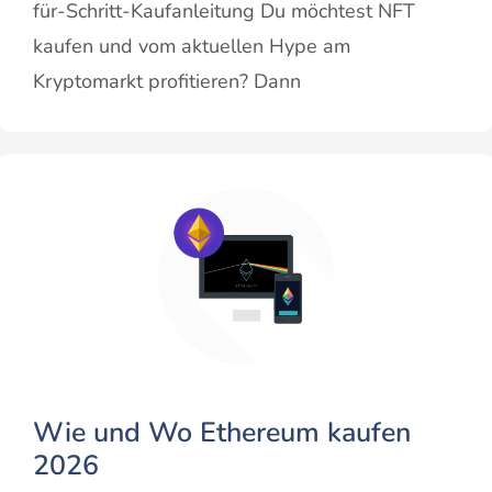
für-Schritt-Kaufanleitung Du möchtest NFT
kaufen und vom aktuellen Hype am
Kryptomarkt profitieren? Dann
Wie und Wo Ethereum kaufen
2026