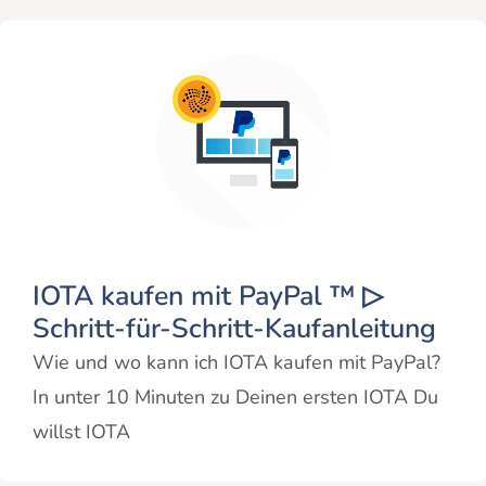
IOTA kaufen mit PayPal ™ ▷
Schritt-für-Schritt-Kaufanleitung
Wie und wo kann ich IOTA kaufen mit PayPal?
In unter 10 Minuten zu Deinen ersten IOTA Du
willst IOTA