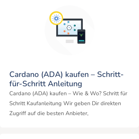
Cardano (ADA) kaufen – Schritt-
für-Schritt Anleitung
Cardano (ADA) kaufen – Wie & Wo? Schritt für
Schritt Kaufanleitung Wir geben Dir direkten
Zugriff auf die besten Anbieter,