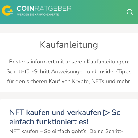
Zum
Inhalt
springen
Kaufanleitung
Bestens informiert mit unseren Kaufanleitungen:
Schritt-für-Schritt Anweisungen und Insider-Tipps
für den sicheren Kauf von Krypto, NFTs und mehr.
NFT kaufen und verkaufen ▷ So
einfach funktioniert es!
NFT kaufen – So einfach geht’s! Deine Schritt-