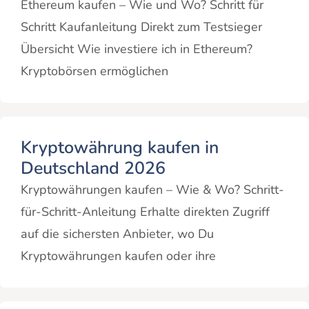
Ethereum kaufen – Wie und Wo? Schritt für
Schritt Kaufanleitung Direkt zum Testsieger
Übersicht Wie investiere ich in Ethereum?
Kryptobörsen ermöglichen
Kryptowährung kaufen in
Deutschland 2026
Kryptowährungen kaufen – Wie & Wo? Schritt-
für-Schritt-Anleitung Erhalte direkten Zugriff
auf die sichersten Anbieter, wo Du
Kryptowährungen kaufen oder ihre