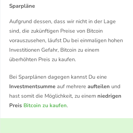
Sparpläne
Aufgrund dessen, dass wir nicht in der Lage
sind, die zukünftigen Preise von Bitcoin
vorauszusehen, läufst Du bei einmaligen hohen
Investitionen Gefahr, Bitcoin zu einem
überhöhten Preis zu kaufen.
Bei Sparplänen dagegen kannst Du eine
Investmentsumme
auf mehrere
aufteilen
und
hast somit die Möglichkeit, zu einem
niedrigen
Preis
Bitcoin zu kaufen
.