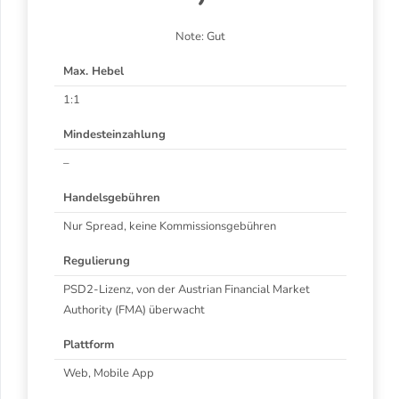
Note: Gut
Max. Hebel
1:1
Mindesteinzahlung
–
Handelsgebühren
Nur Spread, keine Kommissionsgebühren
Regulierung
PSD2-Lizenz, von der Austrian Financial Market
Authority (FMA) überwacht
Plattform
Web, Mobile App