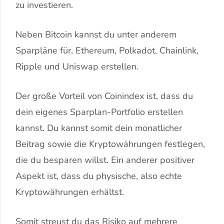
zu investieren.
Neben Bitcoin kannst du unter anderem
Sparpläne für, Ethereum, Polkadot, Chainlink,
Ripple und Uniswap erstellen.
Der große Vorteil von Coinindex ist, dass du
dein eigenes Sparplan-Portfolio erstellen
kannst. Du kannst somit dein monatlicher
Beitrag sowie die Kryptowährungen festlegen,
die du besparen willst. Ein anderer positiver
Aspekt ist, dass du physische, also echte
Kryptowährungen erhältst.
Somit streust du das Risiko auf mehrere