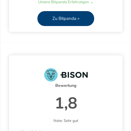
Unsere Bitpanda Erfahrungen →
Zu Bitpanda »
Bewertung
1,8
Note: Sehr gut