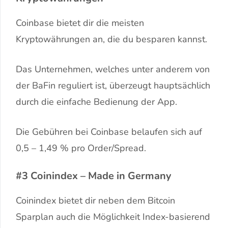
Coinbase bietet dir die meisten
Kryptowährungen an, die du besparen kannst.
Das Unternehmen, welches unter anderem von
der BaFin reguliert ist, überzeugt hauptsächlich
durch die einfache Bedienung der App.
Die Gebühren bei Coinbase belaufen sich auf
0,5 – 1,49 % pro Order/Spread.
#3 Coinindex – Made in Germany
Coinindex bietet dir neben dem Bitcoin
Sparplan auch die Möglichkeit Index-basierend