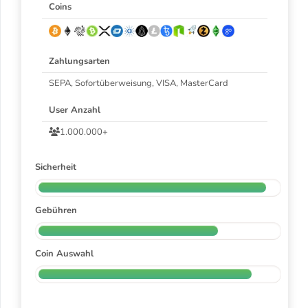
Coins
Zahlungsarten
SEPA, Sofortüberweisung, VISA, MasterCard
User Anzahl
1.000.000+
Sicherheit
Gebühren
Coin Auswahl