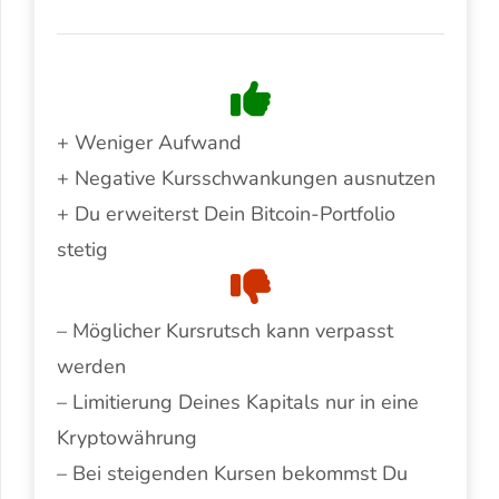
+ Weniger Aufwand
+ Negative Kursschwankungen ausnutzen
+ Du erweiterst Dein Bitcoin-Portfolio
stetig
– Möglicher Kursrutsch kann verpasst
werden
– Limitierung Deines Kapitals nur in eine
Kryptowährung
– Bei steigenden Kursen bekommst Du