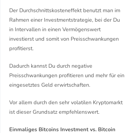
Der Durchschnittskosteneffekt benutzt man im
Rahmen einer Investmentstrategie, bei der Du
in Intervallen in einen Vermögenswert
investierst und somit von Preisschwankungen
profitierst.
Dadurch kannst Du durch negative
Preisschwankungen profitieren und mehr für ein
eingesetztes Geld erwirtschaften.
Vor allem durch den sehr volatilen Kryptomarkt
ist dieser Grundsatz empfehlenswert.
Einmaliges Bitcoins Investment vs. Bitcoin