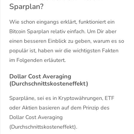
Sparplan?
Wie schon eingangs erklärt, funktioniert ein
Bitcoin Sparplan relativ einfach. Um Dir aber
einen besseren Einblick zu geben, warum es so
populär ist, haben wir die wichtigsten Fakten
im Folgenden erläutert.
Dollar Cost Averaging
(Durchschnittskosteneffekt)
Sparpläne, sei es in Kryptowährungen, ETF
oder Aktien basieren auf dem Prinzip des
Dollar Cost Averaging
(Durchschnittskosteneffekt).