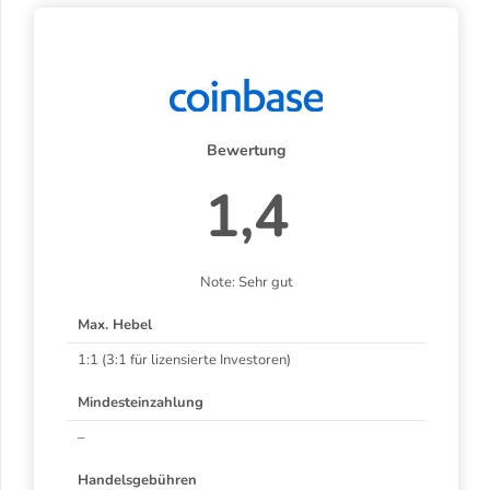
Bewertung
1,4
Note: Sehr gut
Max. Hebel
1:1 (3:1 für lizensierte Investoren)
Mindesteinzahlung
–
Handelsgebühren