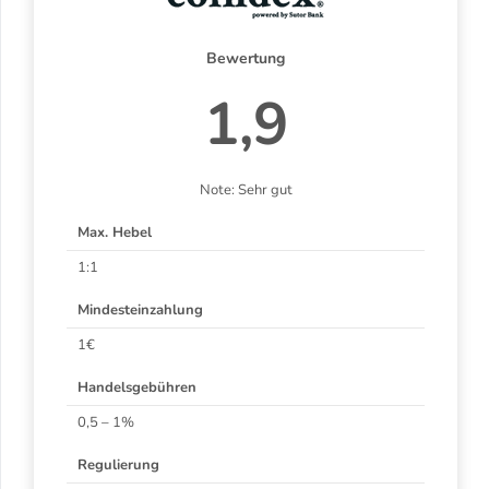
Bewertung
1,9
Note: Sehr gut
Max. Hebel
1:1
Mindesteinzahlung
1€
Handelsgebühren
0,5 – 1%
Regulierung