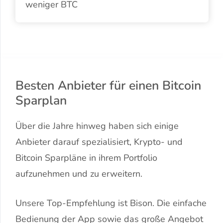
weniger BTC
Besten Anbieter für einen Bitcoin
Sparplan
Über die Jahre hinweg haben sich einige
Anbieter darauf spezialisiert, Krypto- und
Bitcoin Sparpläne in ihrem Portfolio
aufzunehmen und zu erweitern.
Unsere Top-Empfehlung ist Bison. Die einfache
Bedienung der App sowie das große Angebot