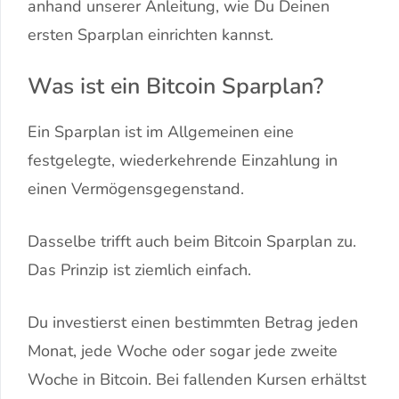
anhand unserer Anleitung, wie Du Deinen
ersten Sparplan einrichten kannst.
Was ist ein Bitcoin Sparplan?
Ein Sparplan ist im Allgemeinen eine
festgelegte, wiederkehrende Einzahlung in
einen Vermögensgegenstand.
Dasselbe trifft auch beim Bitcoin Sparplan zu.
Das Prinzip ist ziemlich einfach.
Du investierst einen bestimmten Betrag jeden
Monat, jede Woche oder sogar jede zweite
Woche in Bitcoin. Bei fallenden Kursen erhältst