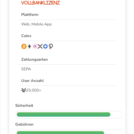
Vollbanklizenz
Plattform
Web, Mobile App
Coins
Zahlungsarten
SEPA
User Anzahl
25.000+
Sicherheit
Gebühren