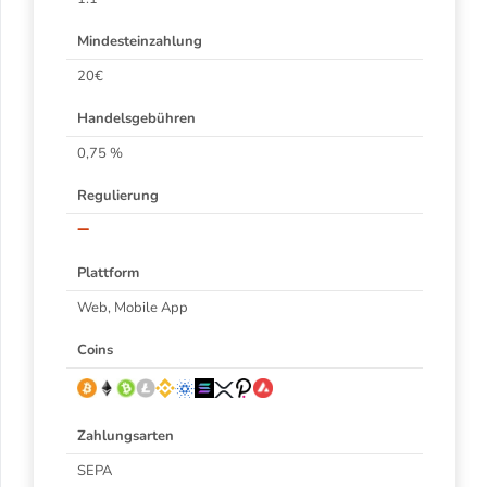
Mindesteinzahlung
20€
Handelsgebühren
0,75 %
Regulierung
–
Plattform
Web, Mobile App
Coins
Zahlungsarten
SEPA