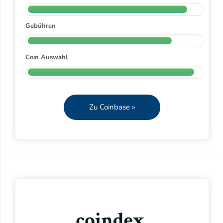
Gebühren
Coin Auswahl
Zu Coinbase »