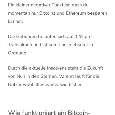
Ein kleiner negativer Punkt ist, dass du
momentan nur Bitcoins und Ethereum besparen
kannst.
Die Gebühren belaufen sich auf 1 % pro
Transaktion und ist somit noch absolut in
Ordnung!
Durch die aktuelle Insolvenz steht die Zukunft
von Nuri in den Sternen. Vorerst läuft für die
Nutzer wohl alles weiter wie bisher.
Wie funktioniert ein Bitcoin-