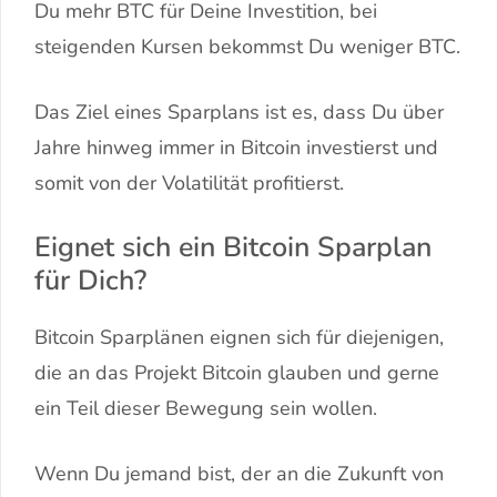
Du mehr BTC für Deine Investition, bei
steigenden Kursen bekommst Du weniger BTC.
Das Ziel eines Sparplans ist es, dass Du über
Jahre hinweg immer in Bitcoin investierst und
somit von der Volatilität profitierst.
Eignet sich ein Bitcoin Sparplan
für Dich?
Bitcoin Sparplänen eignen sich für diejenigen,
die an das Projekt Bitcoin glauben und gerne
ein Teil dieser Bewegung sein wollen.
Wenn Du jemand bist, der an die Zukunft von