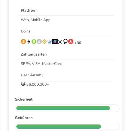
Plattform
Web, Mobile App
Coins
+80
Zahlungsarten
SEPA, VISA, MasterCard
User Anzahl
56.000.000+
Sicherheit
Gebühren