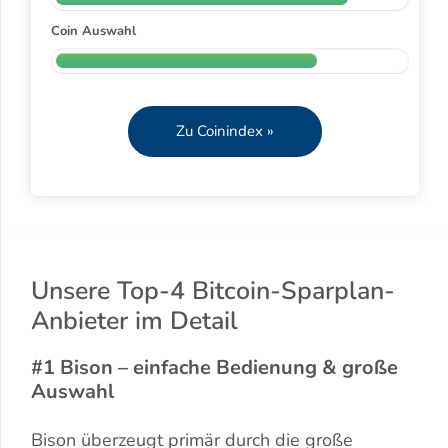
Coin Auswahl
Zu Coinindex »
Unsere Top-4 Bitcoin-Sparplan-
Anbieter im Detail
#1 Bison – einfache Bedienung & große
Auswahl
Bison überzeugt primär durch die große