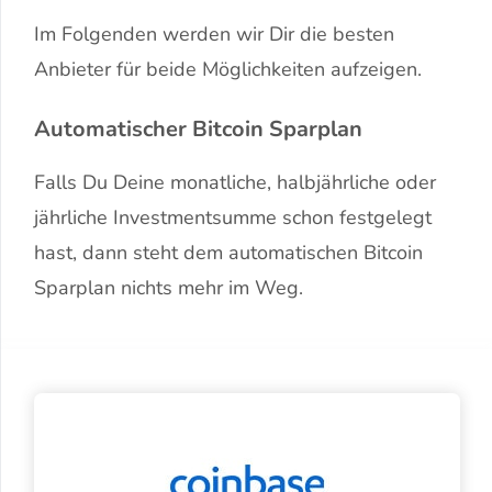
Im Folgenden werden wir Dir die besten
Anbieter für beide Möglichkeiten aufzeigen.
Automatischer Bitcoin Sparplan
Falls Du Deine monatliche, halbjährliche oder
jährliche Investmentsumme schon festgelegt
hast, dann steht dem automatischen Bitcoin
Sparplan nichts mehr im Weg.