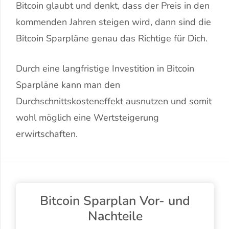
Bitcoin glaubt und denkt, dass der Preis in den
kommenden Jahren steigen wird, dann sind die
Bitcoin Sparpläne genau das Richtige für Dich.
Durch eine langfristige Investition in Bitcoin
Sparpläne kann man den
Durchschnittskosteneffekt ausnutzen und somit
wohl möglich eine Wertsteigerung
erwirtschaften.
Bitcoin Sparplan Vor- und
Nachteile