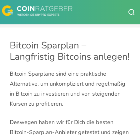
Zum
Inhalt
springen
Bitcoin Sparplan –
Langfristig Bitcoins anlegen!
Bitcoin Sparpläne sind eine praktische
Alternative, um unkompliziert und regelmäßig
in Bitcoin zu investieren und von steigenden
Kursen zu profitieren.
Deswegen haben wir für Dich die besten
Bitcoin-Sparplan-Anbieter getestet und zeigen