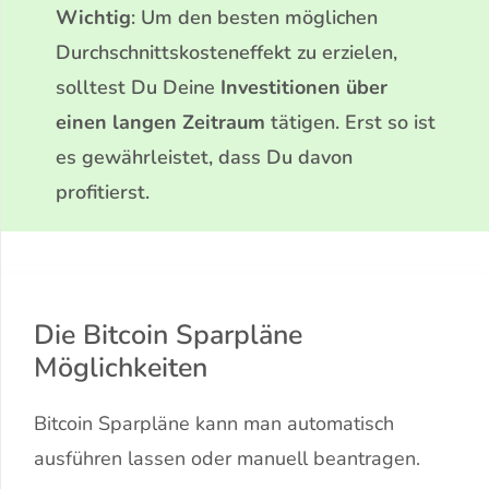
Wichtig
: Um den besten möglichen
Durchschnittskosteneffekt zu erzielen,
solltest Du Deine
Investitionen über
einen langen Zeitraum
tätigen. Erst so ist
es gewährleistet, dass Du davon
profitierst.
Die Bitcoin Sparpläne
Möglichkeiten
Bitcoin Sparpläne kann man automatisch
ausführen lassen oder manuell beantragen.