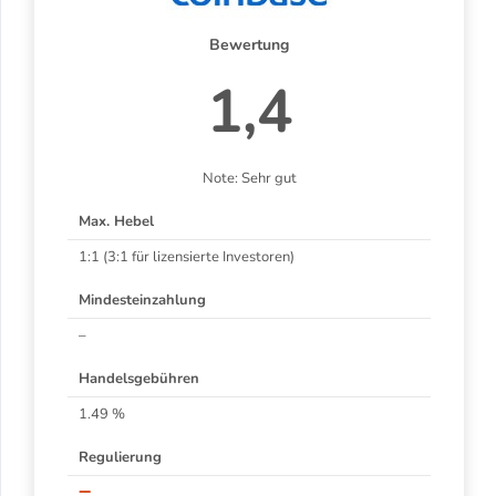
Bewertung
1,4
Note: Sehr gut
Max. Hebel
1:1 (3:1 für lizensierte Investoren)
Mindesteinzahlung
–
Handelsgebühren
1.49 %
Regulierung
–