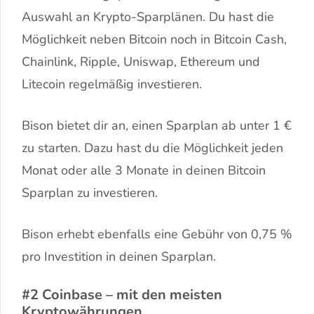
Auswahl an Krypto-Sparplänen. Du hast die
Möglichkeit neben Bitcoin noch in Bitcoin Cash,
Chainlink, Ripple, Uniswap, Ethereum und
Litecoin regelmäßig investieren.
Bison bietet dir an, einen Sparplan ab unter 1 €
zu starten. Dazu hast du die Möglichkeit jeden
Monat oder alle 3 Monate in deinen Bitcoin
Sparplan zu investieren.
Bison erhebt ebenfalls eine Gebühr von 0,75 %
pro Investition in deinen Sparplan.
#2 Coinbase – mit den meisten
Kryptowährungen