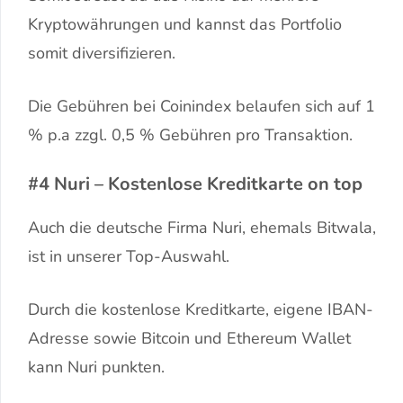
Kryptowährungen und kannst das Portfolio
somit diversifizieren.
Die Gebühren bei Coinindex belaufen sich auf 1
% p.a zzgl. 0,5 % Gebühren pro Transaktion.
#4 Nuri – Kostenlose Kreditkarte on top
Auch die deutsche Firma Nuri, ehemals Bitwala,
ist in unserer Top-Auswahl.
Durch die kostenlose Kreditkarte, eigene IBAN-
Adresse sowie Bitcoin und Ethereum Wallet
kann Nuri punkten.