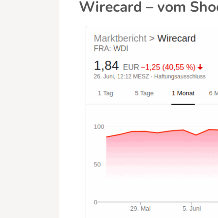
Wirecard – vom Shoo