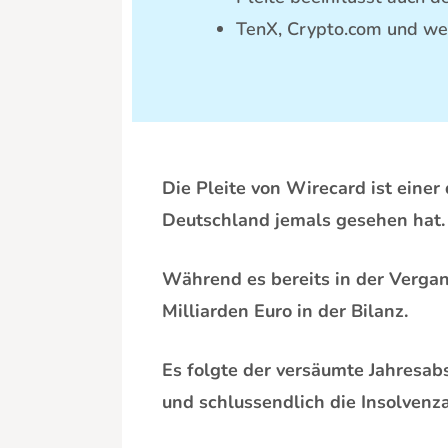
TenX, Crypto.com und wei
Die Pleite von Wirecard ist einer
Deutschland jemals gesehen hat
Während es bereits in der Vergan
Milliarden Euro in der Bilanz.
Es folgte der versäumte Jahresab
und schlussendlich die Insolven