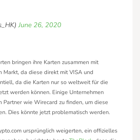
is_HK)
June 26, 2020
arten bringen ihre Karten zusammen mit
 Markt, da diese direkt mit VISA und
tiell, da die Karten nur so weltweit für die
etzt werden können. Einige Unternehmen
n Partner wie Wirecard zu finden, um diese
nen. Dies könnte jetzt problematisch werden.
o.com ursprünglich weigerten, ein offizielles