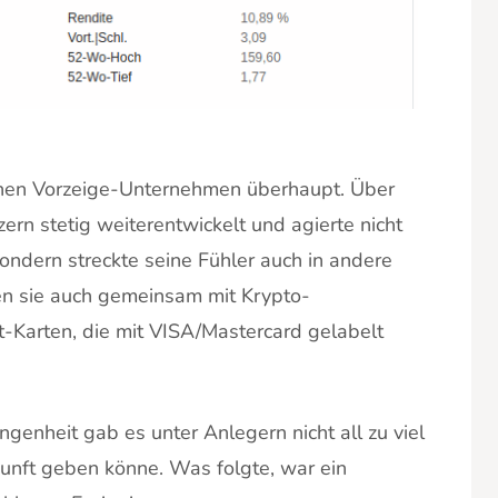
chen Vorzeige-Unternehmen überhaupt. Über
zern stetig weiterentwickelt und agierte nicht
ondern streckte seine Fühler auch in andere
ten sie auch gemeinsam mit Krypto-
Karten, die mit VISA/Mastercard gelabelt
ngenheit gab es unter Anlegern nicht all zu viel
kunft geben könne. Was folgte, war ein