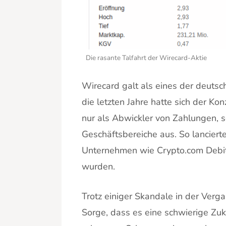
Die rasante Talfahrt der Wirecard-Aktie
Wirecard galt als eines der deuts
die letzten Jahre hatte sich der Kon
nur als Abwickler von Zahlungen, s
Geschäftsbereiche aus. So lancier
Unternehmen wie Crypto.com Debit-
wurden.
Trotz einiger Skandale in der Verga
Sorge, dass es eine schwierige Zu