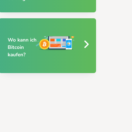
Wo kann ich
Bitcoin
kaufen?