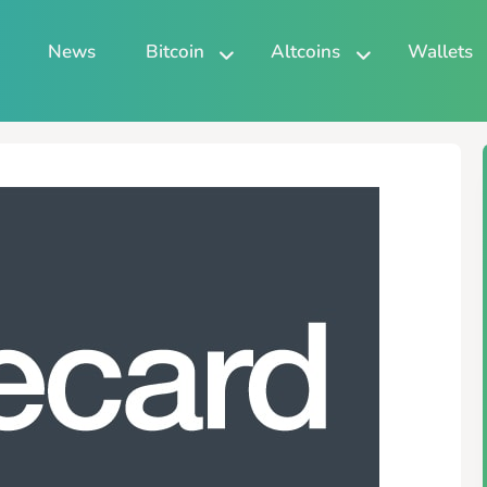
News
Bitcoin
Altcoins
Wallets