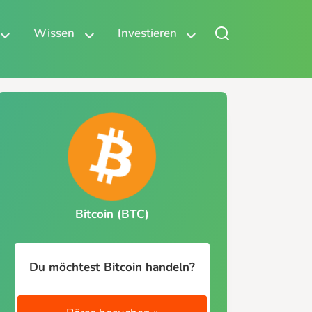
Wissen
Investieren
Bitcoin (BTC)
Du möchtest Bitcoin handeln?