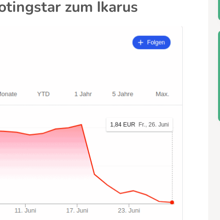
tingstar zum Ikarus