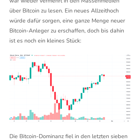
war wieder vermehrt in den Massenmedien
über Bitcoin zu lesen. Ein neues Allzeithoch
würde dafür sorgen, eine ganze Menge neuer
Bitcoin-Anleger zu erschaffen, doch bis dahin
ist es noch ein kleines Stück:
Die Bitcoin-Dominanz fiel in den letzten sieben