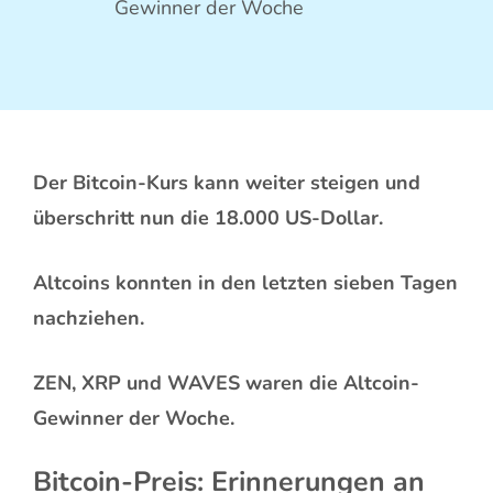
Gewinner der Woche
Der Bitcoin-Kurs kann weiter steigen und
überschritt nun die 18.000 US-Dollar.
Altcoins konnten in den letzten sieben Tagen
nachziehen.
ZEN, XRP und WAVES waren die Altcoin-
Gewinner der Woche.
Bitcoin-Preis: Erinnerungen an