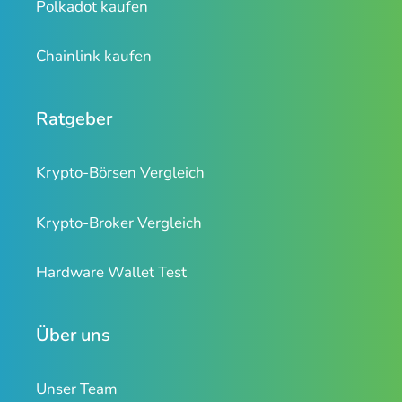
Polkadot kaufen
Chainlink kaufen
Ratgeber
Krypto-Börsen Vergleich
Krypto-Broker Vergleich
Hardware Wallet Test
Über uns
Unser Team