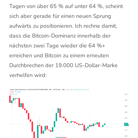
Tagen von über 65 % auf unter 64 %, scheint
sich aber gerade für einen neuen Sprung
aufwärts zu positionieren. Ich rechne damit,
dass die Bitcoin-Dominanz innerhalb der
nächsten zwei Tage wieder die 64 %+
erreichen und Bitcoin zu einem erneuten
Durchbrechen der 19.000 US-Dollar-Marke
verhelfen wird: