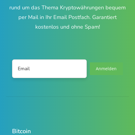
rund um das Thema Kryptowährungen bequem
per Mail in Ihr Email Postfach. Garantiert
kostenlos und ohne Spam!
Anmelden
Bitcoin