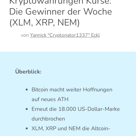
Kryptowährungen Kurse:
Die Gewinner der Woche
(XLM, XRP, NEM)
von
Yannick "Cryptonator1337" Eckl
Überblick:
Bitcoin macht weiter Hoffnungen
auf neues ATH
Erneut die 18.000 US-Dollar-Marke
durchbrochen
XLM, XRP und NEM die Altcoin-