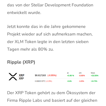
das von der Stellar Development Foundation
entwickelt wurde.
Jetzt konnte das in die Jahre gekommene
Projekt wieder auf sich aufmerksam machen,
der XLM Token legte in den letzten sieben
Tagen mehr als 80% zu.
Ripple (XRP)
Der XRP Token gehört zu dem Ökosystem der
Firma Ripple Labs und basiert auf der gleichen