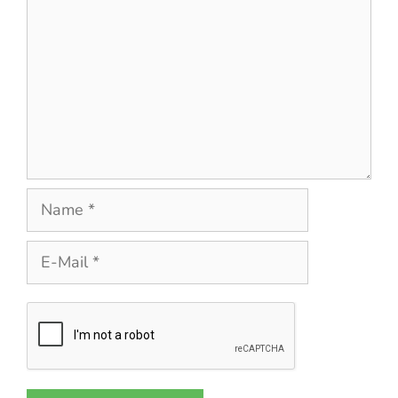
Name
E-
Mail
Website