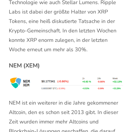
Technologie wie auch Stellar Lumens. Ripple
Labs ist dabei der größte Halter von XRP
Tokens, eine heiß diskutierte Tatsache in der
Krypto-Gemeinschaft. In den letzten Wochen
konnte XRP enorm zulegen, in der letzten
Woche erneut um mehr als 30%.
NEM (XEM)
NEM ist ein weiterer in die Jahre gekommener
Altcoin, den es schon seit 2013 gibt. In dieser
Zeit wurden immer mehr Altcoins und
Blockchain-Lösungen geschaffen, die darauf