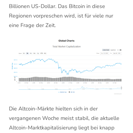
Billionen US-Dollar. Das Bitcoin in diese
Regionen vorpreschen wird, ist für viele nur
eine Frage der Zeit.
Die Altcoin-Märkte hielten sich in der
vergangenen Woche meist stabil, die aktuelle
Altcoin-Marktkapitalisierung liegt bei knapp