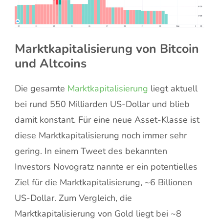
Marktkapitalisierung von Bitcoin
und Altcoins
Die gesamte
Marktkapitalisierung
liegt aktuell
bei rund 550 Milliarden US-Dollar und blieb
damit konstant. Für eine neue Asset-Klasse ist
diese Marktkapitalisierung noch immer sehr
gering. In einem Tweet des bekannten
Investors Novogratz nannte er ein potentielles
Ziel für die Marktkapitalisierung, ~6 Billionen
US-Dollar. Zum Vergleich, die
Marktkapitalisierung von Gold liegt bei ~8