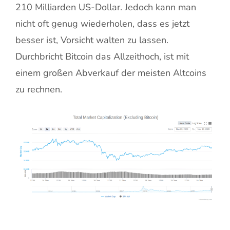
210 Milliarden US-Dollar. Jedoch kann man
nicht oft genug wiederholen, dass es jetzt
besser ist, Vorsicht walten zu lassen.
Durchbricht Bitcoin das Allzeithoch, ist mit
einem großen Abverkauf der meisten Altcoins
zu rechnen.