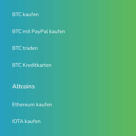
BTC kaufen
BTC mit PayPal kaufen
BTC traden
BTC Kreditkarten
Altcoins
Ethereum kaufen
IOTA kaufen