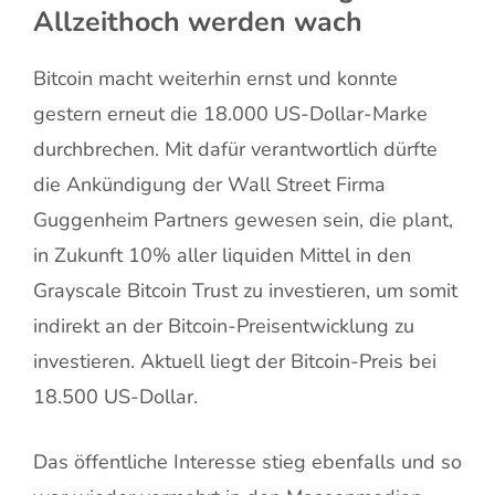
Allzeithoch werden wach
Bitcoin macht weiterhin ernst und konnte
gestern erneut die 18.000 US-Dollar-Marke
durchbrechen. Mit dafür verantwortlich dürfte
die Ankündigung der Wall Street Firma
Guggenheim Partners gewesen sein, die plant,
in Zukunft 10% aller liquiden Mittel in den
Grayscale Bitcoin Trust zu investieren, um somit
indirekt an der Bitcoin-Preisentwicklung zu
investieren. Aktuell liegt der Bitcoin-Preis bei
18.500 US-Dollar.
Das öffentliche Interesse stieg ebenfalls und so