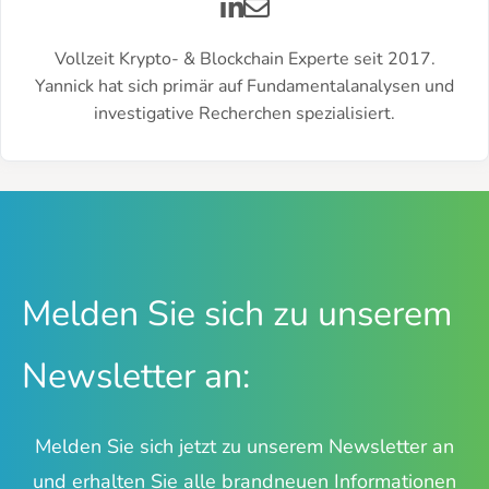
Vollzeit Krypto- & Blockchain Experte seit 2017.
Yannick hat sich primär auf Fundamentalanalysen und
investigative Recherchen spezialisiert.
Melden Sie sich zu unserem
Newsletter an:
Melden Sie sich jetzt zu unserem Newsletter an
und erhalten Sie alle brandneuen Informationen