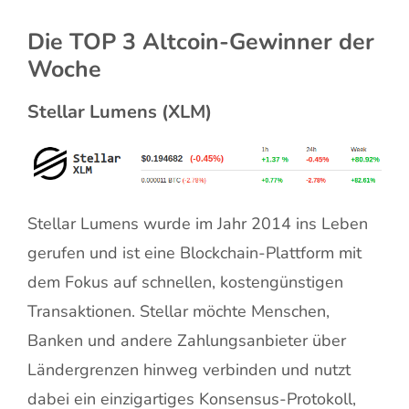
Die TOP 3 Altcoin-Gewinner der
Woche
Stellar Lumens (XLM)
Stellar Lumens wurde im Jahr 2014 ins Leben
gerufen und ist eine Blockchain-Plattform mit
dem Fokus auf schnellen, kostengünstigen
Transaktionen. Stellar möchte Menschen,
Banken und andere Zahlungsanbieter über
Ländergrenzen hinweg verbinden und nutzt
dabei ein einzigartiges Konsensus-Protokoll,