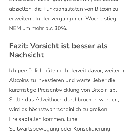
abzielten, die Funktionalitäten von Bitcoin zu
erweitern. In der vergangenen Woche stieg
NEM um mehr als 30%.
Fazit: Vorsicht ist besser als
Nachsicht
Ich persönlich hüte mich derzeit davor, weiter in
Altcoins zu investieren und warte lieber die
kurzfristige Preisentwicklung von Bitcoin ab.
Sollte das Allzeithoch durchbrochen werden,
wird es höchstwahrscheinlich zu großen
Preisabfällen kommen. Eine
Seitwärtsbewegung oder Konsolidierung