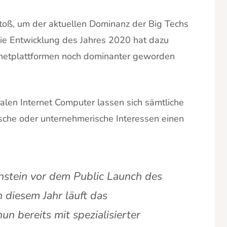
stoß, um der aktuellen Dominanz der Big Techs
ie Entwicklung des Jahres 2020 hat dazu
rnetplattformen noch dominanter geworden
alen Internet Computer lassen sich sämtliche
ische oder unternehmerische Interessen einen
nstein vor dem Public Launch des
 diesem Jahr läuft das
un bereits mit spezialisierter