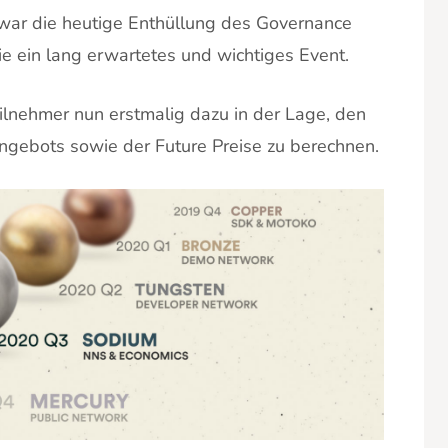
 war die heutige Enthüllung des Governance
 ein lang erwartetes und wichtiges Event.
lnehmer nun erstmalig dazu in der Lage, den
Angebots sowie der Future Preise zu berechnen.