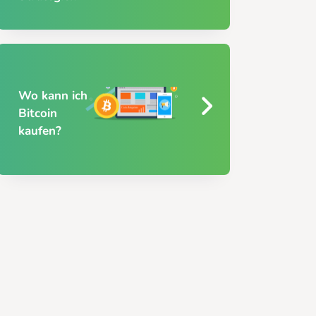
Wo kann ich
Bitcoin
kaufen?