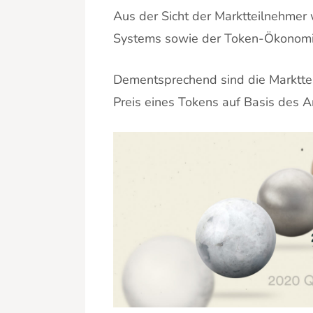
Aus der Sicht der Marktteilnehmer
Systems sowie der Token-Ökonomie
Dementsprechend sind die Markttei
Preis eines Tokens auf Basis des 