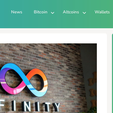
News
Bitcoin
Altcoins
Wallets