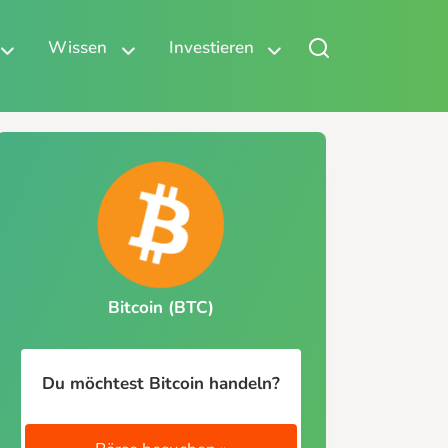
Wissen
Investieren
Bitcoin (BTC)
Du möchtest Bitcoin handeln?