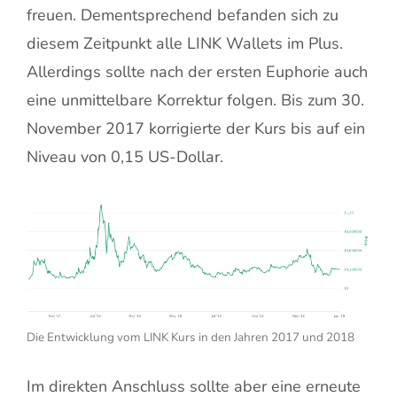
freuen. Dementsprechend befanden sich zu
diesem Zeitpunkt alle LINK Wallets im Plus.
Allerdings sollte nach der ersten Euphorie auch
eine unmittelbare Korrektur folgen. Bis zum 30.
November 2017 korrigierte der Kurs bis auf ein
Niveau von 0,15 US-Dollar.
Die Entwicklung vom LINK Kurs in den Jahren 2017 und 2018
Im direkten Anschluss sollte aber eine erneute