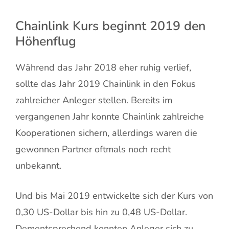
Chainlink Kurs beginnt 2019 den
Höhenflug
Während das Jahr 2018 eher ruhig verlief,
sollte das Jahr 2019 Chainlink in den Fokus
zahlreicher Anleger stellen. Bereits im
vergangenen Jahr konnte Chainlink zahlreiche
Kooperationen sichern, allerdings waren die
gewonnen Partner oftmals noch recht
unbekannt.
Und bis Mai 2019 entwickelte sich der Kurs von
0,30 US-Dollar bis hin zu 0,48 US-Dollar.
Dementsprechend konnten Anleger sich zu