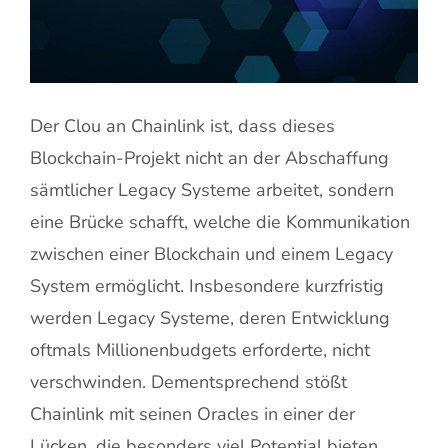
Der Clou an Chainlink ist, dass dieses
Blockchain-Projekt nicht an der Abschaffung
sämtlicher Legacy Systeme arbeitet, sondern
eine Brücke schafft, welche die Kommunikation
zwischen einer Blockchain und einem Legacy
System ermöglicht. Insbesondere kurzfristig
werden Legacy Systeme, deren Entwicklung
oftmals Millionenbudgets erforderte, nicht
verschwinden. Dementsprechend stößt
Chainlink mit seinen Oracles in einer der
Lücken, die besonders viel Potential bieten.