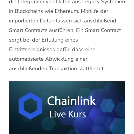
die Integration von Daten aus Legacy Systemen
in Blockchains wie Ethereum. Mithilfe der
importierten Daten lassen sich anschließend
Smart Contracts ausführen. Ein Smart Contract
sorgt bei der Erfüllung eines
Eintrittsereignisses dafür, dass eine
automatisierte Abwicklung einer
anschließenden Transaktion stattfindet.