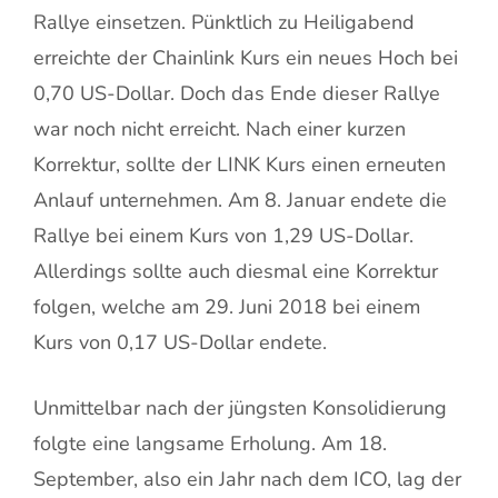
Rallye einsetzen. Pünktlich zu Heiligabend
erreichte der Chainlink Kurs ein neues Hoch bei
0,70 US-Dollar. Doch das Ende dieser Rallye
war noch nicht erreicht. Nach einer kurzen
Korrektur, sollte der LINK Kurs einen erneuten
Anlauf unternehmen. Am 8. Januar endete die
Rallye bei einem Kurs von 1,29 US-Dollar.
Allerdings sollte auch diesmal eine Korrektur
folgen, welche am 29. Juni 2018 bei einem
Kurs von 0,17 US-Dollar endete.
Unmittelbar nach der jüngsten Konsolidierung
folgte eine langsame Erholung. Am 18.
September, also ein Jahr nach dem ICO, lag der