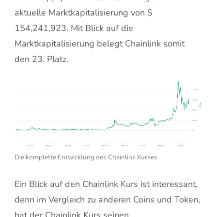
aktuelle Marktkapitalisierung von
$
154,241,923
. Mit Blick auf die
Marktkapitalisierung belegt Chainlink somit
den
23
. Platz.
Die komplette Entwicklung des Chainlink Kurses
Ein Blick auf den Chainlink Kurs ist interessant,
denn im Vergleich zu anderen Coins und Token,
hat der Chainlink Kurs seinen