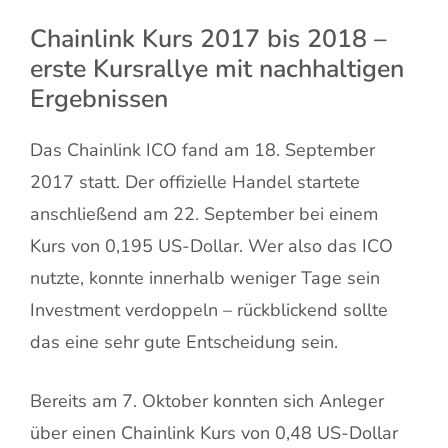
Chainlink Kurs 2017 bis 2018 –
erste Kursrallye mit nachhaltigen
Ergebnissen
Das Chainlink ICO fand am 18. September
2017 statt. Der offizielle Handel startete
anschließend am 22. September bei einem
Kurs von 0,195 US-Dollar. Wer also das ICO
nutzte, konnte innerhalb weniger Tage sein
Investment verdoppeln – rückblickend sollte
das eine sehr gute Entscheidung sein.
Bereits am 7. Oktober konnten sich Anleger
über einen Chainlink Kurs von 0,48 US-Dollar