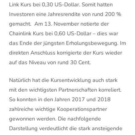
Link Kurs bei 0,30 US-Dollar. Somit hatten
Investoren eine Jahresrendite von rund 200 %
gemacht. Am 13. November notierte der
Chainlink Kurs bei 0,60 US-Dollar – dies war
das Ende der jüngsten Erholungsbewegung. Im
direkten Anschluss korrigierte der Kurs wieder
auf das Niveau von rund 30 Cent.
Natürlich hat die Kursentwicklung auch stark
mit den wichtigsten Partnerschaften korreliert.
So konnten in den Jahren 2017 und 2018
zahlreiche wichtige Kooperationspartner
gewonnen werden. Die nachfolgende
Darstellung verdeutlicht die stark ansteigende