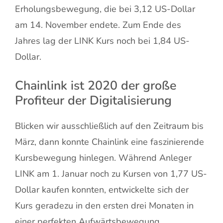
Erholungsbewegung, die bei 3,12 US-Dollar
am 14. November endete. Zum Ende des
Jahres lag der LINK Kurs noch bei 1,84 US-
Dollar.
Chainlink ist 2020 der große
Profiteur der Digitalisierung
Blicken wir ausschließlich auf den Zeitraum bis
März, dann konnte Chainlink eine faszinierende
Kursbewegung hinlegen. Während Anleger
LINK am 1. Januar noch zu Kursen von 1,77 US-
Dollar kaufen konnten, entwickelte sich der
Kurs geradezu in den ersten drei Monaten in
einer perfekten Aufwärtsbewegung.