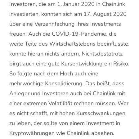
Investoren, die am 1. Januar 2020 in Chainlink
investierten, konnten sich am 17. August 2020
über eine Verzehnfachung Ihres Investments
freuen. Auch die COVID-19-Pandemie, die
weite Teile des Wirtschaftslebens beeinflusste,
konnte hieran nichts ändern. Nichtsdestotrotz
birgt auch eine gute Kursentwicklung ein Risiko.
So folgte nach dem Hoch auch eine
mehrwöchige Konsolidierung. Das heißt, dass
Anleger und Investoren auch bei Chainlink mit
einer extremen Volatilität rechnen müssen. Wer
es nicht schafft, mit hohen Kursschwankungen
zu leben, der sollte von einem Investment in
Kryptowährungen wie Chainlink absehen.