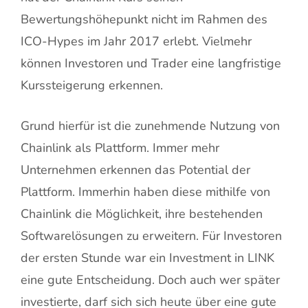
Bewertungshöhepunkt nicht im Rahmen des
ICO-Hypes im Jahr 2017 erlebt. Vielmehr
können Investoren und Trader eine langfristige
Kurssteigerung erkennen.
Grund hierfür ist die zunehmende Nutzung von
Chainlink als Plattform. Immer mehr
Unternehmen erkennen das Potential der
Plattform. Immerhin haben diese mithilfe von
Chainlink die Möglichkeit, ihre bestehenden
Softwarelösungen zu erweitern. Für Investoren
der ersten Stunde war ein Investment in LINK
eine gute Entscheidung. Doch auch wer später
investierte, darf sich sich heute über eine gute