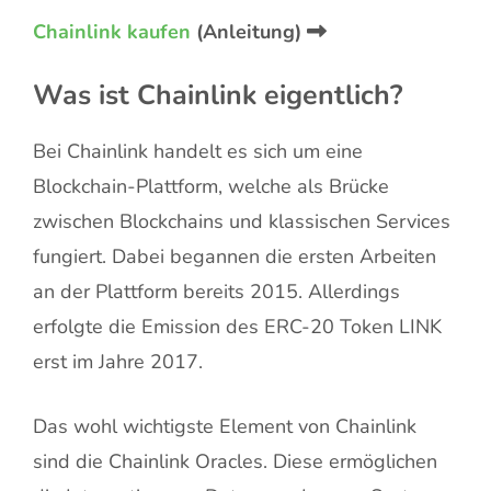
Chainlink kaufen
(Anleitung)
Was ist Chainlink eigentlich?
Bei Chainlink handelt es sich um eine
Blockchain-Plattform, welche als Brücke
zwischen Blockchains und klassischen Services
fungiert. Dabei begannen die ersten Arbeiten
an der Plattform bereits 2015. Allerdings
erfolgte die Emission des ERC-20 Token LINK
erst im Jahre 2017.
Das wohl wichtigste Element von Chainlink
sind die Chainlink Oracles. Diese ermöglichen