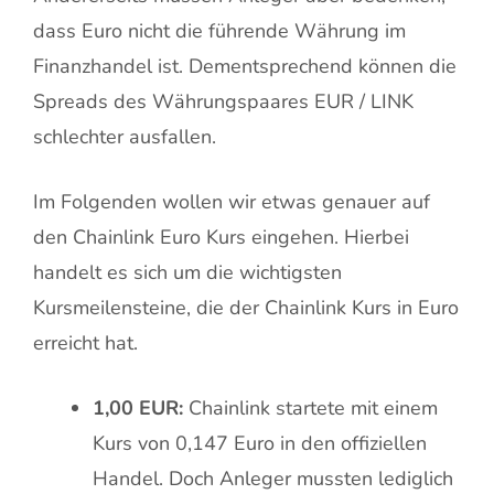
dass Euro nicht die führende Währung im
Finanzhandel ist. Dementsprechend können die
Spreads des Währungspaares EUR / LINK
schlechter ausfallen.
Im Folgenden wollen wir etwas genauer auf
den Chainlink Euro Kurs eingehen. Hierbei
handelt es sich um die wichtigsten
Kursmeilensteine, die der Chainlink Kurs in Euro
erreicht hat.
1,00 EUR:
Chainlink startete mit einem
Kurs von 0,147 Euro in den offiziellen
Handel. Doch Anleger mussten lediglich