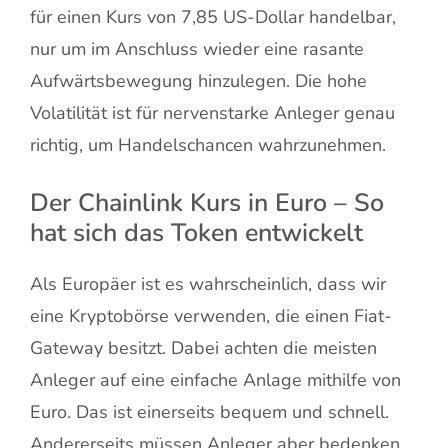
für einen Kurs von 7,85 US-Dollar handelbar,
nur um im Anschluss wieder eine rasante
Aufwärtsbewegung hinzulegen. Die hohe
Volatilität ist für nervenstarke Anleger genau
richtig, um Handelschancen wahrzunehmen.
Der Chainlink Kurs in Euro – So
hat sich das Token entwickelt
Als Europäer ist es wahrscheinlich, dass wir
eine Kryptobörse verwenden, die einen Fiat-
Gateway besitzt. Dabei achten die meisten
Anleger auf eine einfache Anlage mithilfe von
Euro. Das ist einerseits bequem und schnell.
Andererseits müssen Anleger aber bedenken,