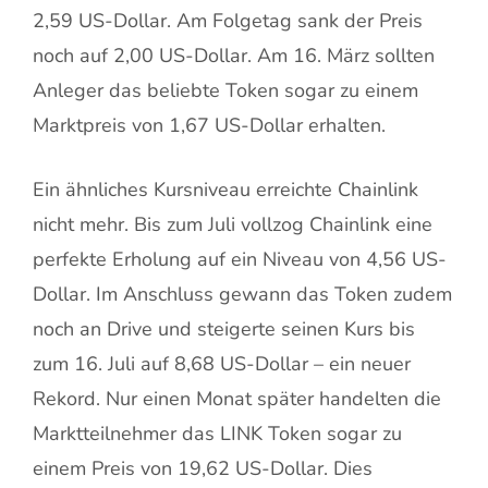
2,59 US-Dollar. Am Folgetag sank der Preis
noch auf 2,00 US-Dollar. Am 16. März sollten
Anleger das beliebte Token sogar zu einem
Marktpreis von 1,67 US-Dollar erhalten.
Ein ähnliches Kursniveau erreichte Chainlink
nicht mehr. Bis zum Juli vollzog Chainlink eine
perfekte Erholung auf ein Niveau von 4,56 US-
Dollar. Im Anschluss gewann das Token zudem
noch an Drive und steigerte seinen Kurs bis
zum 16. Juli auf 8,68 US-Dollar – ein neuer
Rekord. Nur einen Monat später handelten die
Marktteilnehmer das LINK Token sogar zu
einem Preis von 19,62 US-Dollar. Dies