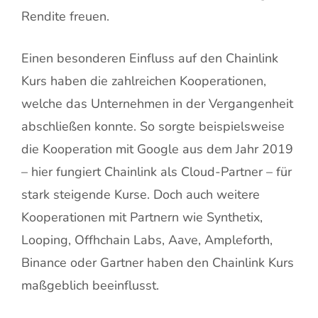
Rendite freuen.
Einen besonderen Einfluss auf den Chainlink
Kurs haben die zahlreichen Kooperationen,
welche das Unternehmen in der Vergangenheit
abschließen konnte. So sorgte beispielsweise
die Kooperation mit Google aus dem Jahr 2019
– hier fungiert Chainlink als Cloud-Partner – für
stark steigende Kurse. Doch auch weitere
Kooperationen mit Partnern wie Synthetix,
Looping, Offhchain Labs, Aave, Ampleforth,
Binance oder Gartner haben den Chainlink Kurs
maßgeblich beeinflusst.