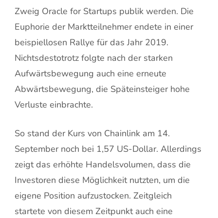
Zweig Oracle for Startups publik werden. Die
Euphorie der Marktteilnehmer endete in einer
beispiellosen Rallye für das Jahr 2019.
Nichtsdestotrotz folgte nach der starken
Aufwärtsbewegung auch eine erneute
Abwärtsbewegung, die Späteinsteiger hohe
Verluste einbrachte.
So stand der Kurs von Chainlink am 14.
September noch bei 1,57 US-Dollar. Allerdings
zeigt das erhöhte Handelsvolumen, dass die
Investoren diese Möglichkeit nutzten, um die
eigene Position aufzustocken. Zeitgleich
startete von diesem Zeitpunkt auch eine