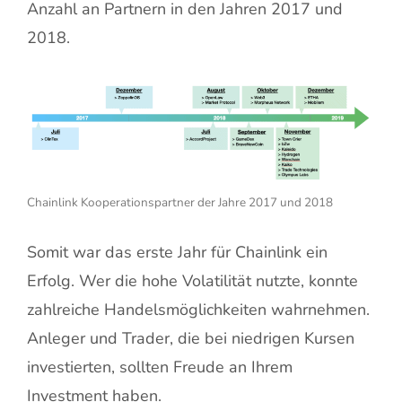
Anzahl an Partnern in den Jahren 2017 und
2018.
Chainlink Kooperationspartner der Jahre 2017 und 2018
Somit war das erste Jahr für Chainlink ein
Erfolg. Wer die hohe Volatilität nutzte, konnte
zahlreiche Handelsmöglichkeiten wahrnehmen.
Anleger und Trader, die bei niedrigen Kursen
investierten, sollten Freude an Ihrem
Investment haben.