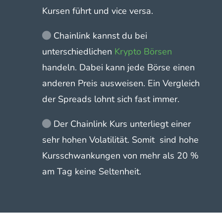
Kursen führt und vice versa.
Chainlink kannst du bei
unterschiedlichen
Krypto Börsen
handeln. Dabei kann jede Börse einen
anderen Preis ausweisen. Ein Vergleich
der Spreads lohnt sich fast immer.
Der Chainlink Kurs unterliegt einer
sehr hohen Volatilität. Somit sind hohe
Kursschwankungen von mehr als 20 %
am Tag keine Seltenheit.