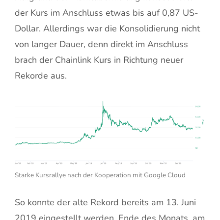
der Kurs im Anschluss etwas bis auf 0,87 US-
Dollar. Allerdings war die Konsolidierung nicht
von langer Dauer, denn direkt im Anschluss
brach der Chainlink Kurs in Richtung neuer
Rekorde aus.
Starke Kursrallye nach der Kooperation mit Google Cloud
So konnte der alte Rekord bereits am 13. Juni
2019 eingestellt werden. Ende des Monats, am