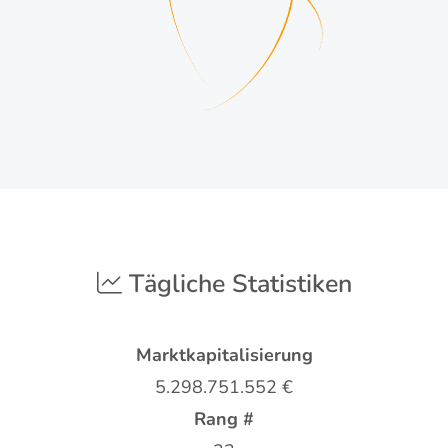
Tägliche Statistiken
Marktkapitalisierung
5.298.751.552
€
Rang #