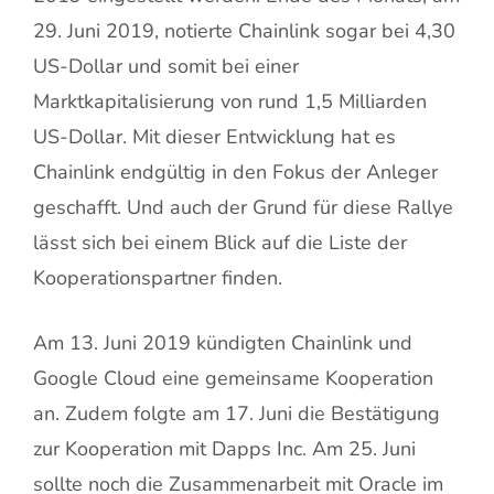
29. Juni 2019, notierte Chainlink sogar bei 4,30
US-Dollar und somit bei einer
Marktkapitalisierung von rund 1,5 Milliarden
US-Dollar. Mit dieser Entwicklung hat es
Chainlink endgültig in den Fokus der Anleger
geschafft. Und auch der Grund für diese Rallye
lässt sich bei einem Blick auf die Liste der
Kooperationspartner finden.
Am 13. Juni 2019 kündigten Chainlink und
Google Cloud eine gemeinsame Kooperation
an. Zudem folgte am 17. Juni die Bestätigung
zur Kooperation mit Dapps Inc. Am 25. Juni
sollte noch die Zusammenarbeit mit Oracle im