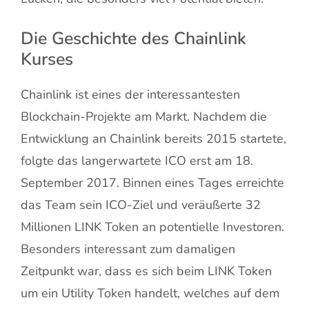
Die Geschichte des Chainlink
Kurses
Chainlink ist eines der interessantesten
Blockchain-Projekte am Markt. Nachdem die
Entwicklung an Chainlink bereits 2015 startete,
folgte das langerwartete ICO erst am 18.
September 2017. Binnen eines Tages erreichte
das Team sein ICO-Ziel und veräußerte 32
Millionen LINK Token an potentielle Investoren.
Besonders interessant zum damaligen
Zeitpunkt war, dass es sich beim LINK Token
um ein Utility Token handelt, welches auf dem