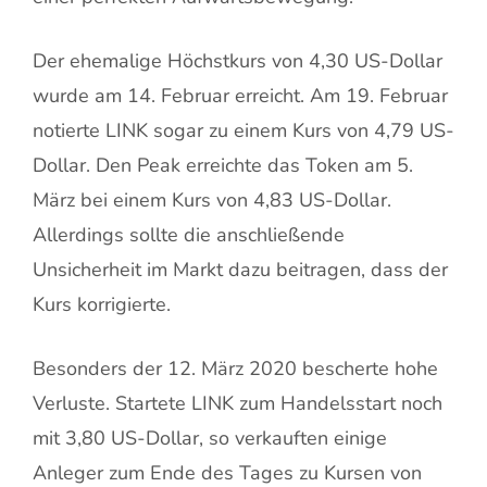
Der ehemalige Höchstkurs von 4,30 US-Dollar
wurde am 14. Februar erreicht. Am 19. Februar
notierte LINK sogar zu einem Kurs von 4,79 US-
Dollar. Den Peak erreichte das Token am 5.
März bei einem Kurs von 4,83 US-Dollar.
Allerdings sollte die anschließende
Unsicherheit im Markt dazu beitragen, dass der
Kurs korrigierte.
Besonders der 12. März 2020 bescherte hohe
Verluste. Startete LINK zum Handelsstart noch
mit 3,80 US-Dollar, so verkauften einige
Anleger zum Ende des Tages zu Kursen von