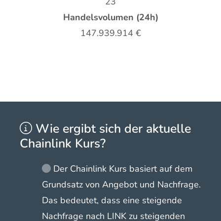
23
Handelsvolumen (24h)
147.939.914
€
Wie ergibt sich der aktuelle
Chainlink Kurs?
Der Chainlink Kurs basiert auf dem
Grundsatz von Angebot und Nachfrage.
Das bedeutet, dass eine steigende
Nachfrage nach LINK zu steigenden