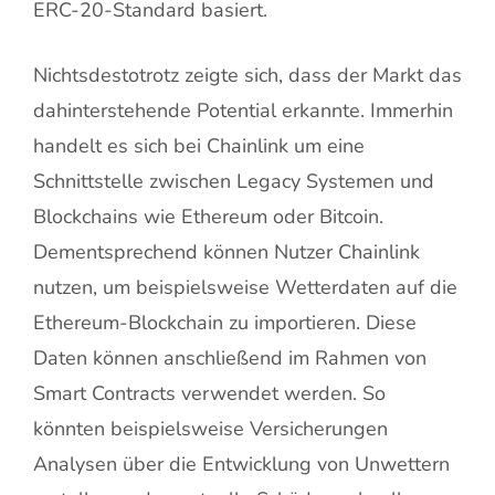
ERC-20-Standard basiert.
Nichtsdestotrotz zeigte sich, dass der Markt das
dahinterstehende Potential erkannte. Immerhin
handelt es sich bei Chainlink um eine
Schnittstelle zwischen Legacy Systemen und
Blockchains wie Ethereum oder Bitcoin.
Dementsprechend können Nutzer Chainlink
nutzen, um beispielsweise Wetterdaten auf die
Ethereum-Blockchain zu importieren. Diese
Daten können anschließend im Rahmen von
Smart Contracts verwendet werden. So
könnten beispielsweise Versicherungen
Analysen über die Entwicklung von Unwettern