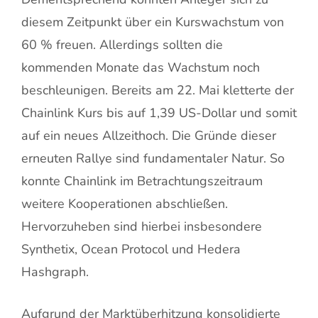
diesem Zeitpunkt über ein Kurswachstum von
60 % freuen. Allerdings sollten die
kommenden Monate das Wachstum noch
beschleunigen. Bereits am 22. Mai kletterte der
Chainlink Kurs bis auf 1,39 US-Dollar und somit
auf ein neues Allzeithoch. Die Gründe dieser
erneuten Rallye sind fundamentaler Natur. So
konnte Chainlink im Betrachtungszeitraum
weitere Kooperationen abschließen.
Hervorzuheben sind hierbei insbesondere
Synthetix, Ocean Protocol und Hedera
Hashgraph.
Aufgrund der Marktüberhitzung konsolidierte