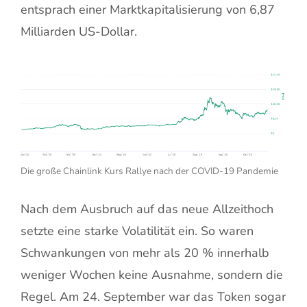
entsprach einer Marktkapitalisierung von 6,87
Milliarden US-Dollar.
Die große Chainlink Kurs Rallye nach der COVID-19 Pandemie
Nach dem Ausbruch auf das neue Allzeithoch
setzte eine starke Volatilität ein. So waren
Schwankungen von mehr als 20 % innerhalb
weniger Wochen keine Ausnahme, sondern die
Regel. Am 24. September war das Token sogar