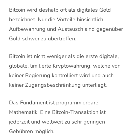
Bitcoin wird deshalb oft als digitales Gold
bezeichnet. Nur die Vorteile hinsichtlich
Aufbewahrung und Austausch sind gegenüber
Gold schwer zu übertreffen.
Bitcoin ist nicht weniger als die erste digitale,
globale, limitierte Kryptowährung, welche von
keiner Regierung kontrolliert wird und auch
keiner Zugangsbeschränkung unterliegt.
Das Fundament ist programmierbare
Mathematik! Eine Bitcoin-Transaktion ist
jederzeit und weltweit zu sehr geringen
Gebühren möglich.