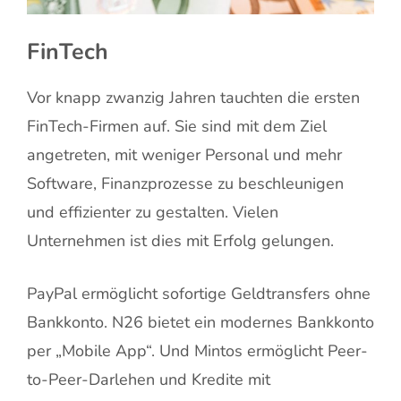
FinTech
Vor knapp zwanzig Jahren tauchten die ersten
FinTech-Firmen auf. Sie sind mit dem Ziel
angetreten, mit weniger Personal und mehr
Software, Finanzprozesse zu beschleunigen
und effizienter zu gestalten. Vielen
Unternehmen ist dies mit Erfolg gelungen.
PayPal ermöglicht sofortige Geldtransfers ohne
Bankkonto. N26 bietet ein modernes Bankkonto
per „Mobile App“. Und Mintos ermöglicht Peer-
to-Peer-Darlehen und Kredite mit