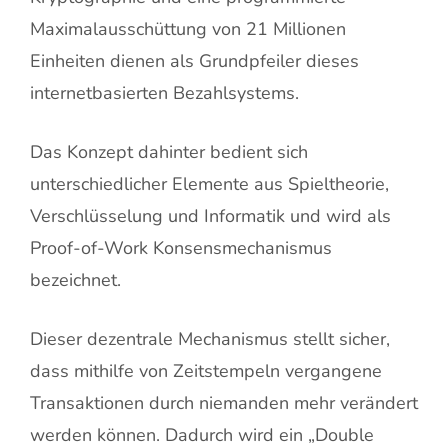
Maximalausschüttung von 21 Millionen
Einheiten dienen als Grundpfeiler dieses
internetbasierten Bezahlsystems.
Das Konzept dahinter bedient sich
unterschiedlicher Elemente aus Spieltheorie,
Verschlüsselung und Informatik und wird als
Proof-of-Work Konsensmechanismus
bezeichnet.
Dieser dezentrale Mechanismus stellt sicher,
dass mithilfe von Zeitstempeln vergangene
Transaktionen durch niemanden mehr verändert
werden können. Dadurch wird ein „Double