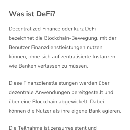
Was ist DeFi?
Decentralized Finance oder kurz DeFi
bezeichnet die Blockchain-Bewegung, mit der
Benutzer Finanzdienstleistungen nutzen
können, ohne sich auf zentralisierte Instanzen
wie Banken verlassen zu müssen.
Diese Finanzdienstleistungen werden über
dezentrale Anwendungen bereitgestellt und
über eine Blockchain abgewickelt. Dabei
können die Nutzer als ihre eigene Bank agieren.
Die Teilnahme ist zensurresistent und