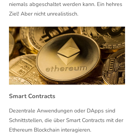
niemals abgeschaltet werden kann. Ein hehres
Ziel! Aber nicht unrealistisch.
Smart Contracts
Dezentrale Anwendungen oder DApps sind
Schnittstellen, die über Smart Contracts mit der
Ethereum Blockchain interagieren.