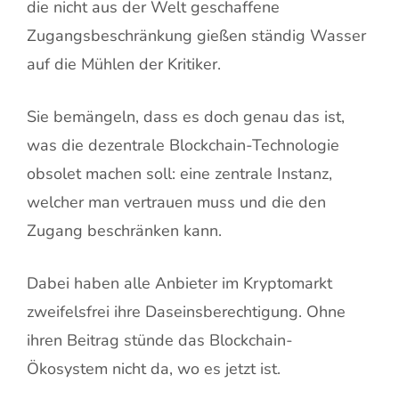
die nicht aus der Welt geschaffene
Zugangsbeschränkung gießen ständig Wasser
auf die Mühlen der Kritiker.
Sie bemängeln, dass es doch genau das ist,
was die dezentrale Blockchain-Technologie
obsolet machen soll: eine zentrale Instanz,
welcher man vertrauen muss und die den
Zugang beschränken kann.
Dabei haben alle Anbieter im Kryptomarkt
zweifelsfrei ihre Daseinsberechtigung. Ohne
ihren Beitrag stünde das Blockchain-
Ökosystem nicht da, wo es jetzt ist.