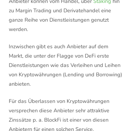
Anbieter können vom Handel, über
Staking
hin
zu Margin Trading und Derivatehandel eine
ganze Reihe von Dienstleistungen genutzt
werden.
Inzwischen gibt es auch Anbieter auf dem
Markt, die unter der Flagge von DeFi erste
Dienstleistungen wie das Verleihen und Leihen
von Kryptowährungen (Lending und Borrowing)
anbieten.
Für das Überlassen von Kryptowährungen
versprechen diese Anbieter sehr attraktive
Zinssätze p. a. BlockFi ist einer von diesen
Anbietern für einen solchen Service.