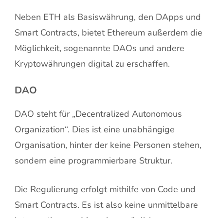
Neben ETH als Basiswährung, den DApps und
Smart Contracts, bietet Ethereum außerdem die
Möglichkeit, sogenannte DAOs und andere
Kryptowährungen digital zu erschaffen.
DAO
DAO steht für „Decentralized Autonomous
Organization“. Dies ist eine unabhängige
Organisation, hinter der keine Personen stehen,
sondern eine programmierbare Struktur.
Die Regulierung erfolgt mithilfe von Code und
Smart Contracts. Es ist also keine unmittelbare