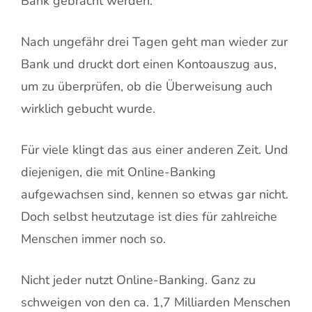
Bank gebracht werden.
Nach ungefähr drei Tagen geht man wieder zur
Bank und druckt dort einen Kontoauszug aus,
um zu überprüfen, ob die Überweisung auch
wirklich gebucht wurde.
Für viele klingt das aus einer anderen Zeit. Und
diejenigen, die mit Online-Banking
aufgewachsen sind, kennen so etwas gar nicht.
Doch selbst heutzutage ist dies für zahlreiche
Menschen immer noch so.
Nicht jeder nutzt Online-Banking. Ganz zu
schweigen von den ca. 1,7 Milliarden Menschen