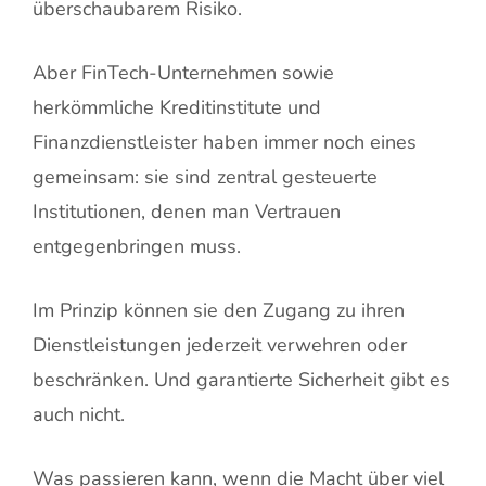
überschaubarem Risiko.
Aber FinTech-Unternehmen sowie
herkömmliche Kreditinstitute und
Finanzdienstleister haben immer noch eines
gemeinsam: sie sind zentral gesteuerte
Institutionen, denen man Vertrauen
entgegenbringen muss.
Im Prinzip können sie den Zugang zu ihren
Dienstleistungen jederzeit verwehren oder
beschränken. Und garantierte Sicherheit gibt es
auch nicht.
Was passieren kann, wenn die Macht über viel