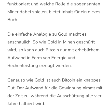
funktioniert und welche Rolle die sogenannten
Miner dabei spielen, bietet Inhalt für ein dickes
Buch.
Die einfache Analogie zu Gold macht es
anschaulich. So wie Gold in Minen geschürft
wird, so kann auch Bitcoin nur mit erheblichem
Aufwand in Form von Energie und
Rechenleistung erzeugt werden.
Genauso wie Gold ist auch Bitcoin ein knappes
Gut. Der Aufwand für die Gewinnung nimmt mit
der Zeit zu, während die Ausschüttung alle vier
Jahre halbiert wird.