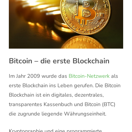
Bitcoin – die erste Blockchain
Im Jahr 2009 wurde das
Bitcoin-Netzwerk
als
erste Blockchain ins Leben gerufen. Die Bitcoin
Blockchain ist ein digitales, dezentrales,
transparentes Kassenbuch und Bitcoin (BTC)
die zugrunde liegende Währungseinheit.
Kryptographie und eine programmierte