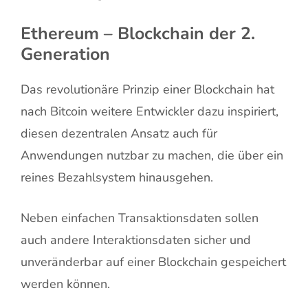
Ethereum – Blockchain der 2.
Generation
Das revolutionäre Prinzip einer Blockchain hat
nach Bitcoin weitere Entwickler dazu inspiriert,
diesen dezentralen Ansatz auch für
Anwendungen nutzbar zu machen, die über ein
reines Bezahlsystem hinausgehen.
Neben einfachen Transaktionsdaten sollen
auch andere Interaktionsdaten sicher und
unveränderbar auf einer Blockchain gespeichert
werden können.