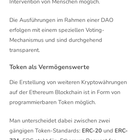
Intervention von Menschen möglich.
Die Ausführungen im Rahmen einer DAO
erfolgen mit einem speziellen Voting-
Mechanismus und sind durchgehend
transparent.
Token als Vermögenswerte
Die Erstellung von weiteren Kryptowährungen
auf der Ethereum Blockchain ist in Form von
programmierbaren Token möglich.
Man unterscheidet dabei zwischen zwei
gängigen Token-Standards:
ERC-20
und
ERC-