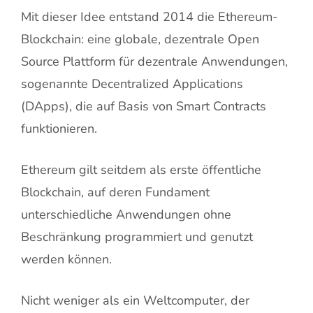
Mit dieser Idee entstand 2014 die Ethereum-
Blockchain: eine globale, dezentrale Open
Source Plattform für dezentrale Anwendungen,
sogenannte Decentralized Applications
(DApps), die auf Basis von Smart Contracts
funktionieren.
Ethereum gilt seitdem als erste öffentliche
Blockchain, auf deren Fundament
unterschiedliche Anwendungen ohne
Beschränkung programmiert und genutzt
werden können.
Nicht weniger als ein Weltcomputer, der