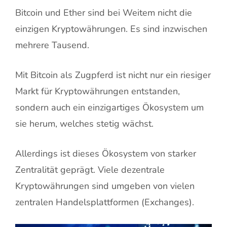
Bitcoin und Ether sind bei Weitem nicht die
einzigen Kryptowährungen. Es sind inzwischen
mehrere Tausend.
Mit Bitcoin als Zugpferd ist nicht nur ein riesiger
Markt für Kryptowährungen entstanden,
sondern auch ein einzigartiges Ökosystem um
sie herum, welches stetig wächst.
Allerdings ist dieses Ökosystem von starker
Zentralität geprägt. Viele dezentrale
Kryptowährungen sind umgeben von vielen
zentralen Handelsplattformen (Exchanges).