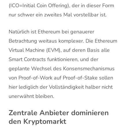
(ICO=Initial Coin Offering), der in dieser Form
nur schwer ein zweites Mal vorstellbar ist.
Natürlich ist Ethereum bei genauerer
Betrachtung weitaus komplexer. Die Ethereum
Virtual Machine (EVM), auf deren Basis alle
Smart Contracts funktionieren, und der
geplante Wechsel des Konsensmechanismus
von Proof-of-Work auf Proof-of-Stake sollen
hier lediglich der Vollständigkeit halber nicht
unerwähnt bleiben.
Zentrale Anbieter dominieren
den Kryptomarkt