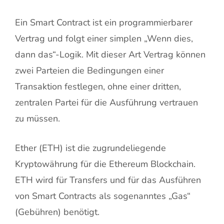
Ein Smart Contract ist ein programmierbarer
Vertrag und folgt einer simplen „Wenn dies,
dann das“-Logik. Mit dieser Art Vertrag können
zwei Parteien die Bedingungen einer
Transaktion festlegen, ohne einer dritten,
zentralen Partei für die Ausführung vertrauen
zu müssen.
Ether (ETH) ist die zugrundeliegende
Kryptowährung für die Ethereum Blockchain.
ETH wird für Transfers und für das Ausführen
von Smart Contracts als sogenanntes „Gas“
(Gebühren) benötigt.