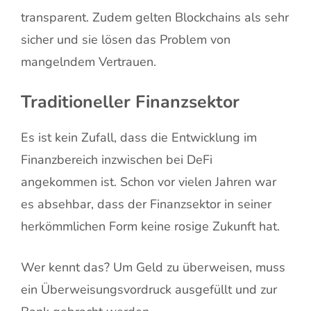
transparent. Zudem gelten Blockchains als sehr
sicher und sie lösen das Problem von
mangelndem Vertrauen.
Traditioneller Finanzsektor
Es ist kein Zufall, dass die Entwicklung im
Finanzbereich inzwischen bei DeFi
angekommen ist. Schon vor vielen Jahren war
es absehbar, dass der Finanzsektor in seiner
herkömmlichen Form keine rosige Zukunft hat.
Wer kennt das? Um Geld zu überweisen, muss
ein Überweisungsvordruck ausgefüllt und zur