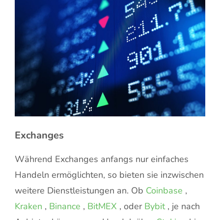
Exchanges
Während Exchanges anfangs nur einfaches
Handeln ermöglichten, so bieten sie inzwischen
weitere Dienstleistungen an. Ob
Coinbase
,
Kraken
,
Binance
,
BitMEX
, oder
Bybit
, je nach