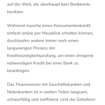
auf der Welt, die überhaupt kein Bankkonto
besitzen.
Während manche einen Konsumentenkredit
einfach online per Mausklick erhalten können,
durchlaufen andere immer noch einen
langwierigen Prozess der
Kreditwürdigkeitsprüfung, um einen dringend
notwendigen Kredit bei einer Bank zu
beantragen.
Das Finanzwesen mit Geschäftsbanken und
Notenbanken ist in weiten Teilen langsam,
schwerfällig und ineffizient. Und die Gebühren