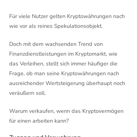
Für viele Nutzer gelten Kryptowährungen nach
wie vor als reines Spekulationsobjekt.
Doch mit dem wachsenden Trend von
Finanzdienstleistungen im Kryptomarkt, wie
das Verleihen, stellt sich immer häufiger die
Frage, ob man seine Kryptowährungen nach
ausreichender Wertsteigerung überhaupt noch
veräußern soll.
Warum verkaufen, wenn das Kryptovermögen
für einen arbeiten kann?