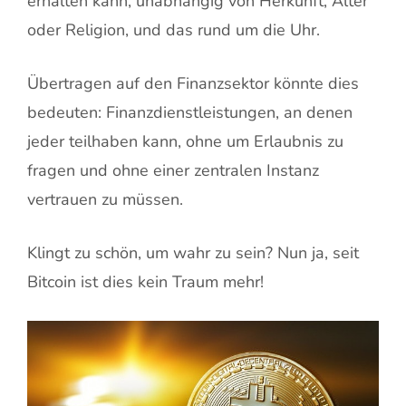
erhalten kann, unabhängig von Herkunft, Alter
oder Religion, und das rund um die Uhr.
Übertragen auf den Finanzsektor könnte dies
bedeuten: Finanzdienstleistungen, an denen
jeder teilhaben kann, ohne um Erlaubnis zu
fragen und ohne einer zentralen Instanz
vertrauen zu müssen.
Klingt zu schön, um wahr zu sein? Nun ja, seit
Bitcoin ist dies kein Traum mehr!