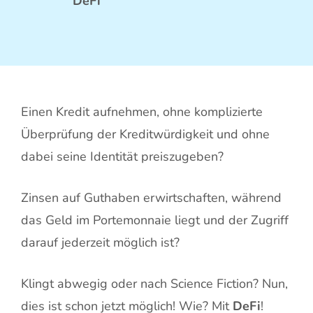
DeFi
Einen Kredit aufnehmen, ohne komplizierte
Überprüfung der Kreditwürdigkeit und ohne
dabei seine Identität preiszugeben?
Zinsen auf Guthaben erwirtschaften, während
das Geld im Portemonnaie liegt und der Zugriff
darauf jederzeit möglich ist?
Klingt abwegig oder nach Science Fiction? Nun,
dies ist schon jetzt möglich! Wie? Mit
DeFi
!