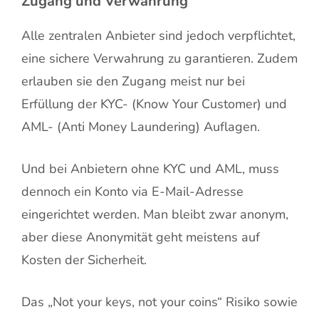
Zugang und Verwahrung
Alle zentralen Anbieter sind jedoch verpflichtet,
eine sichere Verwahrung zu garantieren. Zudem
erlauben sie den Zugang meist nur bei
Erfüllung der KYC- (Know Your Customer) und
AML- (Anti Money Laundering) Auflagen.
Und bei Anbietern ohne KYC und AML, muss
dennoch ein Konto via E-Mail-Adresse
eingerichtet werden. Man bleibt zwar anonym,
aber diese Anonymität geht meistens auf
Kosten der Sicherheit.
Das „Not your keys, not your coins“ Risiko sowie