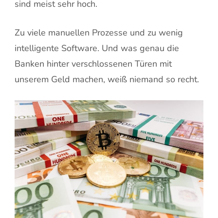
sind meist sehr hoch.
Zu viele manuellen Prozesse und zu wenig
intelligente Software. Und was genau die
Banken hinter verschlossenen Türen mit
unserem Geld machen, weiß niemand so recht.