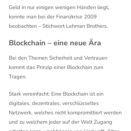
Geld in nur einigen wenigen Händen liegt,
konnte man bei der Finanzkrise 2009
beobachten – Stichwort Lehman Brothers.
Blockchain – eine neue Ära
Bei den Themen Sicherheit und Vertrauen
kommt das Prinzip einer Blockchain zum
Tragen.
Stark vereinfacht: Eine Blockchain ist ein
digitales, dezentrales, verschlüsseltes
Netzwerk, welches nicht kompromittiert werden
und zu welchem jeder auf der Welt Zugang