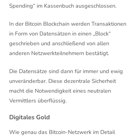
Spending“ im Kassenbuch ausgeschlossen.
In der Bitcoin Blockchain werden Transaktionen
in Form von Datensätzen in einen „Block“
geschrieben und anschließend von allen
anderen Netzwerkteilnehmern bestätigt.
Die Datensätze sind dann für immer und ewig
unveränderbar. Diese dezentrale Sicherheit
macht die Notwendigkeit eines neutralen
Vermittlers überflüssig.
Digitales Gold
Wie genau das Bitcoin-Netzwerk im Detail