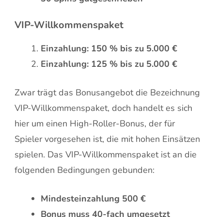
VIP-Willkommenspaket
Einzahlung: 150 % bis zu 5.000 €
Einzahlung: 125 % bis zu 5.000 €
Zwar trägt das Bonusangebot die Bezeichnung
VIP-Willkommenspaket, doch handelt es sich
hier um einen High-Roller-Bonus, der für
Spieler vorgesehen ist, die mit hohen Einsätzen
spielen. Das VIP-Willkommenspaket ist an die
folgenden Bedingungen gebunden:
Mindesteinzahlung 500 €
Bonus muss 40-fach umgesetzt