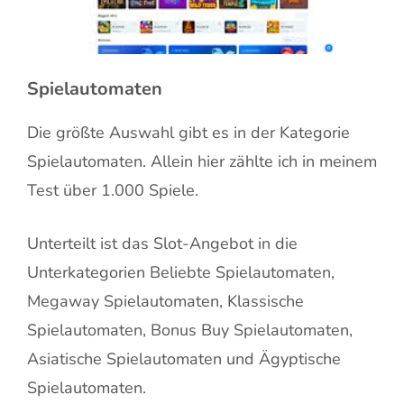
Spielautomaten
Die größte Auswahl gibt es in der Kategorie
Spielautomaten. Allein hier zählte ich in meinem
Test über 1.000 Spiele.
Unterteilt ist das Slot-Angebot in die
Unterkategorien Beliebte Spielautomaten,
Megaway Spielautomaten, Klassische
Spielautomaten, Bonus Buy Spielautomaten,
Asiatische Spielautomaten und Ägyptische
Spielautomaten.