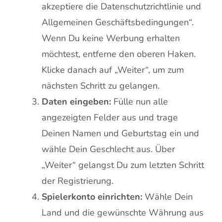
akzeptiere die Datenschutzrichtlinie und
Allgemeinen Geschäftsbedingungen“.
Wenn Du keine Werbung erhalten
möchtest, entferne den oberen Haken.
Klicke danach auf „Weiter“, um zum
nächsten Schritt zu gelangen.
Daten eingeben:
Fülle nun alle
angezeigten Felder aus und trage
Deinen Namen und Geburtstag ein und
wähle Dein Geschlecht aus. Über
„Weiter“ gelangst Du zum letzten Schritt
der Registrierung.
Spielerkonto einrichten:
Wähle Dein
Land und die gewünschte Währung aus