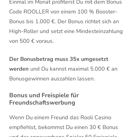
Einmal im Monat profiterst Du mit dem Bonus
Code ROOLLER von einem 100 % Booster-
Bonus bis 1.000 €. Der Bonus richtet sich an
High-Roller und setzt eine Mindesteinzahlung
von 500 € voraus.
Der Bonusbetrag muss 35x umgesetzt
werden
und Du kannst maximal 5.000 € an
Bonusgewinnen auszahlen lassen.
Bonus und Freispiele für
Freundschaftswerbung
Wenn Du einem Freund das Rooli Casino
empfiehlst, bekommst Du einen 30 € Bonus