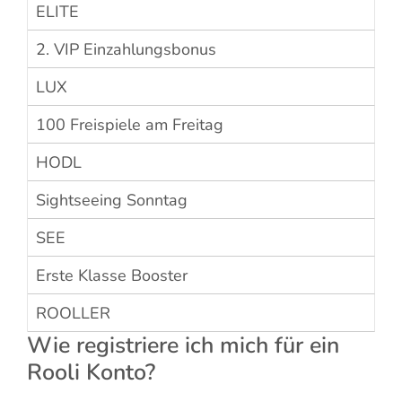
ELITE
2. VIP Einzahlungsbonus
LUX
100 Freispiele am Freitag
HODL
Sightseeing Sonntag
SEE
Erste Klasse Booster
ROOLLER
Wie registriere ich mich für ein
Rooli Konto?