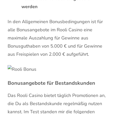
werden
In den Allgemeinen Bonusbedingungen ist für
alle Bonusangebote im Rooli Casino eine
maximale Auszahlung für Gewinne aus
Bonusguthaben von 5.000 € und für Gewinne
aus Freispielen von 2.000 € aufgeführt.
Bonusangebote für Bestandskunden
Das Rooli Casino bietet täglich Promotionen an,
die Du als Bestandskunde regelmäßig nutzen
kannst. Im Test standen mir die folgenden