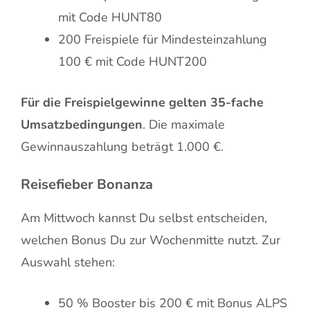
mit Code HUNT80
200 Freispiele für Mindesteinzahlung
100 € mit Code HUNT200
Für die Freispielgewinne gelten 35-fache
Umsatzbedingungen
. Die maximale
Gewinnauszahlung beträgt 1.000 €.
Reisefieber Bonanza
Am Mittwoch kannst Du selbst entscheiden,
welchen Bonus Du zur Wochenmitte nutzt. Zur
Auswahl stehen:
50 % Booster bis 200 € mit Bonus ALPS