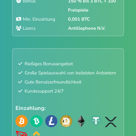
Bonus
150 % bis 3 BTC + 100
Freispiele
Min. Einzahlung
0,001 BTC
Lizenz
Antillephone N.V.
Rießiges Bonusangebot
Große Spielauswahl von beliebten Anbietern
Gute Benutzerfreundlichkeit
Kundesupport 24/7
Einzahlung:
,
,
,
,
,
,
,