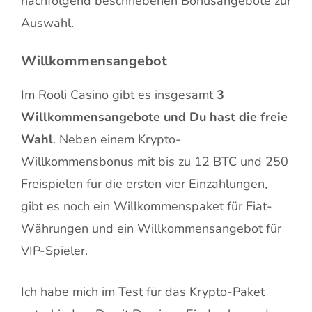
nachfolgend beschriebenen Bonusangebote zur
Auswahl.
Willkommensangebot
Im Rooli Casino gibt es insgesamt
3
Willkommensangebote und Du hast die freie
Wahl
. Neben einem Krypto-
Willkommensbonus mit bis zu 12 BTC und 250
Freispielen für die ersten vier Einzahlungen,
gibt es noch ein Willkommenspaket für Fiat-
Währungen und ein Willkommensangebot für
VIP-Spieler.
Ich habe mich im Test für das Krypto-Paket