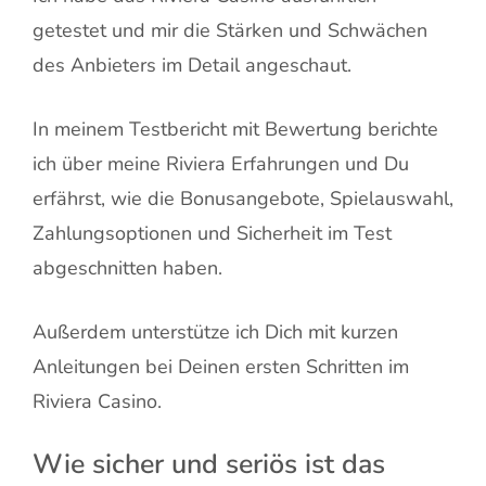
getestet und mir die Stärken und Schwächen
des Anbieters im Detail angeschaut.
In meinem Testbericht mit Bewertung berichte
ich über meine Riviera Erfahrungen und Du
erfährst, wie die Bonusangebote, Spielauswahl,
Zahlungsoptionen und Sicherheit im Test
abgeschnitten haben.
Außerdem unterstütze ich Dich mit kurzen
Anleitungen bei Deinen ersten Schritten im
Riviera Casino.
Wie sicher und seriös ist das