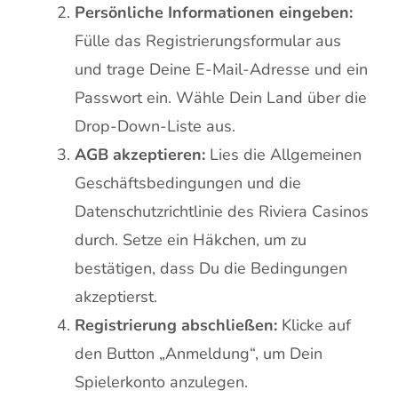
Persönliche Informationen eingeben:
Fülle das Registrierungsformular aus
und trage Deine E-Mail-Adresse und ein
Passwort ein. Wähle Dein Land über die
Drop-Down-Liste aus.
AGB akzeptieren:
Lies die Allgemeinen
Geschäftsbedingungen und die
Datenschutzrichtlinie des Riviera Casinos
durch. Setze ein Häkchen, um zu
bestätigen, dass Du die Bedingungen
akzeptierst.
Registrierung abschließen:
Klicke auf
den Button „Anmeldung“, um Dein
Spielerkonto anzulegen.