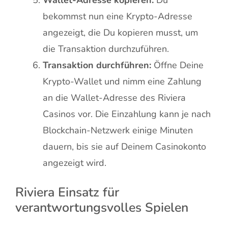
Wallet-Adresse kopieren:
Du
bekommst nun eine Krypto-Adresse
angezeigt, die Du kopieren musst, um
die Transaktion durchzuführen.
Transaktion durchführen:
Öffne Deine
Krypto-Wallet und nimm eine Zahlung
an die Wallet-Adresse des Riviera
Casinos vor. Die Einzahlung kann je nach
Blockchain-Netzwerk einige Minuten
dauern, bis sie auf Deinem Casinokonto
angezeigt wird.
Riviera Einsatz für
verantwortungsvolles Spielen