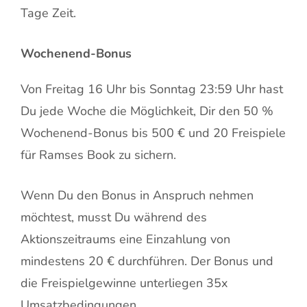
Tage Zeit.
Wochenend-Bonus
Von Freitag 16 Uhr bis Sonntag 23:59 Uhr hast
Du jede Woche die Möglichkeit, Dir den 50 %
Wochenend-Bonus bis 500 € und 20 Freispiele
für Ramses Book zu sichern.
Wenn Du den Bonus in Anspruch nehmen
möchtest, musst Du während des
Aktionszeitraums eine Einzahlung von
mindestens 20 € durchführen. Der Bonus und
die Freispielgewinne unterliegen 35x
Umsatzbedingungen.