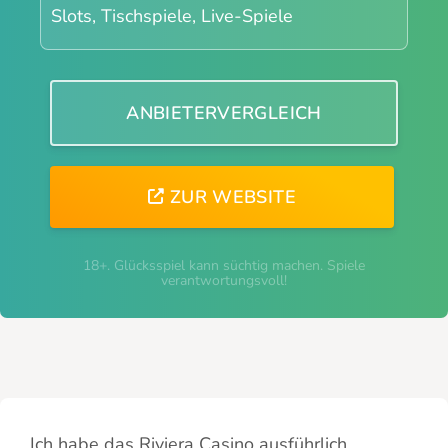
Slots, Tischspiele, Live-Spiele
ANBIETERVERGLEICH
ZUR WEBSITE
18+. Glücksspiel kann süchtig machen. Spiele
verantwortungsvoll!
Ich habe das Riviera Casino ausführlich