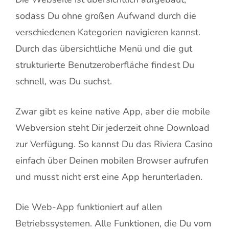
sodass Du ohne großen Aufwand durch die
verschiedenen Kategorien navigieren kannst.
Durch das übersichtliche Menü und die gut
strukturierte Benutzeroberfläche findest Du
schnell, was Du suchst.
Zwar gibt es keine native App, aber die mobile
Webversion steht Dir jederzeit ohne Download
zur Verfügung. So kannst Du das Riviera Casino
einfach über Deinen mobilen Browser aufrufen
und musst nicht erst eine App herunterladen.
Die Web-App funktioniert auf allen
Betriebssystemen. Alle Funktionen, die Du vom