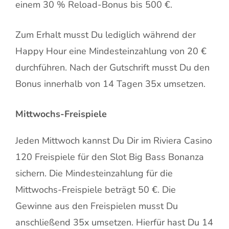
einem 30 % Reload-Bonus bis 500 €.
Zum Erhalt musst Du lediglich während der
Happy Hour eine Mindesteinzahlung von 20 €
durchführen. Nach der Gutschrift musst Du den
Bonus innerhalb von 14 Tagen 35x umsetzen.
Mittwochs-Freispiele
Jeden Mittwoch kannst Du Dir im Riviera Casino
120 Freispiele für den Slot Big Bass Bonanza
sichern. Die Mindesteinzahlung für die
Mittwochs-Freispiele beträgt 50 €. Die
Gewinne aus den Freispielen musst Du
anschließend 35x umsetzen. Hierfür hast Du 14