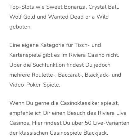
Top-Slots wie Sweet Bonanza, Crystal Ball,
Wolf Gold und Wanted Dead or a Wild
geboten.
Eine eigene Kategorie für Tisch- und
Kartenspiele gibt es im Riviera Casino nicht.
Über die Suchfunktion findest Du jedoch
mehrere Roulette-, Baccarat-, Blackjack- und
Video-Poker-Spiele.
Wenn Du gerne die Casinoklassiker spielst,
empfehle ich Dir einen Besuch des Riviera Live
Casinos. Hier findest Du über 50 Live-Varianten
der klassischen Casinospiele Blackjack,