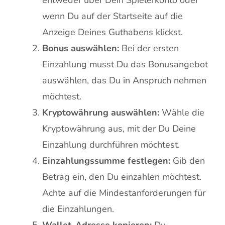
entweder über Dein Spielerkonto oder
wenn Du auf der Startseite auf die
Anzeige Deines Guthabens klickst.
Bonus auswählen:
Bei der ersten
Einzahlung musst Du das Bonusangebot
auswählen, das Du in Anspruch nehmen
möchtest.
Kryptowährung auswählen:
Wähle die
Kryptowährung aus, mit der Du Deine
Einzahlung durchführen möchtest.
Einzahlungssumme festlegen:
Gib den
Betrag ein, den Du einzahlen möchtest.
Achte auf die Mindestanforderungen für
die Einzahlungen.