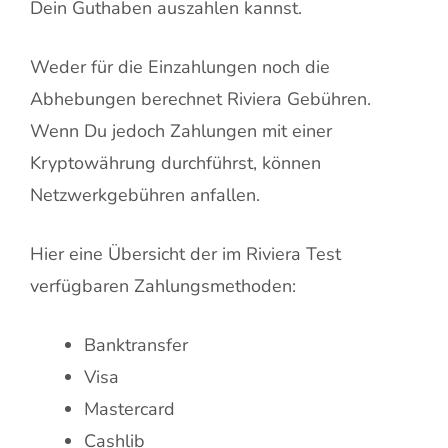
Dein Guthaben auszahlen kannst.
Weder für die Einzahlungen noch die
Abhebungen berechnet Riviera Gebühren.
Wenn Du jedoch Zahlungen mit einer
Kryptowährung durchführst, können
Netzwerkgebühren anfallen.
Hier eine Übersicht der im Riviera Test
verfügbaren Zahlungsmethoden:
Banktransfer
Visa
Mastercard
Cashlib