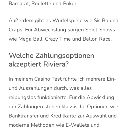
Baccarat, Roulette und Poker.
Außerdem gibt es Würfelspiele wie Sic Bo und
Craps. Für Abwechslung sorgen Spiel-Shows
wie Mega Ball, Crazy Time und Ballon Race.
Welche Zahlungsoptionen
akzeptiert Riviera?
In meinem Casino Test führte ich mehrere Ein-
und Auszahlungen durch, was alles
reibungslos funktionierte. Für die Abwicklung
der Zahlungen stehen klassische Optionen wie
Banktransfer und Kreditkarte zur Auswahl und
moderne Methoden wie E-Wallets und