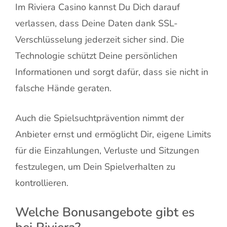
Im Riviera Casino kannst Du Dich darauf
verlassen, dass Deine Daten dank SSL-
Verschlüsselung jederzeit sicher sind. Die
Technologie schützt Deine persönlichen
Informationen und sorgt dafür, dass sie nicht in
falsche Hände geraten.
Auch die Spielsuchtprävention nimmt der
Anbieter ernst und ermöglicht Dir, eigene Limits
für die Einzahlungen, Verluste und Sitzungen
festzulegen, um Dein Spielverhalten zu
kontrollieren.
Welche Bonusangebote gibt es