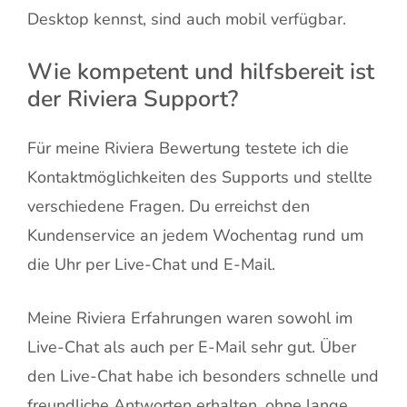
Desktop kennst, sind auch mobil verfügbar.
Wie kompetent und hilfsbereit ist
der Riviera Support?
Für meine Riviera Bewertung testete ich die
Kontaktmöglichkeiten des Supports und stellte
verschiedene Fragen. Du erreichst den
Kundenservice an jedem Wochentag rund um
die Uhr per Live-Chat und E-Mail.
Meine Riviera Erfahrungen waren sowohl im
Live-Chat als auch per E-Mail sehr gut. Über
den Live-Chat habe ich besonders schnelle und
freundliche Antworten erhalten, ohne lange