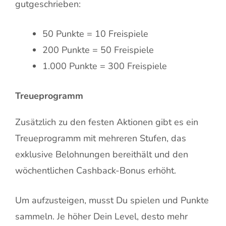
gutgeschrieben:
50 Punkte = 10 Freispiele
200 Punkte = 50 Freispiele
1.000 Punkte = 300 Freispiele
Treueprogramm
Zusätzlich zu den festen Aktionen gibt es ein
Treueprogramm mit mehreren Stufen, das
exklusive Belohnungen bereithält und den
wöchentlichen Cashback-Bonus erhöht.
Um aufzusteigen, musst Du spielen und Punkte
sammeln. Je höher Dein Level, desto mehr