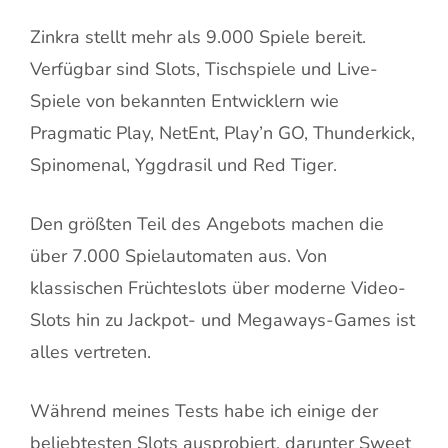
Zinkra stellt mehr als 9.000 Spiele bereit.
Verfügbar sind Slots, Tischspiele und Live-
Spiele von bekannten Entwicklern wie
Pragmatic Play, NetEnt, Play’n GO, Thunderkick,
Spinomenal, Yggdrasil und Red Tiger.
Den größten Teil des Angebots machen die
über 7.000 Spielautomaten aus. Von
klassischen Früchteslots über moderne Video-
Slots hin zu Jackpot- und Megaways-Games ist
alles vertreten.
Während meines Tests habe ich einige der
beliebtesten Slots ausprobiert, darunter Sweet