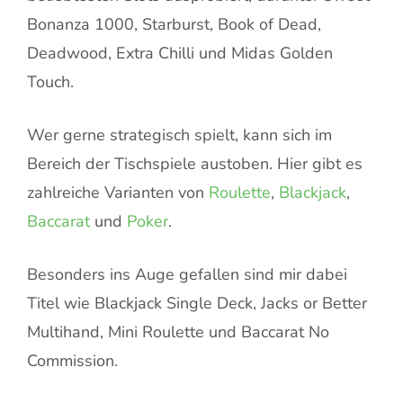
Bonanza 1000, Starburst, Book of Dead,
Deadwood, Extra Chilli und Midas Golden
Touch.
Wer gerne strategisch spielt, kann sich im
Bereich der Tischspiele austoben. Hier gibt es
zahlreiche Varianten von
Roulette
,
Blackjack
,
Baccarat
und
Poker
.
Besonders ins Auge gefallen sind mir dabei
Titel wie Blackjack Single Deck, Jacks or Better
Multihand, Mini Roulette und Baccarat No
Commission.