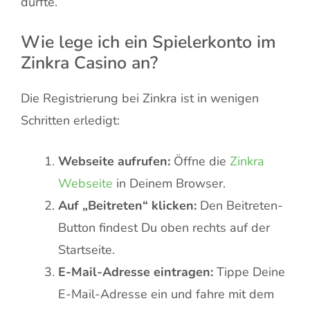
dürfte.
Wie lege ich ein Spielerkonto im
Zinkra Casino an?
Die Registrierung bei Zinkra ist in wenigen
Schritten erledigt:
Webseite aufrufen:
Öffne die
Zinkra
Webseite
in Deinem Browser.
Auf „Beitreten“ klicken:
Den Beitreten-
Button findest Du oben rechts auf der
Startseite.
E-Mail-Adresse eintragen:
Tippe Deine
E-Mail-Adresse ein und fahre mit dem