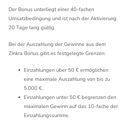
Der Bonus unterliegt einer 40-fachen
Umsatzbedingung und ist nach der Aktivierung
20 Tage lang gültig.
Bei der Auszahlung der Gewinne aus dem
Zinkra Bonus gibt es festgelegte Grenzen:
Einzahlungen über 50 € ermöglichen
eine maximale Auszahlung von bis zu
5.000 €.
Einzahlungen unter 50 € begrenzen den
maximalen Gewinn auf das 10-fache der
Einzahlungssumme.