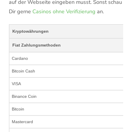
auf der Webseite eingeben musst. Sonst schau
Dir gerne
Casinos ohne Verifizierung
an.
Kryptowährungen
Fiat Zahlungsmethoden
Cardano
Bitcoin Cash
VISA
Binance Coin
Bitcoin
Mastercard