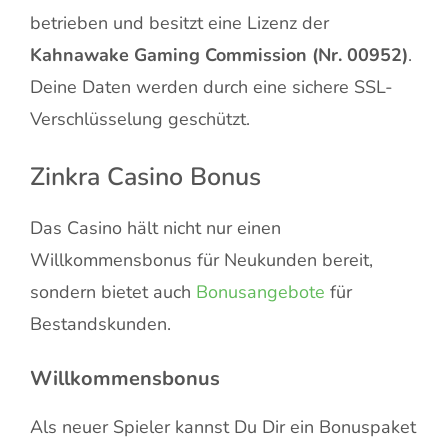
betrieben und besitzt eine Lizenz der
Kahnawake Gaming Commission (Nr. 00952)
.
Deine Daten werden durch eine sichere SSL-
Verschlüsselung geschützt.
Zinkra Casino Bonus
Das Casino hält nicht nur einen
Willkommensbonus für Neukunden bereit,
sondern bietet auch
Bonusangebote
für
Bestandskunden.
Willkommensbonus
Als neuer Spieler kannst Du Dir ein Bonuspaket