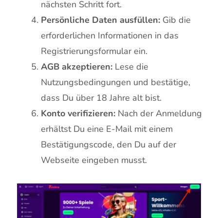
nächsten Schritt fort.
Persönliche Daten ausfüllen:
Gib die
erforderlichen Informationen in das
Registrierungsformular ein.
AGB akzeptieren:
Lese die
Nutzungsbedingungen und bestätige,
dass Du über 18 Jahre alt bist.
Konto verifizieren:
Nach der Anmeldung
erhältst Du eine E-Mail mit einem
Bestätigungscode, den Du auf der
Webseite eingeben musst.