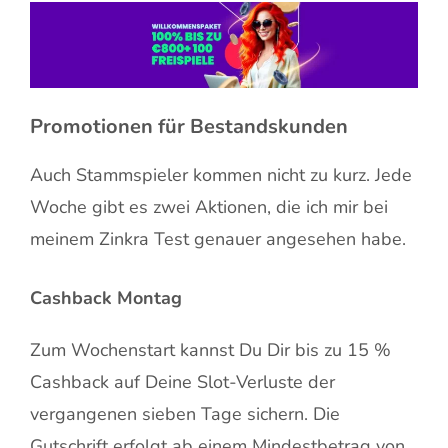
Promotionen für Bestandskunden
Auch Stammspieler kommen nicht zu kurz. Jede
Woche gibt es zwei Aktionen, die ich mir bei
meinem Zinkra Test genauer angesehen habe.
Cashback Montag
Zum Wochenstart kannst Du Dir bis zu 15 %
Cashback auf Deine Slot-Verluste der
vergangenen sieben Tage sichern. Die
Gutschrift erfolgt ab einem Mindestbetrag von