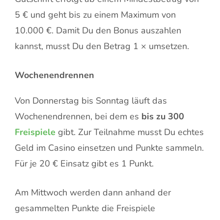
5 € und geht bis zu einem Maximum von
10.000 €. Damit Du den Bonus auszahlen
kannst, musst Du den Betrag 1 × umsetzen.
Wochenendrennen
Von Donnerstag bis Sonntag läuft das
Wochenendrennen, bei dem es
bis zu 300
Freispiele
gibt. Zur Teilnahme musst Du echtes
Geld im Casino einsetzen und Punkte sammeln.
Für je 20 € Einsatz gibt es 1 Punkt.
Am Mittwoch werden dann anhand der
gesammelten Punkte die Freispiele