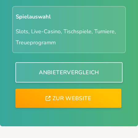
Spielauswahl
Slots, Live-Casino, Tischspiele, Turniere,
Treueprogramm
ANBIETERVERGLEICH
ZUR WEBSITE