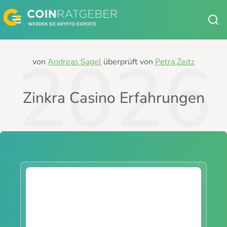
Zum
Inhalt
springen
2026
von
Andreas Sagel
überprüft von
Petra Zeitz
Zinkra Casino Erfahrungen