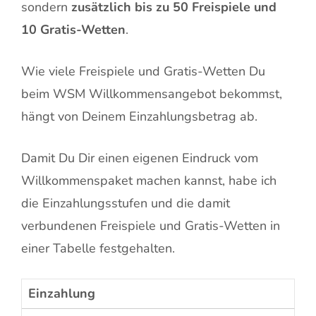
sondern
zusätzlich bis zu 50 Freispiele und
10 Gratis-Wetten
.
Wie viele Freispiele und Gratis-Wetten Du
beim WSM Willkommensangebot bekommst,
hängt von Deinem Einzahlungsbetrag ab.
Damit Du Dir einen eigenen Eindruck vom
Willkommenspaket machen kannst, habe ich
die Einzahlungsstufen und die damit
verbundenen Freispiele und Gratis-Wetten in
einer Tabelle festgehalten.
Einzahlung