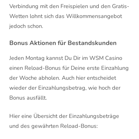
Verbindung mit den Freispielen und den Gratis-
Wetten lohnt sich das Willkommensangebot
jedoch schon.
Bonus Aktionen für Bestandskunden
Jeden Montag kannst Du Dir im WSM Casino
einen Reload-Bonus für Deine erste Einzahlung
der Woche abholen. Auch hier entscheidet
wieder der Einzahlungsbetrag, wie hoch der
Bonus ausfällt.
Hier eine Übersicht der Einzahlungsbeträge
und des gewährten Reload-Bonus: