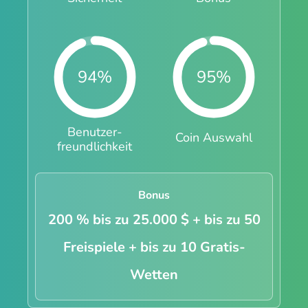
94%
95%
Benutzer-
Coin Auswahl
freundlichkeit
Bonus
200 % bis zu 25.000 $ + bis zu 50
Freispiele + bis zu 10 Gratis-
Wetten