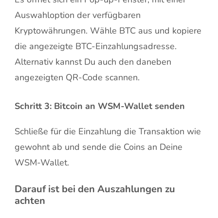
Auswahloption der verfügbaren
Kryptowährungen. Wähle BTC aus und kopiere
die angezeigte BTC-Einzahlungsadresse.
Alternativ kannst Du auch den daneben
angezeigten QR-Code scannen.
Schritt 3: Bitcoin an WSM-Wallet senden
Schließe für die Einzahlung die Transaktion wie
gewohnt ab und sende die Coins an Deine
WSM-Wallet.
Darauf ist bei den Auszahlungen zu
achten