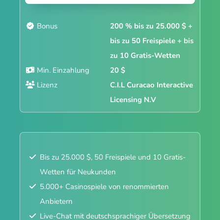
Bonus
200 % bis zu 25.000 $ +
bis zu 50 Freispiele + bis
zu 10 Gratis-Wetten
Min. Einzahlung
20 $
Lizenz
C.I.L Curacao Interactive
Licensing N.V
Bis zu 25.000 $, 50 Freispiele und 10 Gratis-
Wetten für Neukunden
5.000+ Casinospiele von renommierten
Anbietern
Live-Chat mit deutschsprachiger Übersetzung