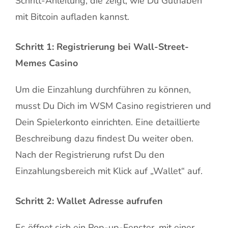
Schritt-Anleitung, die zeigt, wie Du Guthaben
mit Bitcoin aufladen kannst.
Schritt 1: Registrierung bei Wall-Street-
Memes Casino
Um die Einzahlung durchführen zu können,
musst Du Dich im WSM Casino registrieren und
Dein Spielerkonto einrichten. Eine detaillierte
Beschreibung dazu findest Du weiter oben.
Nach der Registrierung rufst Du den
Einzahlungsbereich mit Klick auf „Wallet“ auf.
Schritt 2: Wallet Adresse aufrufen
Es öffnet sich ein Pop-up-Fenster, mit einer