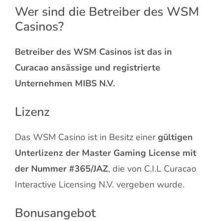
Wer sind die Betreiber des WSM
Casinos?
Betreiber des WSM Casinos ist das in
Curacao ansässige und registrierte
Unternehmen MIBS N.V.
Lizenz
Das WSM Casino ist in Besitz einer
gültigen
Unterlizenz der Master Gaming License mit
der Nummer #365/JAZ
, die von C.I.L Curacao
Interactive Licensing N.V. vergeben wurde.
Bonusangebot