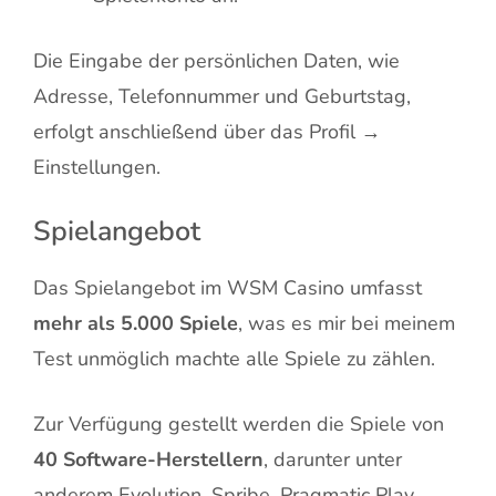
Die Eingabe der persönlichen Daten, wie
Adresse, Telefonnummer und Geburtstag,
erfolgt anschließend über das Profil →
Einstellungen.
Spielangebot
Das Spielangebot im WSM Casino umfasst
mehr als 5.000 Spiele
, was es mir bei meinem
Test unmöglich machte alle Spiele zu zählen.
Zur Verfügung gestellt werden die Spiele von
40 Software-Herstellern
, darunter unter
anderem Evolution, Spribe, Pragmatic Play,