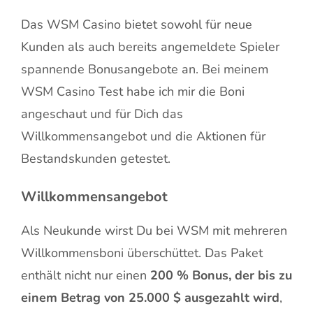
Das WSM Casino bietet sowohl für neue
Kunden als auch bereits angemeldete Spieler
spannende Bonusangebote an. Bei meinem
WSM Casino Test habe ich mir die Boni
angeschaut und für Dich das
Willkommensangebot und die Aktionen für
Bestandskunden getestet.
Willkommensangebot
Als Neukunde wirst Du bei WSM mit mehreren
Willkommensboni überschüttet. Das Paket
enthält nicht nur einen
200 % Bonus, der bis zu
einem Betrag von 25.000 $ ausgezahlt wird
,