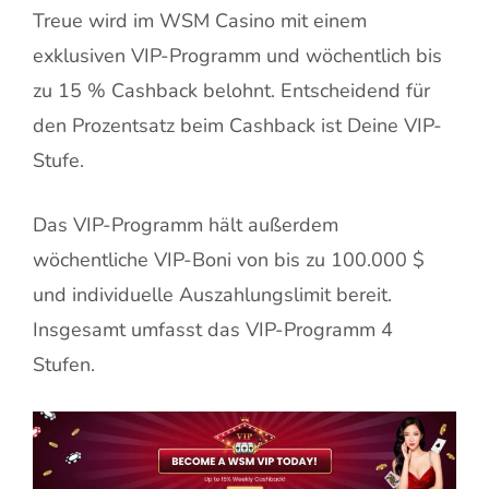
Treue wird im WSM Casino mit einem
exklusiven VIP-Programm und wöchentlich bis
zu 15 % Cashback belohnt. Entscheidend für
den Prozentsatz beim Cashback ist Deine VIP-
Stufe.
Das VIP-Programm hält außerdem
wöchentliche VIP-Boni von bis zu 100.000 $
und individuelle Auszahlungslimit bereit.
Insgesamt umfasst das VIP-Programm 4
Stufen.