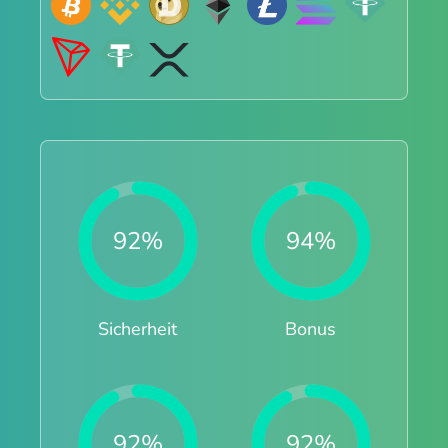
,
,
,
,
,
,
,
,
,
92%
94%
Sicherheit
Bonus
92%
92%