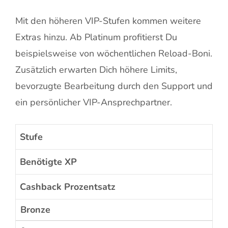
Mit den höheren VIP-Stufen kommen weitere
Extras hinzu. Ab Platinum profitierst Du
beispielsweise von wöchentlichen Reload-Boni.
Zusätzlich erwarten Dich höhere Limits,
bevorzugte Bearbeitung durch den Support und
ein persönlicher VIP-Ansprechpartner.
Stufe
Benötigte XP
Cashback Prozentsatz
Bronze