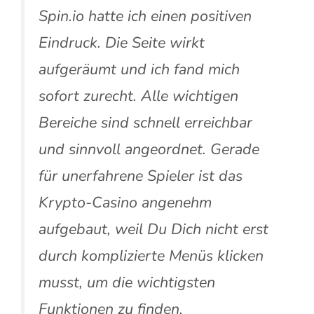
Spin.io hatte ich einen positiven
Eindruck. Die Seite wirkt
aufgeräumt und ich fand mich
sofort zurecht. Alle wichtigen
Bereiche sind schnell erreichbar
und sinnvoll angeordnet. Gerade
für unerfahrene Spieler ist das
Krypto-Casino angenehm
aufgebaut, weil Du Dich nicht erst
durch komplizierte Menüs klicken
musst, um die wichtigsten
Funktionen zu finden.