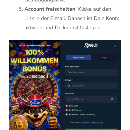
Account freischalten
: Klicke auf den
Link in der E‑Mail. Danach ist Dein Konto
aktiviert und Du kannst loslegen.