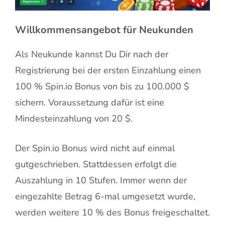
Willkommensangebot für Neukunden
Als Neukunde kannst Du Dir nach der
Registrierung bei der ersten Einzahlung einen
100 % Spin.io Bonus von bis zu 100.000 $
sichern. Voraussetzung dafür ist eine
Mindesteinzahlung von 20 $.
Der Spin.io Bonus wird nicht auf einmal
gutgeschrieben. Stattdessen erfolgt die
Auszahlung in 10 Stufen. Immer wenn der
eingezahlte Betrag 6-mal umgesetzt wurde,
werden weitere 10 % des Bonus freigeschaltet.