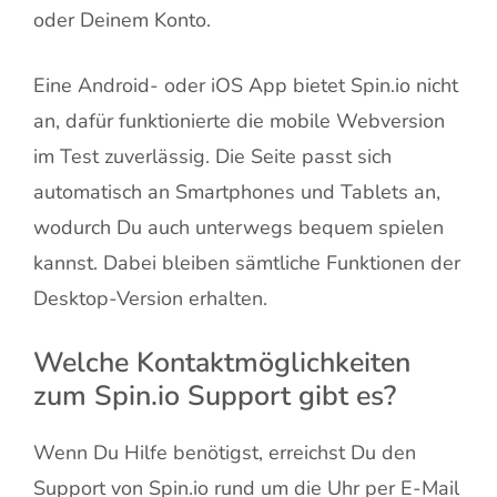
oder Deinem Konto.
Eine Android- oder iOS App bietet Spin.io nicht
an, dafür funktionierte die mobile Webversion
im Test zuverlässig. Die Seite passt sich
automatisch an Smartphones und Tablets an,
wodurch Du auch unterwegs bequem spielen
kannst. Dabei bleiben sämtliche Funktionen der
Desktop-Version erhalten.
Welche Kontaktmöglichkeiten
zum Spin.io Support gibt es?
Wenn Du Hilfe benötigst, erreichst Du den
Support von Spin.io rund um die Uhr per E-Mail