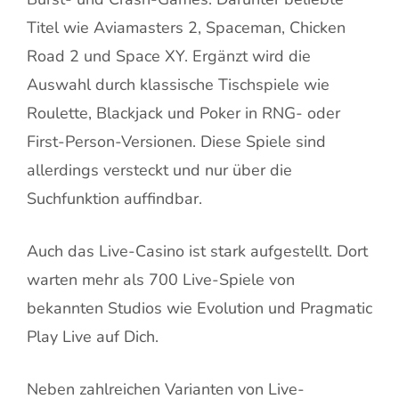
Titel wie Aviamasters 2, Spaceman, Chicken
Road 2 und Space XY. Ergänzt wird die
Auswahl durch klassische Tischspiele wie
Roulette, Blackjack und Poker in RNG- oder
First-Person-Versionen. Diese Spiele sind
allerdings versteckt und nur über die
Suchfunktion auffindbar.
Auch das Live-Casino ist stark aufgestellt. Dort
warten mehr als 700 Live-Spiele von
bekannten Studios wie Evolution und Pragmatic
Play Live auf Dich.
Neben zahlreichen Varianten von Live-