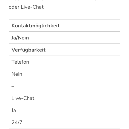
oder Live-Chat.
Kontaktmöglichkeit
Ja/Nein
Verfügbarkeit
Telefon
Nein
–
Live-Chat
Ja
24/7