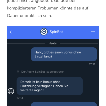
jedoch nicht angeboten. Gerade bei
komplizierteren Problemen könnte das auf
Dauer unpraktisch sein.