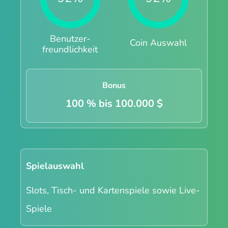
Benutzer-
Coin Auswahl
freundlichkeit
Bonus
100 % bis 100.000 $
Spielauswahl
Slots, Tisch- und Kartenspiele sowie Live-
Spiele