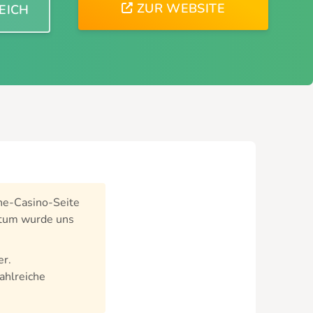
ZUR WEBSITE
EICH
ine-Casino-Seite
atum wurde uns
er.
ahlreiche