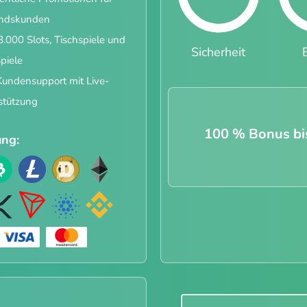
ndskunden
.000 Slots, Tischspiele und
Sicherheit
piele
Kundensupport mit Live-
stützung
100 % Bonus bis
ung:
,
,
,
,
,
,
,
,
,