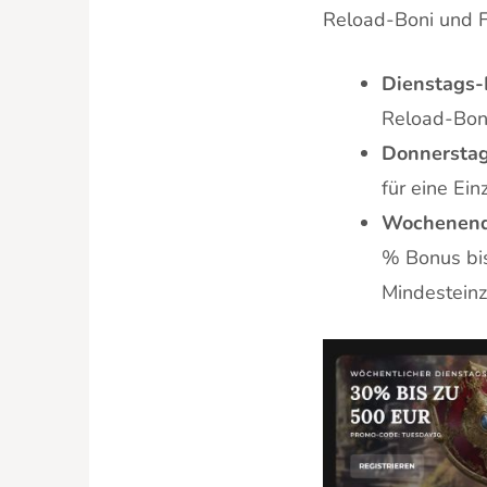
Reload-Boni und Fr
Dienstags-
Reload-Bonu
Donnerstag
für eine Ei
Wochenen
% Bonus bis
Mindesteinz