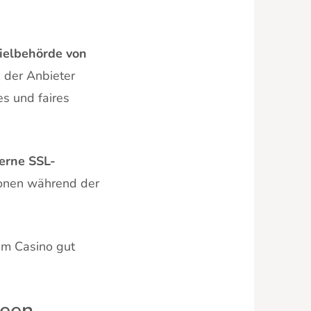
ielbehörde von
 der Anbieter
es und faires
erne SSL-
tionen während der
em Casino gut
ueen