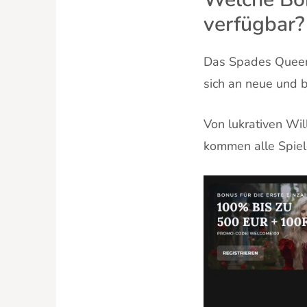
verfügbar?
Das Spades Queen
sich an neue und b
Von lukrativen Wi
kommen alle Spiele