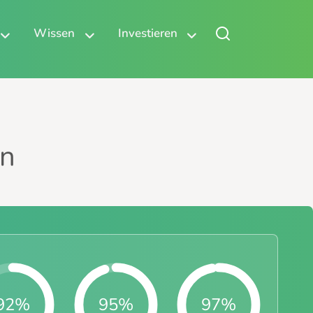
Wissen
Investieren
en
92%
95%
97%