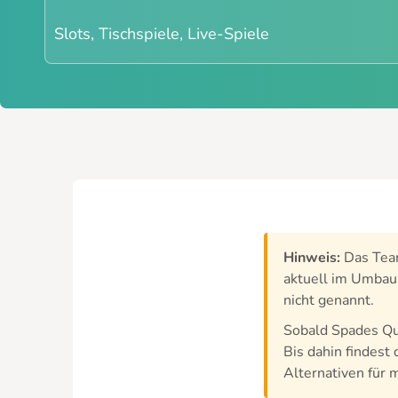
Slots, Tischspiele, Live-Spiele
Hinweis:
Das Team
aktuell im Umbau
nicht genannt.
Sobald Spades Que
Bis dahin findest
Alternativen für