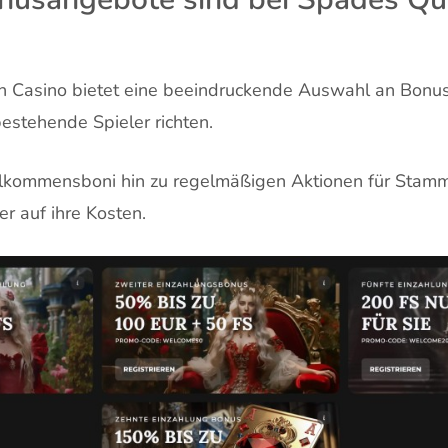
 Casino bietet eine beeindruckende Auswahl an Bonus
estehende Spieler richten.
llkommensboni hin zu regelmäßigen Aktionen für Stam
r auf ihre Kosten.