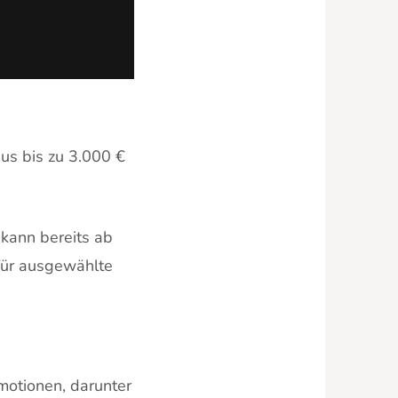
us bis zu 3.000 €
kann bereits ab
 für ausgewählte
motionen, darunter