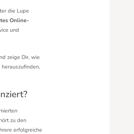
ter die Lupe
tes Online-
vice und
d zeige Dir, wie
m herauszufinden,
nziert?
mierten
ört zu den
rere erfolgreiche