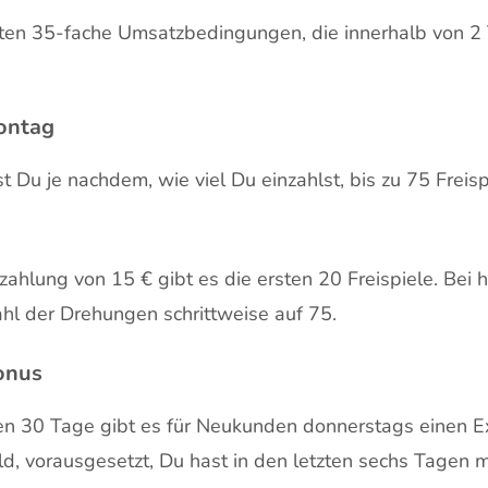
ten 35-fache Umsatzbedingungen, die innerhalb von 2 
ontag
u je nachdem, wie viel Du einzahlst, bis zu 75 Freisp
zahlung von 15 € gibt es die ersten 20 Freispiele. Bei
Zahl der Drehungen schrittweise auf 75.
onus
ten 30 Tage gibt es für Neukunden donnerstags einen E
d, vorausgesetzt, Du hast in den letzten sechs Tagen 