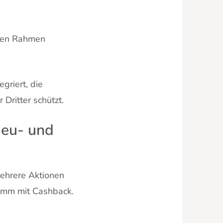
rten Rahmen
egriert, die
Dritter schützt.
Neu- und
ehrere Aktionen
ramm mit Cashback.