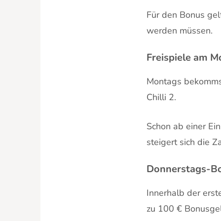
Für den Bonus gel
werden müssen.
Freispiele am M
Montags bekommst D
Chilli 2.
Schon ab einer Ein
steigert sich die 
Donnerstags-B
Innerhalb der ers
zu 100 € Bonusgel