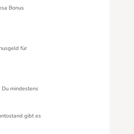
pesa Bonus
nusgeld für
n Du mindestens
ontostand gibt es