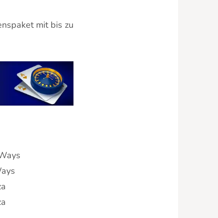
nspaket mit bis zu
7 Ways
Ways
za
za