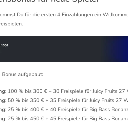
mmst Du für die ersten 4 Einzahlungen ein Willkomme
eispielen.
a Bonus aufgebaut:
ung
: 100 % bis 300 € + 30 Freispiele für Juicy Fruits 2
ung
: 50 % bis 350 € + 35 Freispiele für Juicy Fruits 27 
ung
: 25 % bis 400 € + 40 Freispiele für Big Bass Bonan
ung
: 25 % bis 450 € + 45 Freispiele für Big Bass Bonan