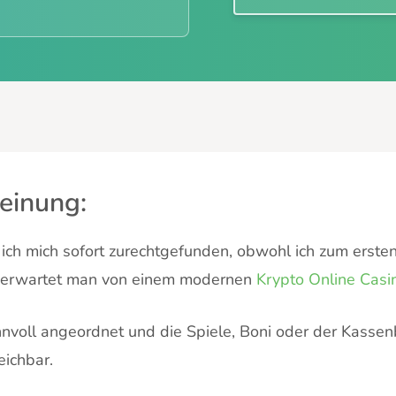
einung:
ich mich sofort zurechtgefunden, obwohl ich zum ersten
 erwartet man von einem modernen
Krypto Online Casi
nvoll angeordnet und die Spiele, Boni oder der Kassen
eichbar.