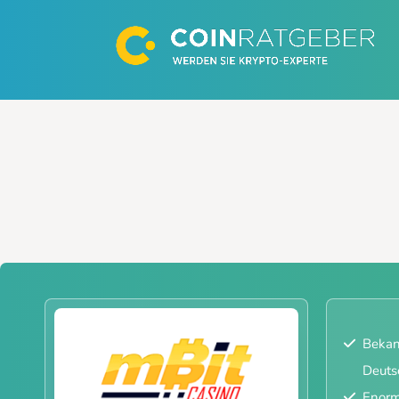
Zum
Inhalt
springen
Bekan
Deuts
Enorm