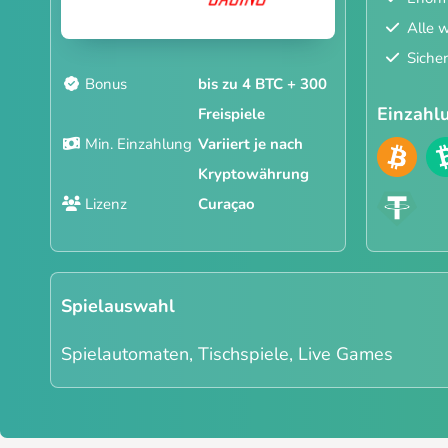
Alle 
Siche
Bonus
bis zu 4 BTC + 300
Einzahl
Freispiele
Min. Einzahlung
Variiert je nach
,
Kryptowährung
Lizenz
Curaçao
Spielauswahl
Spielautomaten, Tischspiele, Live Games