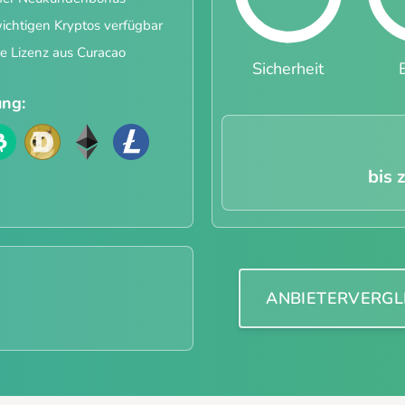
wichtigen Kryptos verfügbar
re Lizenz aus Curacao
Sicherheit
ung:
,
,
,
,
bis 
ANBIETERVERGL