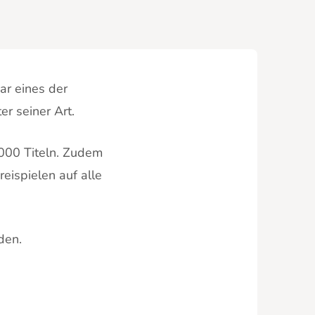
ar eines der
er seiner Art.
000 Titeln. Zudem
ispielen auf alle
den.