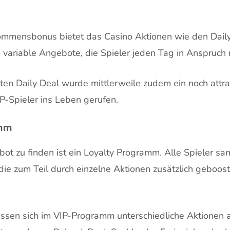
mensbonus bietet das Casino Aktionen wie den Daily 
m variable Angebote, die Spieler jeden Tag in Anspruch
en Daily Deal wurde mittlerweile zudem ein noch attrak
P-Spieler ins Leben gerufen.
amm
ot zu finden ist ein Loyalty Programm. Alle Spieler sa
die zum Teil durch einzelne Aktionen zusätzlich geboos
ssen sich im VIP-Programm unterschiedliche Aktionen a