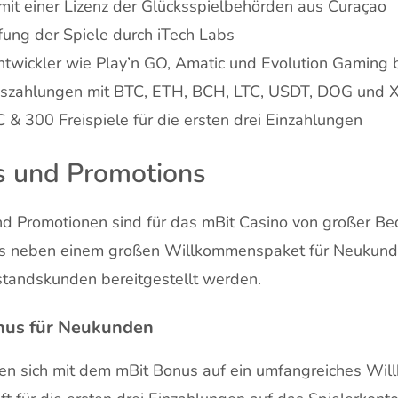
 mit einer Lizenz der Glücksspielbehörden aus Curaçao
fung der Spiele durch iTech Labs
twickler wie Play’n GO, Amatic und Evolution Gaming b
uszahlungen mit BTC, ETH, BCH, LTC, USDT, DOG und 
C & 300 Freispiele für die ersten drei Einzahlungen
s und Promotions
 Promotionen sind für das mBit Casino von großer Be
ass neben einem großen Willkommenspaket für Neukund
standskunden bereitgestellt werden.
nus für Neukunden
en sich mit dem mBit Bonus auf ein umfangreiches Wi