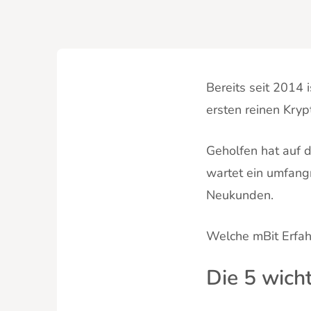
Bereits seit 2014 
ersten reinen Kryp
Geholfen hat auf 
wartet ein umfang
Neukunden.
Welche mBit Erfah
Die 5 wich