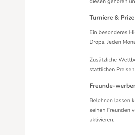
diesen gehören un
Turniere & Priz
Ein besonderes Hi
Drops. Jeden Mona
Zusätzliche Wettb
stattlichen Preisen
Freunde-werbe
Belohnen lassen k
seinen Freunden v
aktivieren.