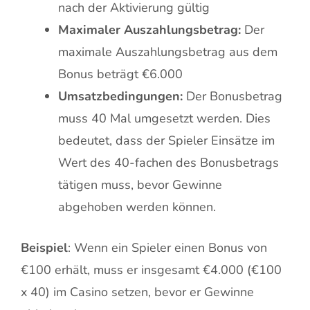
nach der Aktivierung gültig
Maximaler Auszahlungsbetrag:
Der
maximale Auszahlungsbetrag aus dem
Bonus beträgt €6.000
Umsatzbedingungen:
Der Bonusbetrag
muss 40 Mal umgesetzt werden. Dies
bedeutet, dass der Spieler Einsätze im
Wert des 40-fachen des Bonusbetrags
tätigen muss, bevor Gewinne
abgehoben werden können.
Beispiel
:
Wenn ein Spieler einen Bonus von
€100 erhält, muss er insgesamt €4.000 (€100
x 40) im Casino setzen, bevor er Gewinne