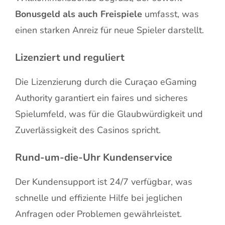
Bonusgeld als auch Freispiele
umfasst, was
einen starken Anreiz für neue Spieler darstellt.
Lizenziert und reguliert
Die Lizenzierung durch die Curaçao eGaming
Authority garantiert ein faires und sicheres
Spielumfeld, was für die Glaubwürdigkeit und
Zuverlässigkeit des Casinos spricht.
Rund-um-die-Uhr Kundenservice
Der Kundensupport ist 24/7 verfügbar, was
schnelle und effiziente Hilfe bei jeglichen
Anfragen oder Problemen gewährleistet.