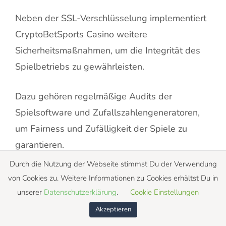
Neben der SSL-Verschlüsselung implementiert
CryptoBetSports Casino weitere
Sicherheitsmaßnahmen, um die Integrität des
Spielbetriebs zu gewährleisten.
Dazu gehören regelmäßige Audits der
Spielsoftware und Zufallszahlengeneratoren,
um Fairness und Zufälligkeit der Spiele zu
garantieren.
Durch die Nutzung der Webseite stimmst Du der Verwendung
Weiterhin bietet das Casino
von Cookies zu. Weitere Informationen zu Cookies erhältst Du in
verantwortungsbewusste Spielpraktiken an, um
unserer
Datenschutzerklärung
.
Cookie Einstellungen
Spielern zu helfen, ihr Spielverhalten zu
Akzeptieren
kontrollieren und Spielsucht vorzubeugen.