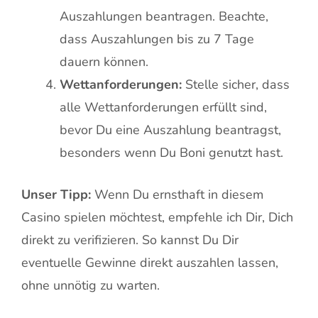
Auszahlungen beantragen. Beachte,
dass Auszahlungen bis zu 7 Tage
dauern können.
Wettanforderungen:
Stelle sicher, dass
alle Wettanforderungen erfüllt sind,
bevor Du eine Auszahlung beantragst,
besonders wenn Du Boni genutzt hast.
Unser Tipp:
Wenn Du ernsthaft in diesem
Casino spielen möchtest, empfehle ich Dir, Dich
direkt zu verifizieren. So kannst Du Dir
eventuelle Gewinne direkt auszahlen lassen,
ohne unnötig zu warten.