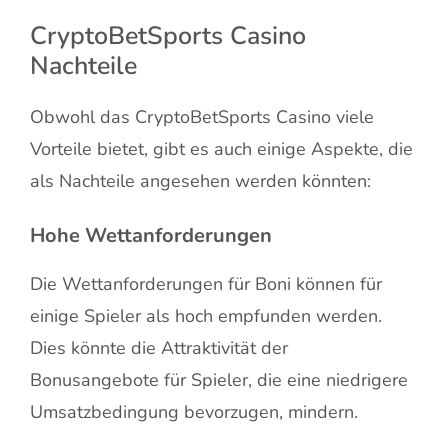
CryptoBetSports Casino
Nachteile
Obwohl das CryptoBetSports Casino viele
Vorteile bietet, gibt es auch einige Aspekte, die
als Nachteile angesehen werden könnten:
Hohe Wettanforderungen
Die Wettanforderungen für Boni können für
einige Spieler als hoch empfunden werden.
Dies könnte die Attraktivität der
Bonusangebote für Spieler, die eine niedrigere
Umsatzbedingung bevorzugen, mindern.