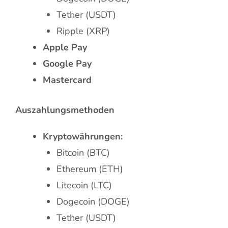
Tether (USDT)
Ripple (XRP)
Apple Pay
Google Pay
Mastercard
Auszahlungsmethoden
Kryptowährungen:
Bitcoin (BTC)
Ethereum (ETH)
Litecoin (LTC)
Dogecoin (DOGE)
Tether (USDT)