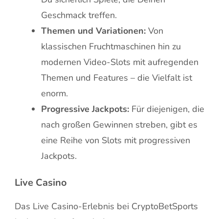
Geschmack treffen.
Themen und Variationen:
Von
klassischen Fruchtmaschinen hin zu
modernen Video-Slots mit aufregenden
Themen und Features – die Vielfalt ist
enorm.
Progressive Jackpots:
Für diejenigen, die
nach großen Gewinnen streben, gibt es
eine Reihe von Slots mit progressiven
Jackpots.
Live Casino
Das Live Casino-Erlebnis bei CryptoBetSports