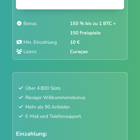
Bonus
150 % bis zu 1 BTC +
150 Freispiele
Min. Einzahlung
10 €
Lizenz
Curaçao
Über 4.800 Slots
Riesiger Willkommensbonus
Mehr als 90 Anbieter
E-Mail und Telefonsupport
Einzahlung: