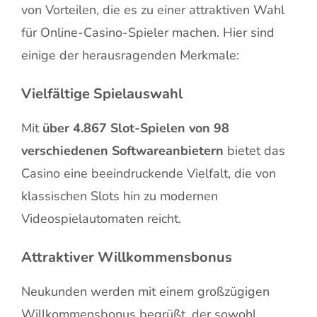
von Vorteilen, die es zu einer attraktiven Wahl
für Online-Casino-Spieler machen. Hier sind
einige der herausragenden Merkmale:
Vielfältige Spielauswahl
Mit
über 4.867 Slot-Spielen von 98
verschiedenen Softwareanbietern
bietet das
Casino eine beeindruckende Vielfalt, die von
klassischen Slots hin zu modernen
Videospielautomaten reicht.
Attraktiver Willkommensbonus
Neukunden werden mit einem großzügigen
Willkommensbonus begrüßt, der sowohl