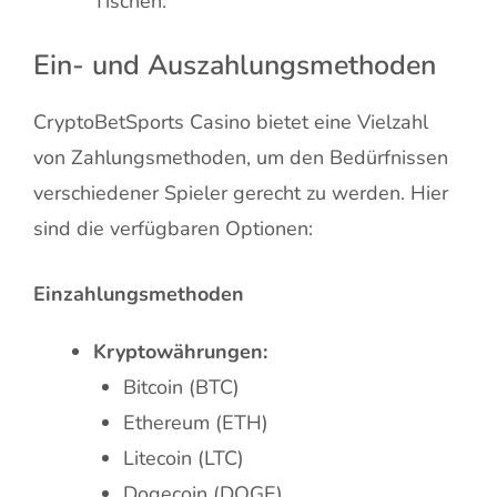
Tischen.
Ein- und Auszahlungsmethoden
CryptoBetSports Casino bietet eine Vielzahl
von Zahlungsmethoden, um den Bedürfnissen
verschiedener Spieler gerecht zu werden. Hier
sind die verfügbaren Optionen:
Einzahlungsmethoden
Kryptowährungen:
Bitcoin (BTC)
Ethereum (ETH)
Litecoin (LTC)
Dogecoin (DOGE)