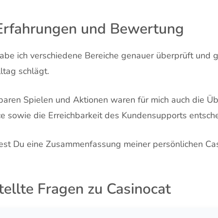
 Erfahrungen und Bewertung
abe ich verschiedene Bereiche genauer überprüft und g
ltag schlägt.
ren Spielen und Aktionen waren für mich auch die Über
e sowie die Erreichbarkeit des Kundensupports entsch
est Du eine Zusammenfassung meiner persönlichen Ca
tellte Fragen zu Casinocat