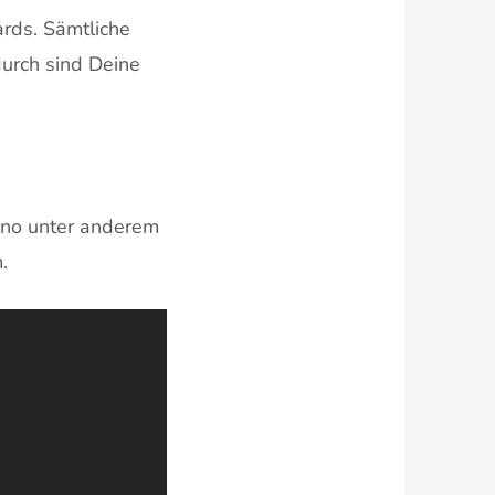
rds. Sämtliche
urch sind Deine
ino unter anderem
.