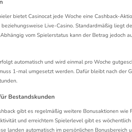
n
ieler bietet Casinocat jede Woche eine Cashback-Aktio
o beziehungsweise Live-Casino. Standardmäßig liegt d
Abhängig vom Spielerstatus kann der Betrag jedoch au
rfolgt automatisch und wird einmal pro Woche gutgesc
uss 1-mal umgesetzt werden. Dafür bleibt nach der Gut
tunden.
für Bestandskunden
shback gibt es regelmäßig weitere Bonusaktionen wie F
Aktivität und erreichtem Spielerlevel gibt es wöchentli
iese landen automatisch im persönlichen Bonusbereich u