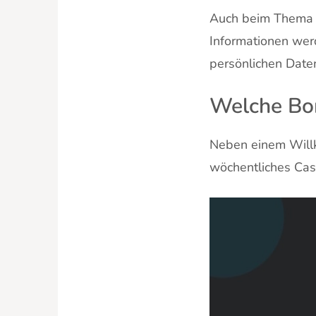
Auch beim Thema D
Informationen wer
persönlichen Date
Welche Bon
Neben einem Willk
wöchentliches Ca