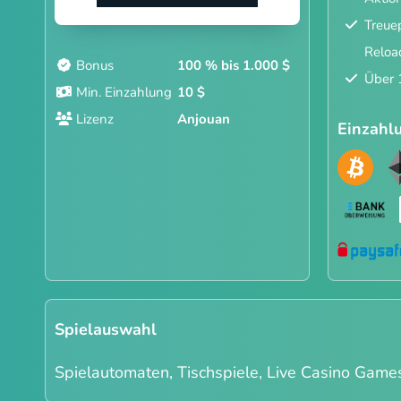
Treue
Reloa
Bonus
100 % bis 1.000 $
Über 
Min. Einzahlung
10 $
Lizenz
Anjouan
Einzahl
,
,
Spielauswahl
Spielautomaten, Tischspiele, Live Casino Game