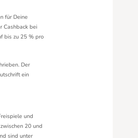
n für Deine
er Cashback bei
f bis zu 25 % pro
hrieben. Der
schrift ein
reispiele und
ch zwischen 20 und
nd sind unter