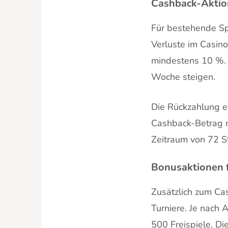
Cashback-Aktio
Für bestehende Sp
Verluste im Casin
mindestens 10 %. 
Woche steigen.
Die Rückzahlung e
Cashback-Betrag m
Zeitraum von 72 S
Bonusaktionen 
Zusätzlich zum Ca
Turniere. Je nach 
500 Freispiele. D