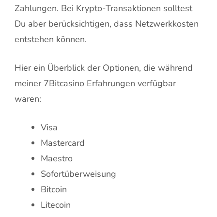
Zahlungen. Bei Krypto-Transaktionen solltest
Du aber berücksichtigen, dass Netzwerkkosten
entstehen können.
Hier ein Überblick der Optionen, die während
meiner 7Bitcasino Erfahrungen verfügbar
waren:
Visa
Mastercard
Maestro
Sofortüberweisung
Bitcoin
Litecoin