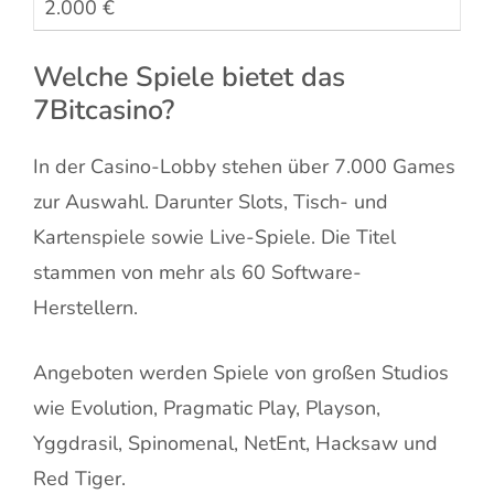
2.000 €
Welche Spiele bietet das
7Bitcasino?
In der Casino-Lobby stehen über 7.000 Games
zur Auswahl. Darunter Slots, Tisch- und
Kartenspiele sowie Live-Spiele. Die Titel
stammen von mehr als 60 Software-
Herstellern.
Angeboten werden Spiele von großen Studios
wie Evolution, Pragmatic Play, Playson,
Yggdrasil, Spinomenal, NetEnt, Hacksaw und
Red Tiger.