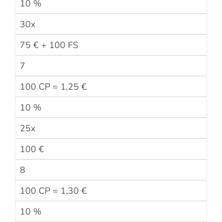
10 %
30x
75 € + 100 FS
7
100 CP = 1,25 €
10 %
25x
100 €
8
100 CP = 1,30 €
10 %