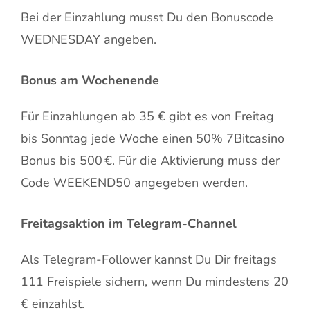
Bei der Einzahlung musst Du den Bonuscode
WEDNESDAY angeben.
Bonus am Wochenende
Für Einzahlungen ab 35 € gibt es von Freitag
bis Sonntag jede Woche einen 50% 7Bitcasino
Bonus bis 500 €. Für die Aktivierung muss der
Code WEEKEND50 angegeben werden.
Freitagsaktion im Telegram-Channel
Als Telegram-Follower kannst Du Dir freitags
111 Freispiele sichern, wenn Du mindestens 20
€ einzahlst.