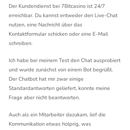
Der Kundendienst bei 7Bitcasino ist 24/7
erreichbar. Du kannst entweder den Live-Chat
nutzen, eine Nachricht über das
Kontaktformular schicken oder eine E-Mail
schreiben.
Ich habe bei meinem Test den Chat ausprobiert
und wurde zunächst von einem Bot begrüßt.
Der Chatbot hat mir zwar einige
Standardantworten geliefert, konnte meine
Frage aber nicht beantworten.
Auch als ein Mitarbeiter dazukam, lief die
Kommunikation etwas holprig, was