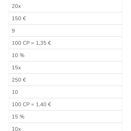
20x
150 €
9
100 CP = 1,35 €
10 %
15x
250 €
10
100 CP = 1,40 €
15 %
10x