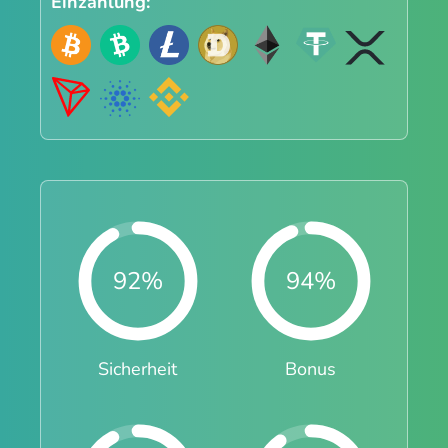
Einzahlung:
,
,
,
,
,
,
,
,
,
92%
94%
Sicherheit
Bonus