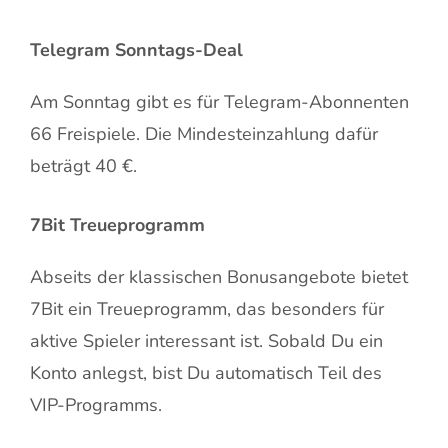
Telegram Sonntags-Deal
Am Sonntag gibt es für Telegram-Abonnenten
66 Freispiele. Die Mindesteinzahlung dafür
beträgt 40 €.
7Bit Treueprogramm
Abseits der klassischen Bonusangebote bietet
7Bit ein Treueprogramm, das besonders für
aktive Spieler interessant ist. Sobald Du ein
Konto anlegst, bist Du automatisch Teil des
VIP-Programms.