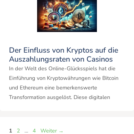
Der Einfluss von Kryptos auf die
Auszahlungsraten von Casinos
In der Welt des Online-Glücksspiels hat die
Einführung von Kryptowährungen wie Bitcoin
und Ethereum eine bemerkenswerte
Transformation ausgelöst. Diese digitalen
Seite
Seite
Seite
1
2
…
4
Weiter
→