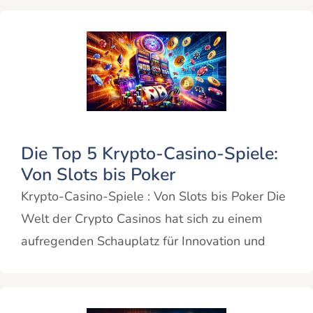
Die Top 5 Krypto-Casino-Spiele:
Von Slots bis Poker
Krypto-Casino-Spiele : Von Slots bis Poker Die
Welt der Crypto Casinos hat sich zu einem
aufregenden Schauplatz für Innovation und