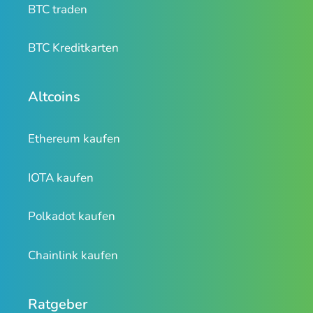
BTC traden
BTC Kreditkarten
Altcoins
Ethereum kaufen
IOTA kaufen
Polkadot kaufen
Chainlink kaufen
Ratgeber