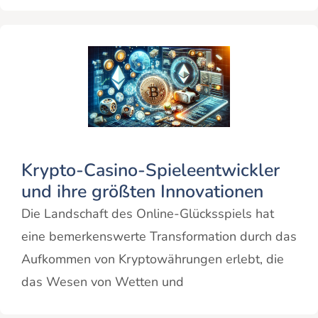
Krypto-Casino-Spieleentwickler
und ihre größten Innovationen
Die Landschaft des Online-Glücksspiels hat
eine bemerkenswerte Transformation durch das
Aufkommen von Kryptowährungen erlebt, die
das Wesen von Wetten und