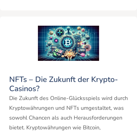
NFTs – Die Zukunft der Krypto-
Casinos?
Die Zukunft des Online-Glücksspiels wird durch
Kryptowährungen und NFTs umgestaltet, was
sowohl Chancen als auch Herausforderungen
bietet. Kryptowährungen wie Bitcoin,