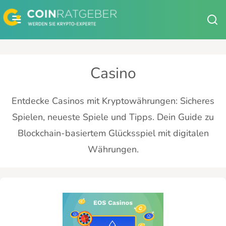
Zum
Inhalt
springen
Casino
Entdecke Casinos mit Kryptowährungen: Sicheres
Spielen, neueste Spiele und Tipps. Dein Guide zu
Blockchain-basiertem Glücksspiel mit digitalen
Währungen.